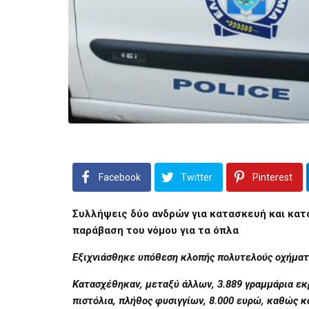
Facebook
Twitter
Pinterest
Συλλήψεις δύο ανδρών για κατασκευή και κατ
παράβαση του νόμου για τα όπλα
Εξιχνιάσθηκε υπόθεση κλοπής πολυτελούς οχήματ
Κατασχέθηκαν, μεταξύ άλλων, 3.889 γραμμάρια ε
πιστόλια, πλήθος φυσιγγίων, 8.000 ευρώ, καθώς 