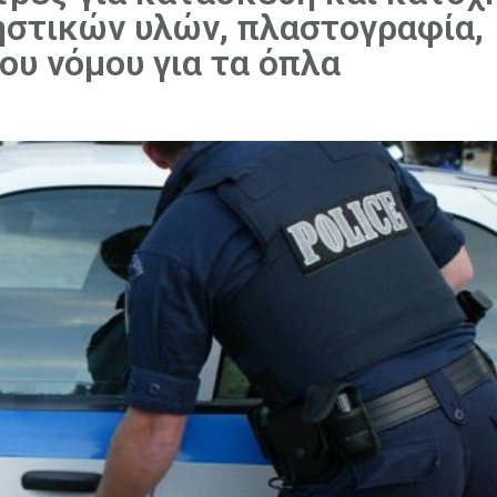
ηστικών υλών, πλαστογραφία,
ου νόμου για τα όπλα