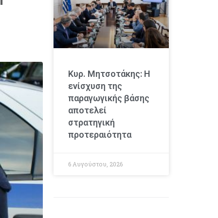
Κυρ. Μητσοτάκης: Η
ενίσχυση της
παραγωγικής βάσης
αποτελεί
στρατηγική
προτεραιότητα
6 Αυγούστου, 2026