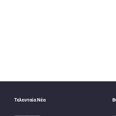
Τελευταία Νέα
Β