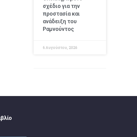
σχέδιο για την
προστασία και
ανάδειξη του
Ραμνούντος
6 Αυγούστου, 2026
ιβλίο