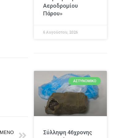
Αεροδρομίου
Πάρου»
6 Αυγούστου, 2026
ΑΣΤΥΝΟΜΙΚΌ
Σύλληψη 46χρονης
ΜΕΝΟ