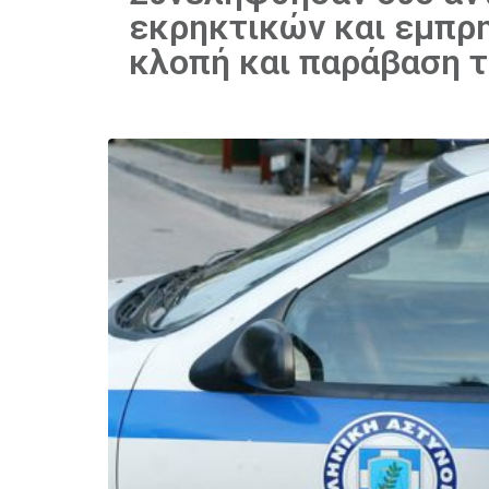
εκρηκτικών και εμπρ
κλοπή και παράβαση τ