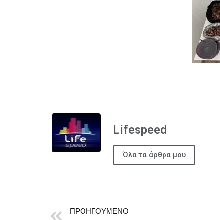
Lifespeed
Όλα τα άρθρα μου
ΠΡΟΗΓΟΎΜΕΝΟ