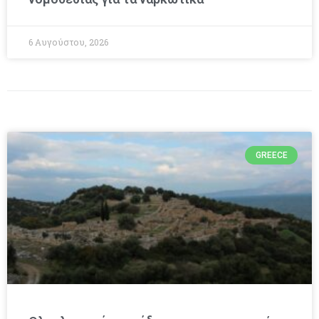
6 Αυγούστου, 2026
GREECE