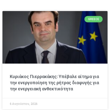
GREECE
Κυριάκος Πιερρακάκης: Υπέβαλε αίτημα για
την ενεργοποίηση της ρήτρας διαφυγής για
την ενεργειακή ανθεκτικότητα
6 Αυγούστου, 2026