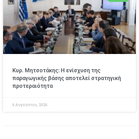
Κυρ. Μητσοτάκης: Η ενίσχυση της
παραγωγικής βάσης αποτελεί στρατηγική
προτεραιότητα
6 Αυγούστου, 2026