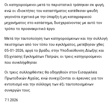
Οι κατηγορούμενοι μετά το περιστατικό τράπηκαν σε φυγή,
ενώ οι ιδιοκτήτες του καταστήματος κατέθεσαν ψευδή
γεγονότα σχετικά με την ύπαρξη ή μη καταγραφικού
μηχανήματος στο κατάστημα, δυσχεραίνοντας με αυτό τον
τρόπο το προανακριτικό έργο.
Μετά την ταυτοποίηση των κατηγορούμενων και την συλλογή
πειστηρίων από τον τόπο του εγκλήματος, μετέβησαν χθες
05-01-2026, αργά το βράδυ, στην Υποδιεύθυνση Δίωξης και
Εξιχνίασης Εγκλημάτων Πατρών, οι τρεις κατηγορούμενοι
που συνελήφθησαν.
Οι τρεις συλληφθέντες θα οδηγηθούν στον Εισαγγελέα
Πρωτοδικών Αχαΐας, ενώ συνεχίζονται οι έρευνες για τον
εντοπισμό και την σύλληψη των έξι ταυτοποιημένων
συνεργών τους.
7.1.2026