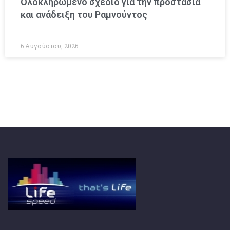
Ολοκληρωμένο σχέδιο για την προστασία
και ανάδειξη του Ραμνούντος
6 Αυγούστου, 2026