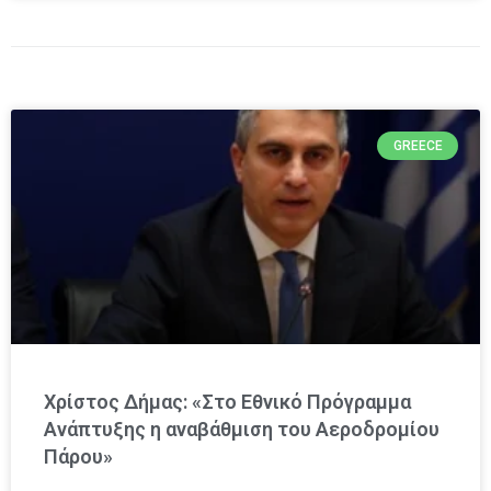
GREECE
Χρίστος Δήμας: «Στο Εθνικό Πρόγραμμα
Ανάπτυξης η αναβάθμιση του Αεροδρομίου
Πάρου»