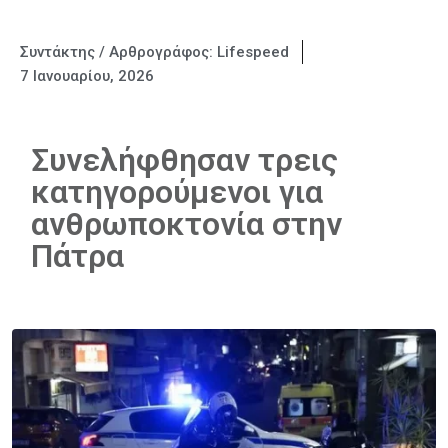
Συντάκτης / Αρθρογράφος:
Lifespeed
7 Ιανουαρίου, 2026
Συνελήφθησαν τρεις
κατηγορούμενοι για
ανθρωποκτονία στην
Πάτρα