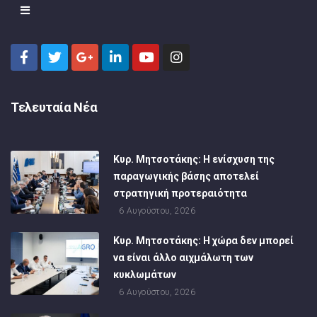
Τελευταία Νέα
Κυρ. Μητσοτάκης: Η ενίσχυση της
παραγωγικής βάσης αποτελεί
στρατηγική προτεραιότητα
6 Αυγούστου, 2026
Κυρ. Μητσοτάκης: Η χώρα δεν μπορεί
να είναι άλλο αιχμάλωτη των
κυκλωμάτων
6 Αυγούστου, 2026