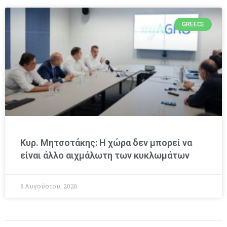
GREECE
Κυρ. Μητσοτάκης: Η χώρα δεν μπορεί να
είναι άλλο αιχμάλωτη των κυκλωμάτων
6 Αυγούστου, 2026