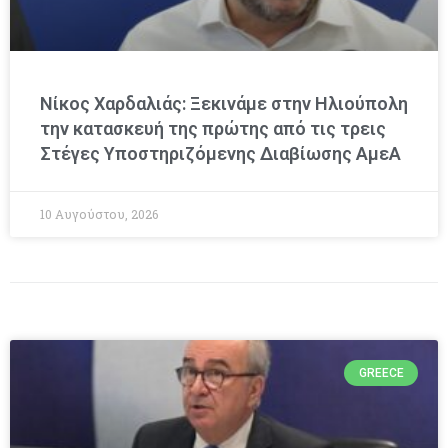
Νίκος Χαρδαλιάς: Ξεκινάμε στην Ηλιούπολη
την κατασκευή της πρώτης από τις τρεις
Στέγες Υποστηριζόμενης Διαβίωσης ΑμεΑ
10 Αυγούστου, 2026
GREECE