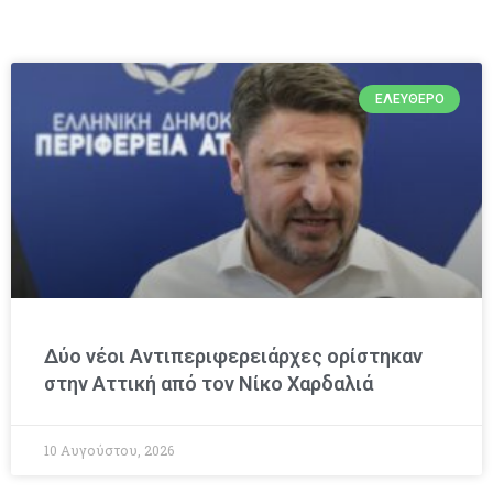
ΕΛΕΎΘΕΡΟ
Δύο νέοι Αντιπεριφερειάρχες ορίστηκαν
στην Αττική από τον Νίκο Χαρδαλιά
10 Αυγούστου, 2026