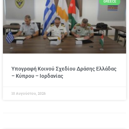
GREECE
Υπογραφή Κοινού Σχεδίου Δράσης Ελλάδας
– Κύπρου – Ιορδανίας
10 Αυγούστου, 2026