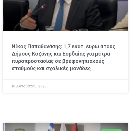
Νίκος Παπαθανάσης: 1,7 εκατ. ευρώ στους
Δήμους Κοζάνης και Εορδαίας για μέτρα
πυροπροστασίας σε βρεφονηπιακούς
σταθμούς και σχολικές μονάδες
10 Αυγούστου, 2026