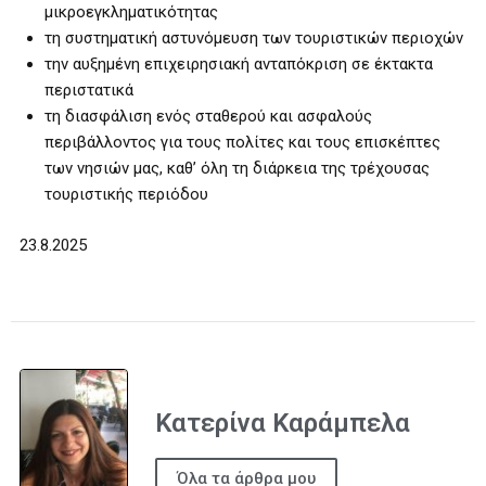
μικροεγκληματικότητας
τη συστηματική αστυνόμευση των τουριστικών περιοχών
την αυξημένη επιχειρησιακή ανταπόκριση σε έκτακτα
περιστατικά
τη διασφάλιση ενός σταθερού και ασφαλούς
περιβάλλοντος για τους πολίτες και τους επισκέπτες
των νησιών μας, καθ’ όλη τη διάρκεια της τρέχουσας
τουριστικής περιόδου
23.8.2025
Κατερίνα Καράμπελα
Όλα τα άρθρα μου