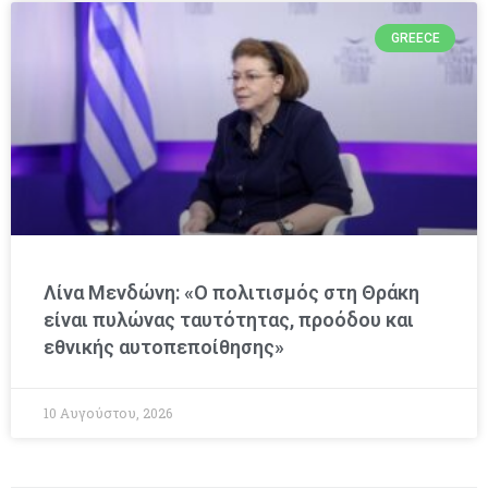
GREECE
Λίνα Μενδώνη: «Ο πολιτισμός στη Θράκη
είναι πυλώνας ταυτότητας, προόδου και
εθνικής αυτοπεποίθησης»
10 Αυγούστου, 2026