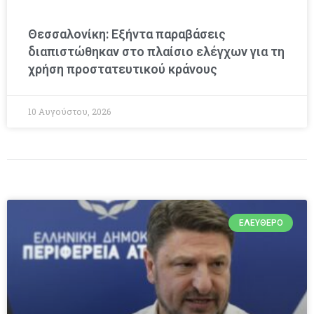
Θεσσαλονίκη: Εξήντα παραβάσεις
διαπιστώθηκαν στο πλαίσιο ελέγχων για τη
χρήση προστατευτικού κράνους
10 Αυγούστου, 2026
ΕΛΕΎΘΕΡΟ