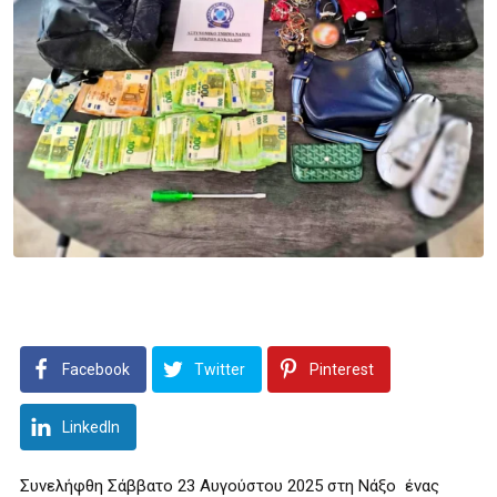
Facebook
Twitter
Pinterest
LinkedIn
Συνελήφθη Σάββατο 23 Αυγούστου 2025 στη Νάξο ένας