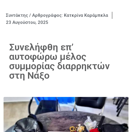
Συντάκτης / Αρθρογράφος:
Κατερίνα Καράμπελα
23 Αυγούστου, 2025
Συνελήφθη επ’
αυτοφώρω μέλος
συμμορίας διαρρηκτών
στη Νάξο