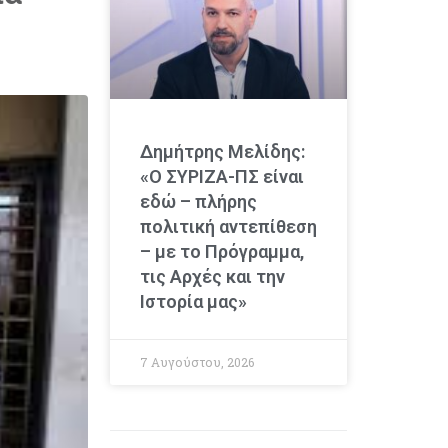
Δημήτρης Μελίδης:
«Ο ΣΥΡΙΖΑ-ΠΣ είναι
εδώ – πλήρης
πολιτική αντεπίθεση
– με το Πρόγραμμα,
τις Αρχές και την
Ιστορία μας»
7 Αυγούστου, 2026