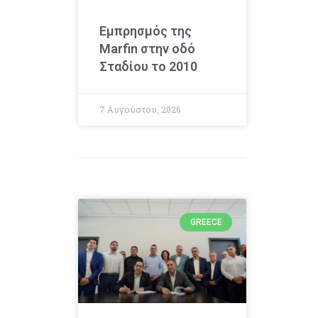
Εμπρησμός της
Marfin στην οδό
Σταδίου το 2010
7 Αυγούστου, 2026
GREECE