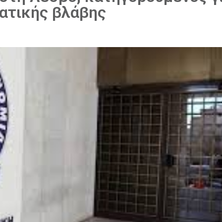
ατικής βλάβης