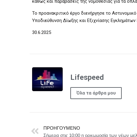
καθώς και παραβάσεις της νομοθεσίας για τα όπλα
Το προανακριτικό έργο διενήργησε το Αστυνομικό
Υποδιεύθυνση Δίωξης και Εξιχνίασης Εγκλημάτων
30.6.2025
Lifespeed
Όλα τα άρθρα μου
ΠΡΟΗΓΟΎΜΕΝΟ