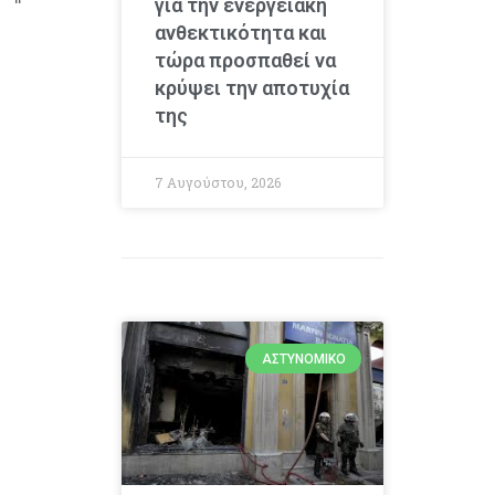
για την ενεργειακή
ανθεκτικότητα και
τώρα προσπαθεί να
κρύψει την αποτυχία
της
7 Αυγούστου, 2026
ΑΣΤΥΝΟΜΙΚΌ