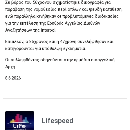
Σε βάρος του 56χρονου σχηματίστηκε δικογραφία για
παράβαση της νομοθεσίας περί όπλων και ψευδή κατάθεση,
ενώ παράλληλα κινήθηκαν οι προβλεπόμενες διαδικασίες
για την εκτέλεση της Ερυθράς Αγγελίας Διεθνών
Αναζητήσεων της Interpol.
Επιπλέον, ο 86χρονος και η 47χρονη συνελήφθησαν και
κατηγορούνται για υπόθαλψη εγκληματία.
Οι συλληφθέντες οδηγούνται στην αρμόδια εισαγγελική
Αρχή.
8.6.2026
Lifespeed