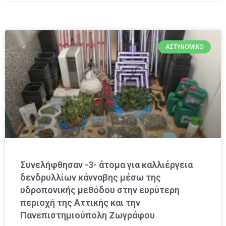
ΑΣΤΥΝΟΜΙΚΌ
Συνελήφθησαν -3- άτομα για καλλιέργεια
δενδρυλλίων κάνναβης μέσω της
υδροπονικής μεθόδου στην ευρύτερη
περιοχή της Αττικής και την
Πανεπιστημιούπολη Ζωγράφου