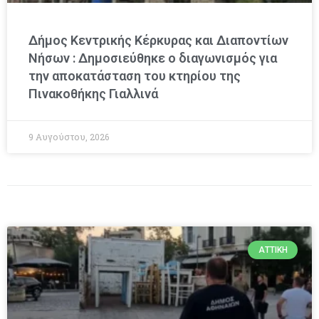
Δήμος Κεντρικής Κέρκυρας και Διαποντίων
Νήσων : Δημοσιεύθηκε ο διαγωνισμός για
την αποκατάσταση του κτηρίου της
Πινακοθήκης Γιαλλινά
9 Αυγούστου, 2026
ΑΤΤΙΚΉ