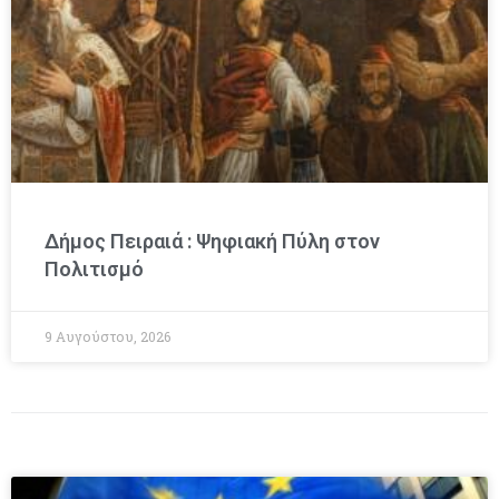
Δήμος Πειραιά : Ψηφιακή Πύλη στον
Πολιτισμό
9 Αυγούστου, 2026