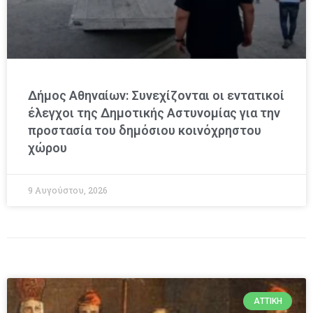
Δήμος Αθηναίων: Συνεχίζονται οι εντατικοί
έλεγχοι της Δημοτικής Αστυνομίας για την
προστασία του δημόσιου κοινόχρηστου
χώρου
9 Αυγούστου, 2026
ΑΤΤΙΚΉ