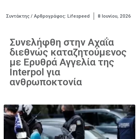
Συντάκτης / Αρθρογράφος:
Lifespeed
8 Ιουνίου, 2026
Συνελήφθη στην Αχαΐα
διεθνώς καταζητούμενος
με Ερυθρά Αγγελία της
Interpol για
ανθρωποκτονία