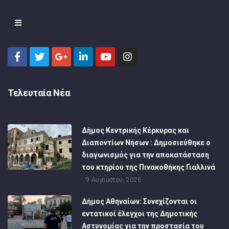
Τελευταία Νέα
Δήμος Κεντρικής Κέρκυρας και
Διαποντίων Νήσων : Δημοσιεύθηκε ο
διαγωνισμός για την αποκατάσταση
του κτηρίου της Πινακοθήκης Γιαλλινά
9 Αυγούστου, 2026
Δήμος Αθηναίων: Συνεχίζονται οι
εντατικοί έλεγχοι της Δημοτικής
Αστυνομίας για την προστασία του