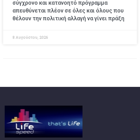
σύγχρονο και κατανοητό πρόγραμμα
απευθύνεται πλέον σε όλες και όλους που
θέλουν την πολιτική αλλαγή να γίνει πράξη
8 Αυγούστου, 2026