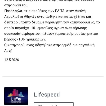
στην οικία του.
Παράλληλα, στις αποθήκες των ΕΛ.ΤΑ. στον Διεθνή
Αερολιμένα Αθηνών εντοπίσθηκε και κατασχέθηκε και
δεύτερο ύποπτο δέμα με παραλήπτη τον κατηγορούμενο, το
οποίο περιείχε -10- αμπούλες υγρών αναπλήρωσης
συσκευών ατμίσματος, πιθανόν ναρκωτικής ουσίας, μικτού
βάρους -150- γραμμαρίων.
Ο κατηγορούμενος οδηγήθηκε στην αρμόδια εισαγγελική
Αρχή
12.5.2026
Lifespeed