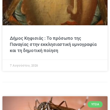
Δήμος Κηφισιάς : Το πρόσωπο της
Παναγίας στην εκκλησιαστική υμνογραφία
και τη δημοτική ποίηση
7 Αυγούστου, 2026
ΥΓΕΊΑ