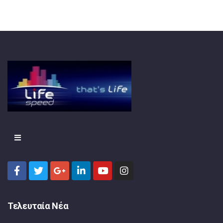
Τελευταία Νέα