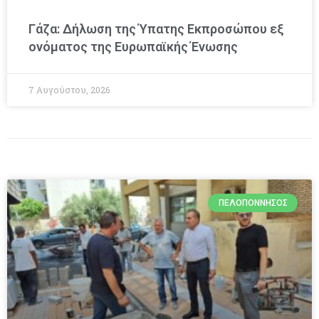
Γάζα: Δήλωση της Ύπατης Εκπροσώπου εξ
ονόματος της Ευρωπαϊκής Ένωσης
7 Αυγούστου, 2026
ΠΕΛΟΠΌΝΝΗΣΟΣ