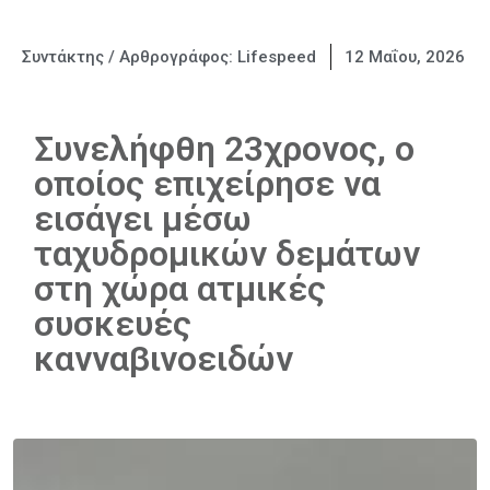
Συντάκτης / Αρθρογράφος:
Lifespeed
12 Μαΐου, 2026
Συνελήφθη 23χρονος, ο
οποίος επιχείρησε να
εισάγει μέσω
ταχυδρομικών δεμάτων
στη χώρα ατμικές
συσκευές
κανναβινοειδών