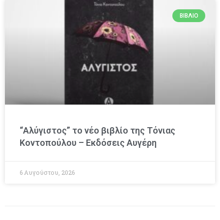
ΒΙΒΛΊΟ
“Αλύγιστος” το νέο βιβλίο της Τόνιας
Κοντοπούλου – Εκδόσεις Αυγέρη
6 Αυγούστου, 2026