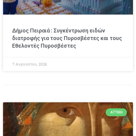
Δήμος Πειραιά : Συγκέντρωση ειδών
διατροφής για τους Πυροσβέστες και τους
Εθελοντές Πυροσβέστες
7 Αυγούστου, 2026
ΑΤΤΙΚΉ