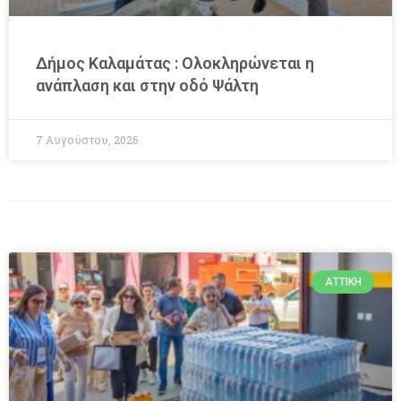
Δήμος Καλαμάτας : Ολοκληρώνεται η
ανάπλαση και στην οδό Ψάλτη
7 Αυγούστου, 2026
ΑΤΤΙΚΉ