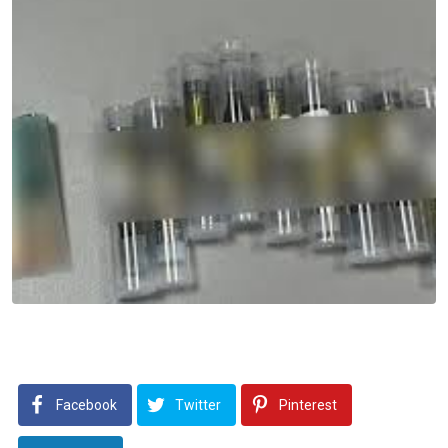
Facebook
Twitter
Pinterest