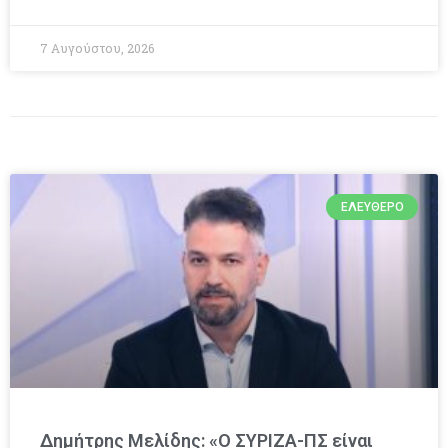
7 Αυγούστου, 2026
ΕΛΕΎΘΕΡΟ
Δημήτρης Μελίδης: «Ο ΣΥΡΙΖΑ-ΠΣ είναι