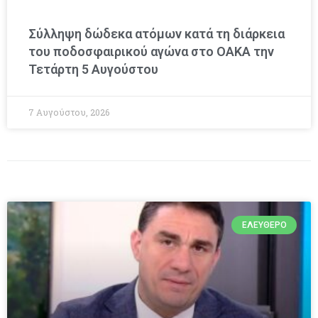
Σύλληψη δώδεκα ατόμων κατά τη διάρκεια
του ποδοσφαιρικού αγώνα στο ΟΑΚΑ την
Τετάρτη 5 Αυγούστου
7 Αυγούστου, 2026
ΕΛΕΎΘΕΡΟ