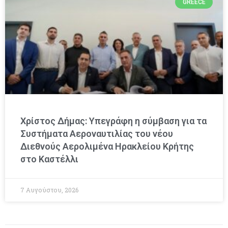
GREECE
Χρίστος Δήμας: Υπεγράφη η σύμβαση για τα
Συστήματα Αεροναυτιλίας του νέου
Διεθνούς Αερολιμένα Ηρακλείου Κρήτης
στο Καστέλλι
7 Αυγούστου, 2026