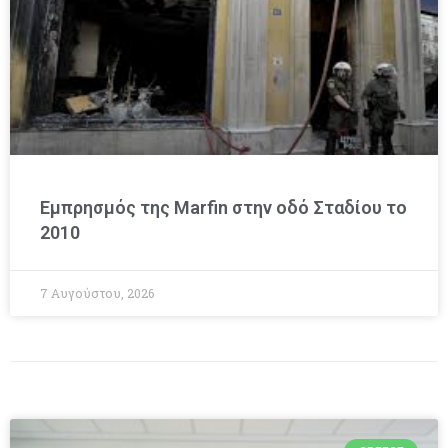
Εμπρησμός της Marfin στην οδό Σταδίου το
2010
7 Αυγούστου, 2026