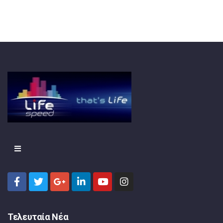
Τελευταία Νέα