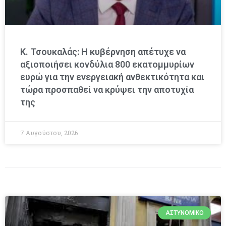
Κ. Τσουκαλάς: Η κυβέρνηση απέτυχε να
αξιοποιήσει κονδύλια 800 εκατομμυρίων
ευρώ για την ενεργειακή ανθεκτικότητα και
τώρα προσπαθεί να κρύψει την αποτυχία
της
7 Αυγούστου, 2026
ΑΣΤΥΝΟΜΙΚΌ