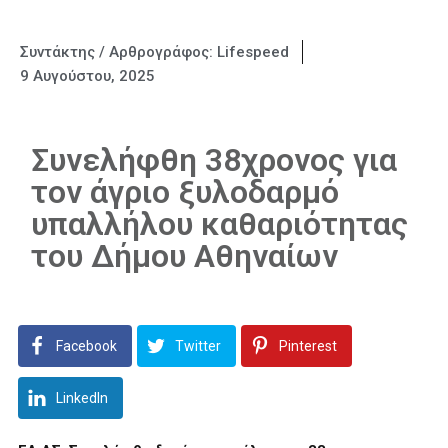
Συντάκτης / Αρθρογράφος:
Lifespeed
9 Αυγούστου, 2025
Συνελήφθη 38χρονος για
τον άγριο ξυλοδαρμό
υπαλλήλου καθαριότητας
του Δήμου Αθηναίων
Facebook
Twitter
Pinterest
LinkedIn