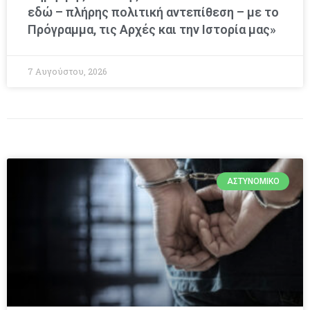
εδώ – πλήρης πολιτική αντεπίθεση – με το
Πρόγραμμα, τις Αρχές και την Ιστορία μας»
7 Αυγούστου, 2026
ΑΣΤΥΝΟΜΙΚΌ