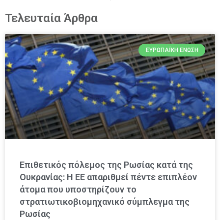
Τελευταία Άρθρα
ΕΥΡΩΠΑΪΚΉ ΈΝΩΣΗ
Επιθετικός πόλεμος της Ρωσίας κατά της
Ουκρανίας: Η ΕΕ απαριθμεί πέντε επιπλέον
άτομα που υποστηρίζουν το
στρατιωτικοβιομηχανικό σύμπλεγμα της
Ρωσίας