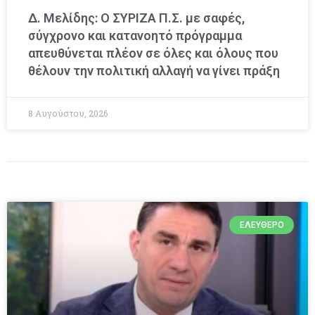
Δ. Μελίδης: Ο ΣΥΡΙΖΑ Π.Σ. με σαφές,
σύγχρονο και κατανοητό πρόγραμμα
απευθύνεται πλέον σε όλες και όλους που
θέλουν την πολιτική αλλαγή να γίνει πράξη
8 Αυγούστου, 2026
ΕΛΕΎΘΕΡΟ