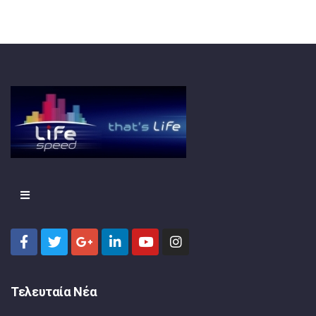
Τελευταία Νέα