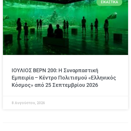
ΕΙΚΑΣΤΙΚΆ
ΙΟΥΛΙΟΣ ΒΕΡΝ 200: Η Συναρπαστική
Εμπειρία – Κέντρο Πολιτισμού «Ελληνικός
Κόσμος» από 25 Σεπτεμβρίου 2026
8 Αυγούστου, 2026