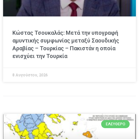
Κώστας Τσουκαλάς: Μετά την υπογραφή
αμυντικής συμφωνίας μεταξύ Σαουδικής
Αραβίας – Τουρκίας – Πακιστάν η οποία
ενισχύει την Τουρκία
8 Αυγούστου, 2026
ΕΛΕΎΘΕΡΟ