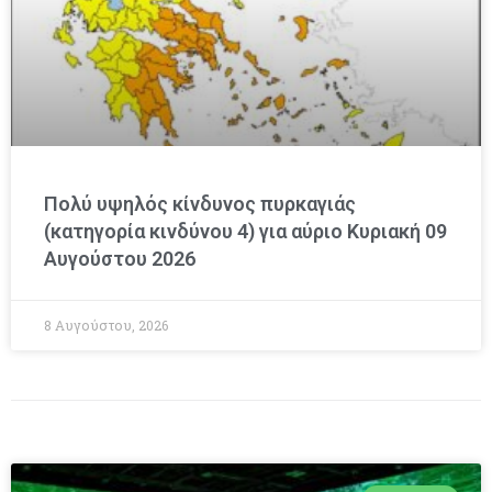
Πολύ υψηλός κίνδυνος πυρκαγιάς
(κατηγορία κινδύνου 4) για αύριο Κυριακή 09
Αυγούστου 2026
8 Αυγούστου, 2026