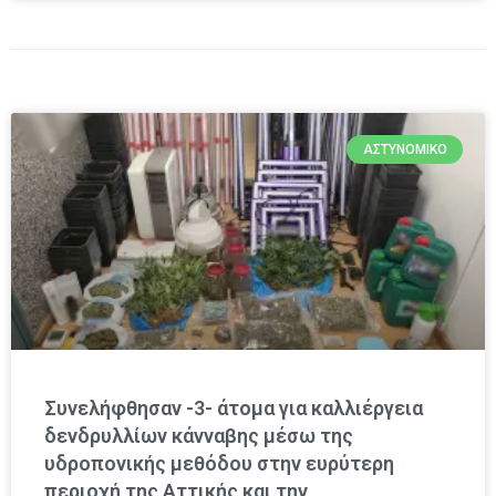
ΑΣΤΥΝΟΜΙΚΌ
Συνελήφθησαν -3- άτομα για καλλιέργεια
δενδρυλλίων κάνναβης μέσω της
υδροπονικής μεθόδου στην ευρύτερη
περιοχή της Αττικής και την