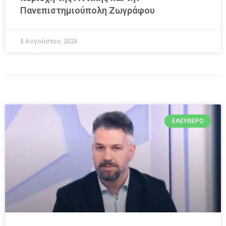
Πανεπιστημιούπολη Ζωγράφου
8 Αυγούστου, 2026
ΕΛΕΎΘΕΡΟ