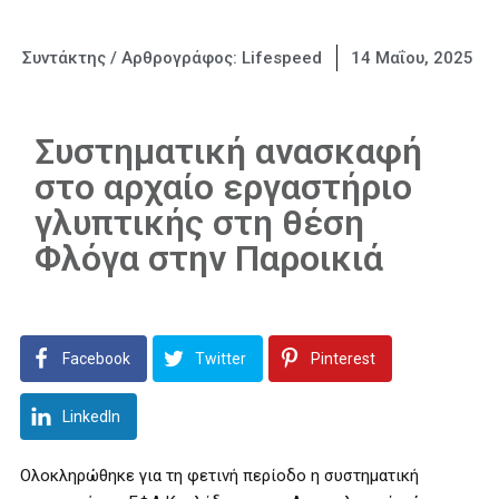
Συντάκτης / Αρθρογράφος:
Lifespeed
14 Μαΐου, 2025
Συστηματική ανασκαφή
στο αρχαίο εργαστήριο
γλυπτικής στη θέση
Φλόγα στην Παροικιά
Facebook
Twitter
Pinterest
LinkedIn
Ολοκληρώθηκε για τη φετινή περίοδο η συστηματική