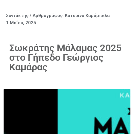
Συντάκτης / Αρθρογράφος:
Κατερίνα Καράμπελα
1 Μαΐου, 2025
Σωκράτης Μάλαμας 2025
στο Γήπεδο Γεώργιος
Καμάρας