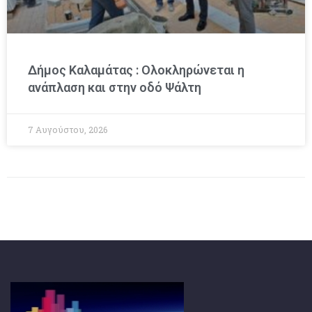
Δήμος Καλαμάτας : Ολοκληρώνεται η
ανάπλαση και στην οδό Ψάλτη
7 Αυγούστου, 2026