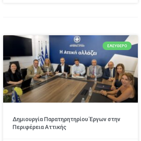
ΕΛΕΎΘΕΡΟ
Δημιουργία Παρατηρητηρίου Έργων στην
Περιφέρεια Αττικής