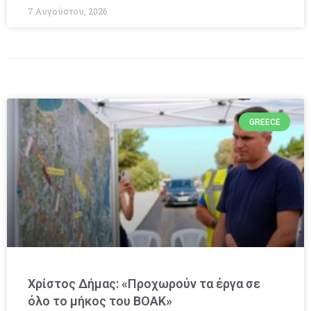
7 Αυγούστου, 2026
GREECE
Χρίστος Δήμας: «Προχωρούν τα έργα σε
όλο το μήκος του ΒΟΑΚ»