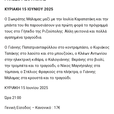
ΚΥΡΙΑΚΗ 15 ΙΟΥΝΙΟΥ 2025
Ο Σωκράτης Μάλαμας μαζί με την Ιουλία Καραπατάκη και την
μπάντα του θα παρουσιάσουν για πρώτη φορά το πρόγραμμά
τους στο Γήπεδο της Ριζούπολης. Άλλη γειτονιά και πολλά
αγαπημένα τραγούδια.
Ο Γιάννης Παπατριανταφύλλου στο κοντραμπάσο, ο Κυριάκος
Ταπάκης στο λαούτο και στο μπουζούκι, ο Κλέων Αντωνίου
στην ηλεκτρική κιθάρα, ο Καλογιάννης Βεράνης στο βιολί,
την τρομπέτα και το τραγούδι, ο Νίκος Μαγνήσαλης στα
τύμπανα, ο Στέλιος Φραγκούς στα πλήκτρα, ο Γιάννης
Μάλαμας στα κρουστά και το τραγούδι.
ΚΥΡΙΑΚΗ 15 Ιουνίου 2025
Ώρα 21:00
Γενική Είσοδος – Κανονικό :
17€