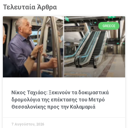
Τελευταία Άρθρα
GREECE
Νίκος Ταχιάος: Ξεκινούν τα δοκιμαστικά
δρομολόγια της επέκτασης του Μετρό
Θεσσαλονίκης προς την Καλαμαριά
7 Αυγούστου, 2026