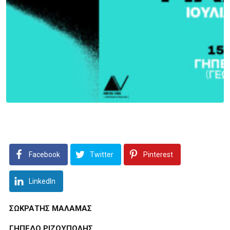
Facebook
Twitter
Pinterest
LinkedIn
ΣΩΚΡΑΤΗΣ ΜΑΛΑΜΑΣ
ΓΗΠΕΔΟ ΡΙΖΟΥΠΟΛΗΣ