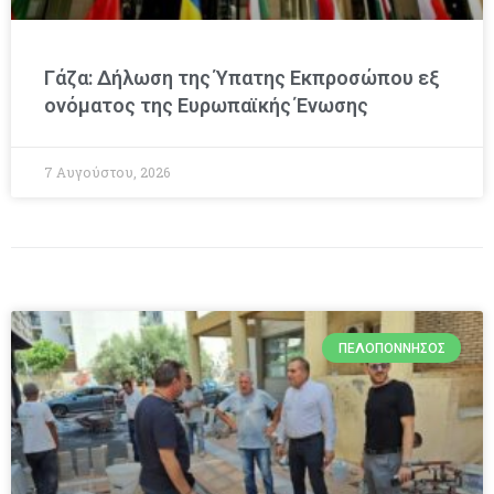
Γάζα: Δήλωση της Ύπατης Εκπροσώπου εξ
ονόματος της Ευρωπαϊκής Ένωσης
7 Αυγούστου, 2026
ΠΕΛΟΠΌΝΝΗΣΟΣ