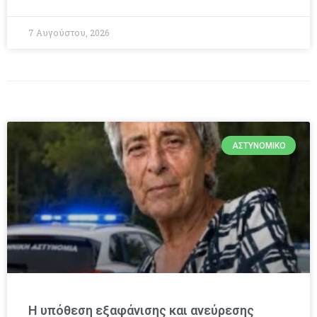
7 Αυγούστου, 2026
ΑΣΤΥΝΟΜΙΚΌ
Η υπόθεση εξαφάνισης και ανεύρεσης