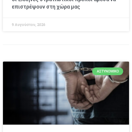
επιστρέψουν στη χώρα μας
9 Αυγούστου, 2026
ΑΣΤΥΝΟΜΙΚΌ