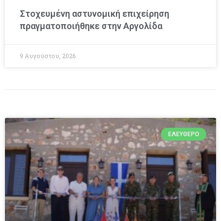
Στοχευμένη αστυνομική επιχείρηση
πραγματοποιήθηκε στην Αργολίδα
9 Αυγούστου, 2026
ΕΛΕΎΘΕΡΟ