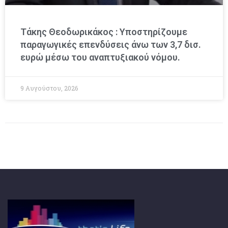
Τάκης Θεοδωρικάκος : Υποστηρίζουμε
παραγωγικές επενδύσεις άνω των 3,7 δισ.
ευρώ μέσω του αναπτυξιακού νόμου.
9 Αυγούστου, 2026