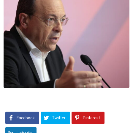
Facebook
Twitter
Pinterest