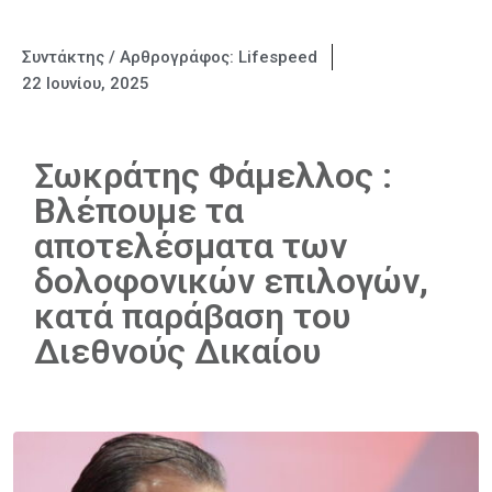
Συντάκτης / Αρθρογράφος:
Lifespeed
22 Ιουνίου, 2025
Σωκράτης Φάμελλος :
Βλέπουμε τα
αποτελέσματα των
δολοφονικών επιλογών,
κατά παράβαση του
Διεθνούς Δικαίου