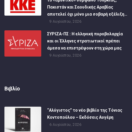
Πακιστάν και Σαουδικής Αραβίας
αποτελεί όχι μόνο μια σοβαρή εξέλιξη…
9 Αυγούστου, 2026
ΣΥΡΙΖΑ-ΠΣ : Η ελληνική πυροβολαρχία
και οι Έλληνες στρατιωτικοί πρέπει
άμεσα να επιστρέψουν στη χώρα μας
9 Αυγούστου, 2026
Βιβλίο
“Αλύγιστος” το νέο βιβλίο της Τόνιας
Κοντοπούλου – Εκδόσεις Αυγέρη
6 Αυγούστου, 2026