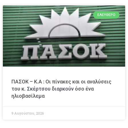
ΕΛΕΎΘΕΡΟ
ΠΑΣΟΚ – Κ.Α : Οι πίνακες και οι αναλύσεις
του κ. Σκέρτσου διαρκούν όσο ένα
ηλιοβασίλεμα
9 Αυγούστου, 2026