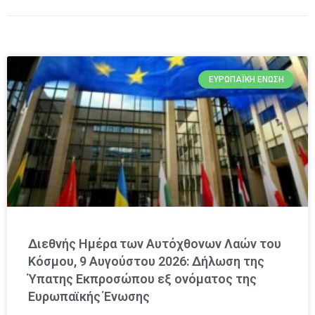
ΕΥΡΩΠΑΪΚΉ ΈΝΩΣΗ
Διεθνής Ημέρα των Αυτόχθονων Λαών του
Κόσμου, 9 Αυγούστου 2026: Δήλωση της
Ύπατης Εκπροσώπου εξ ονόματος της
Ευρωπαϊκής Ένωσης