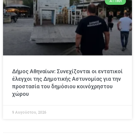
ΑΤΤΙΚΉ
Δήμος Αθηναίων: Συνεχίζονται οι εντατικοί
έλεγχοι της Δημοτικής Αστυνομίας για την
προστασία του δημόσιου κοινόχρηστου
χώρου
9 Αυγούστου, 2026