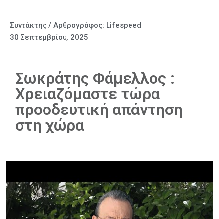
Συντάκτης / Αρθρογράφος:
Lifespeed
30 Σεπτεμβρίου, 2025
Σωκράτης Φάμελλος :
Χρειαζόμαστε τώρα
προοδευτική απάντηση
στη χώρα