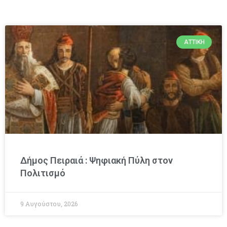
ΑΤΤΙΚΉ
Δήμος Πειραιά : Ψηφιακή Πύλη στον
Πολιτισμό
9 Αυγούστου, 2026