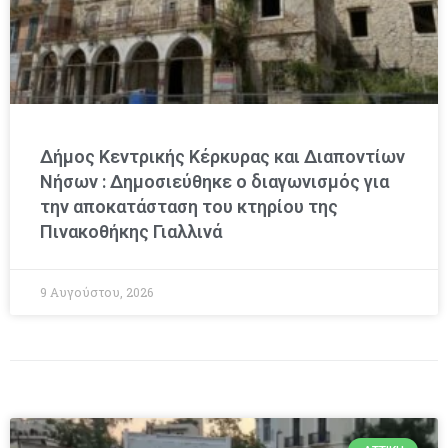
Δήμος Κεντρικής Κέρκυρας και Διαποντίων
Νήσων : Δημοσιεύθηκε ο διαγωνισμός για
την αποκατάσταση του κτηρίου της
Πινακοθήκης Γιαλλινά
9 Αυγούστου, 2026