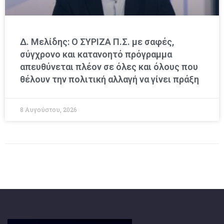
Δ. Μελίδης: Ο ΣΥΡΙΖΑ Π.Σ. με σαφές,
σύγχρονο και κατανοητό πρόγραμμα
απευθύνεται πλέον σε όλες και όλους που
θέλουν την πολιτική αλλαγή να γίνει πράξη
8 Αυγούστου, 2026