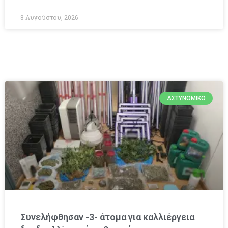
8 Αυγούστου, 2026
ΑΣΤΥΝΟΜΙΚΌ
Συνελήφθησαν -3- άτομα για καλλιέργεια