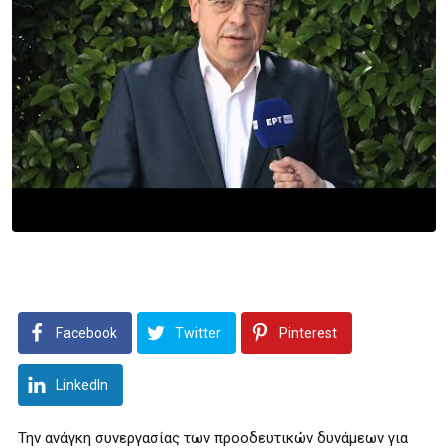
Facebook
Twitter
Pinterest
LinkedIn
Την ανάγκη συνεργασίας των προοδευτικών δυνάμεων για