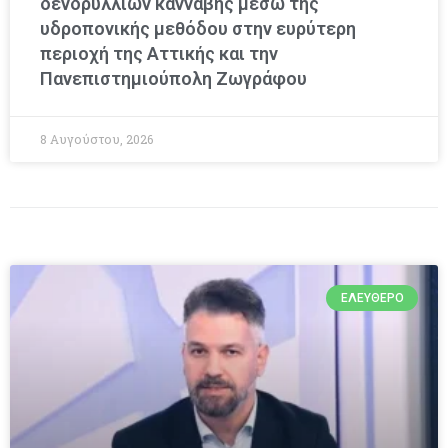
δενδρυλλίων κάνναβης μέσω της
υδροπονικής μεθόδου στην ευρύτερη
περιοχή της Αττικής και την
Πανεπιστημιούπολη Ζωγράφου
8 Αυγούστου, 2026
ΕΛΕΎΘΕΡΟ