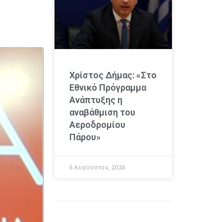
Χρίστος Δήμας: «Στο
Εθνικό Πρόγραμμα
Ανάπτυξης η
αναβάθμιση του
Αεροδρομίου
Πάρου»
6 Αυγούστου, 2026