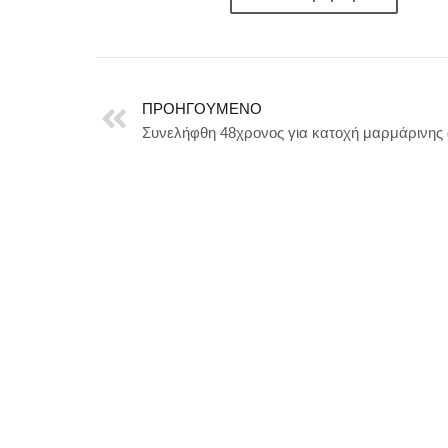
ΠΡΟΗΓΟΎΜΕΝΟ