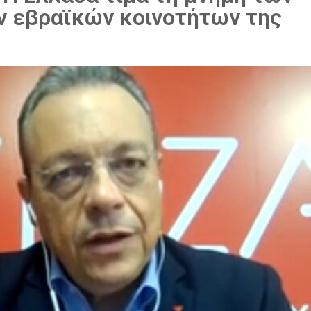
ν εβραϊκών κοινοτήτων της