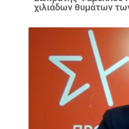
χιλιάδων θυμάτων τω