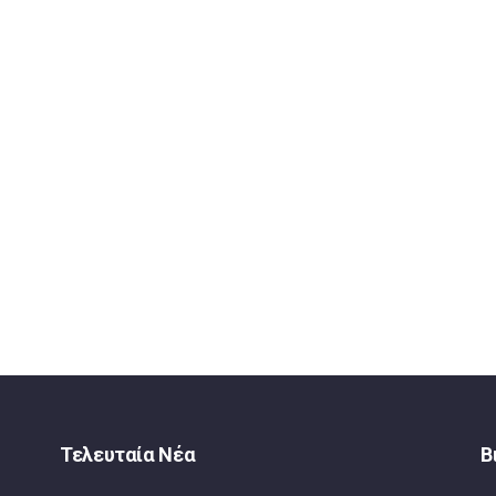
Τελευταία Νέα
Β