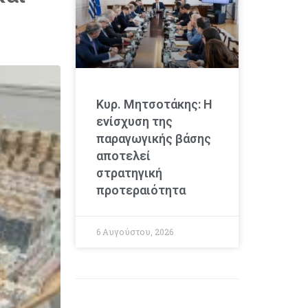
Κυρ. Μητσοτάκης: Η
ενίσχυση της
παραγωγικής βάσης
αποτελεί
στρατηγική
προτεραιότητα
6 Αυγούστου, 2026