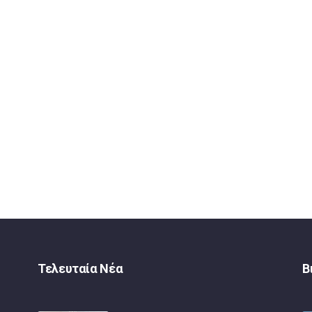
Τελευταία Νέα
Β