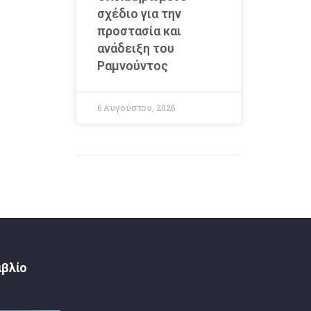
σχέδιο για την
προστασία και
ανάδειξη του
Ραμνούντος
6 Αυγούστου, 2026
ιβλίο