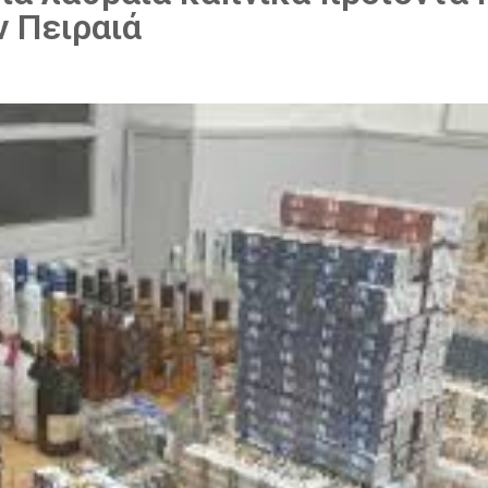
 Πειραιά