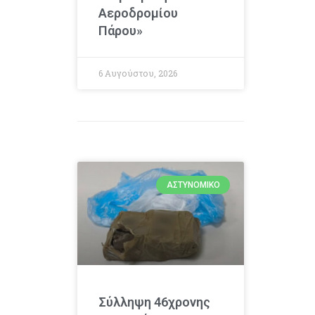
Αεροδρομίου
Πάρου»
6 Αυγούστου, 2026
ΑΣΤΥΝΟΜΙΚΌ
Σύλληψη 46χρονης