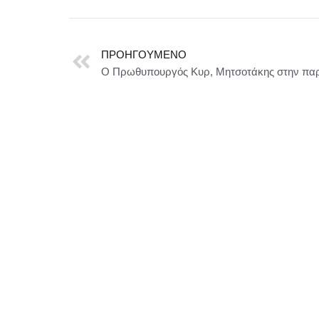
ΠΡΟΗΓΟΎΜΕΝΟ