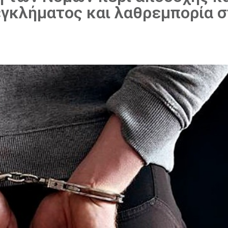
εγκλήματος και λαθρεμπορία σ