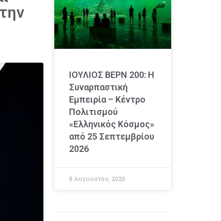
την
ΙΟΥΛΙΟΣ ΒΕΡΝ 200: Η
Συναρπαστική
Εμπειρία – Κέντρο
Πολιτισμού
«Ελληνικός Κόσμος»
από 25 Σεπτεμβρίου
2026
8 Αυγούστου, 2026