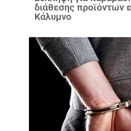
διάθεσης προϊόντων 
Κάλυμνο