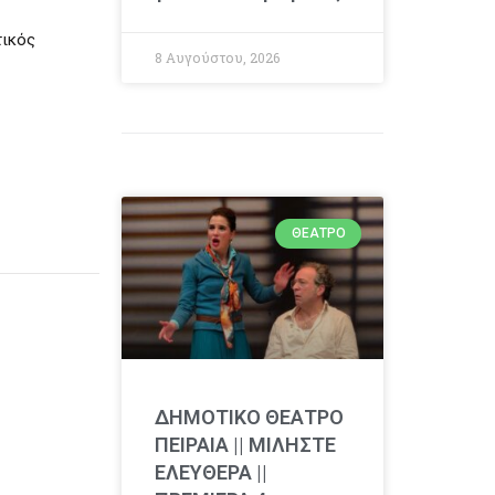
τικός
8 Αυγούστου, 2026
ΘΈΑΤΡΟ
ΔΗΜΟΤΙΚΟ ΘΕΑΤΡΟ
ΠΕΙΡΑΙΑ || ΜΙΛΗΣΤΕ
ΕΛΕΥΘΕΡΑ ||