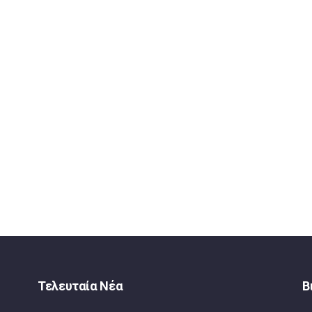
Τελευταία Νέα
Β