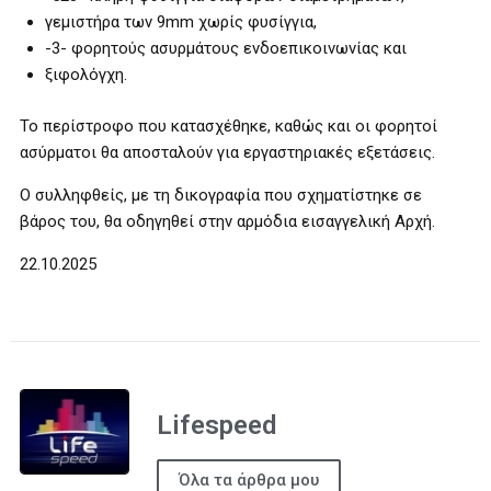
γεμιστήρα των 9mm χωρίς φυσίγγια,
-3- φορητούς ασυρμάτους ενδοεπικοινωνίας και
ξιφολόγχη.
Το περίστροφο που κατασχέθηκε, καθώς και οι φορητοί
ασύρματοι θα αποσταλούν για εργαστηριακές εξετάσεις.
Ο συλληφθείς, με τη δικογραφία που σχηματίστηκε σε
βάρος του, θα οδηγηθεί στην αρμόδια εισαγγελική Αρχή.
22.10.2025
Lifespeed
Όλα τα άρθρα μου