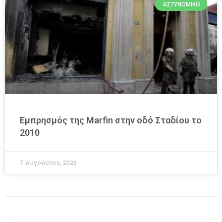
ΑΣΤΥΝΟΜΙΚΌ
Εμπρησμός της Marfin στην οδό Σταδίου το
2010
7 Αυγούστου, 2026