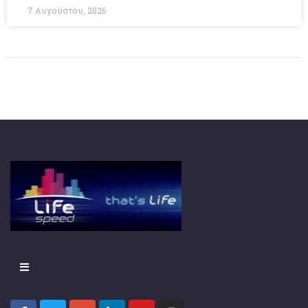
7 Αυγούστου, 2026