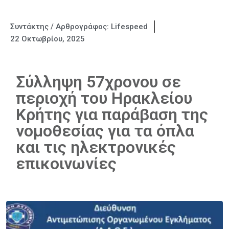
Συντάκτης / Αρθρογράφος:
Lifespeed
22 Οκτωβρίου, 2025
Σύλληψη 57χρονου σε
περιοχή του Ηρακλείου
Κρήτης για παράβαση της
νομοθεσίας για τα όπλα
και τις ηλεκτρονικές
επικοινωνίες