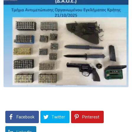
Facebook
Twitter
Pinterest