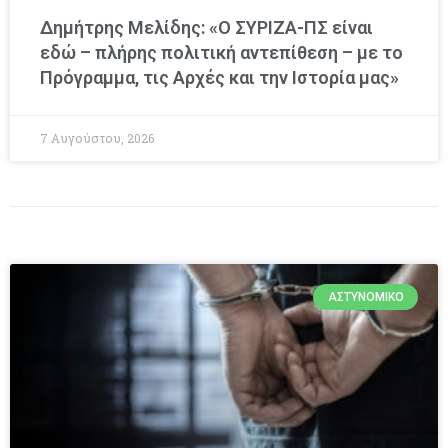
Δημήτρης Μελίδης: «Ο ΣΥΡΙΖΑ-ΠΣ είναι
εδώ – πλήρης πολιτική αντεπίθεση – με το
Πρόγραμμα, τις Αρχές και την Ιστορία μας»
7 Αυγούστου, 2026
ΑΣΤΥΝΟΜΙΚΌ