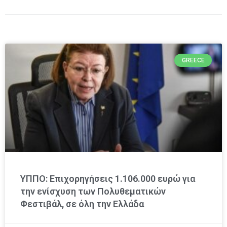
GREECE
ΥΠΠΟ: Επιχορηγήσεις 1.106.000 ευρώ για
την ενίσχυση των Πολυθεματικών
Φεστιβάλ, σε όλη την Ελλάδα