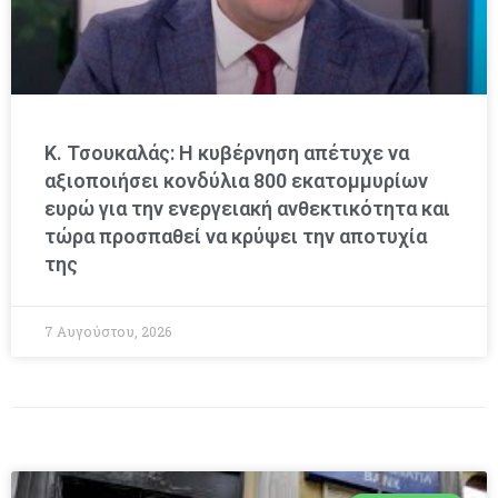
Κ. Τσουκαλάς: Η κυβέρνηση απέτυχε να
αξιοποιήσει κονδύλια 800 εκατομμυρίων
ευρώ για την ενεργειακή ανθεκτικότητα και
τώρα προσπαθεί να κρύψει την αποτυχία
της
7 Αυγούστου, 2026