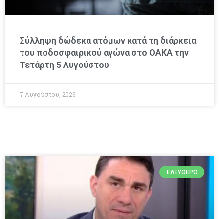
Σύλληψη δώδεκα ατόμων κατά τη διάρκεια
του ποδοσφαιρικού αγώνα στο ΟΑΚΑ την
Τετάρτη 5 Αυγούστου
7 Αυγούστου, 2026
ΕΛΕΎΘΕΡΟ