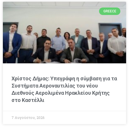
GREECE
Χρίστος Δήμας: Υπεγράφη η σύμβαση για τα
Συστήματα Αεροναυτιλίας του νέου
Διεθνούς Αερολιμένα Ηρακλείου Κρήτης
στο Καστέλλι
7 Αυγούστου, 2026