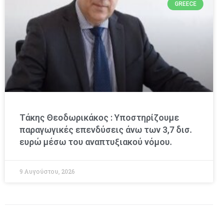
GREECE
Τάκης Θεοδωρικάκος : Υποστηρίζουμε
παραγωγικές επενδύσεις άνω των 3,7 δισ.
ευρώ μέσω του αναπτυξιακού νόμου.
9 Αυγούστου, 2026