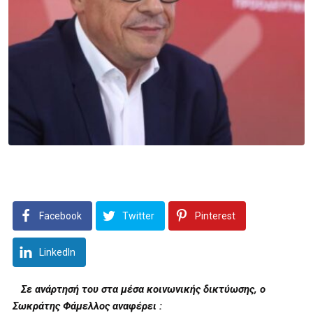
Facebook
Twitter
Pinterest
LinkedIn
Σε ανάρτησή του στα μέσα κοινωνικής δικτύωσης, ο
Σωκράτης Φάμελλος αναφέρει :