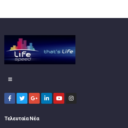
Τελευταία Νέα