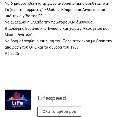
Να δημιουργηθεί ένα τρίγωνο ανθρωπιστικής βοήθειας στη
Γάζα με τη συμμετοχή Ελλάδας, Κύπρου και Αιγύπτου και
υπό την αιγίδα της ΕΕ.
Να αναλάβει η Ελλάδα την πρωτοβουλία διεθνούς
Διάσκεψης Ευρωπαϊκής Ένωσης και χωρών Μεσογείου και
Μέσης Ανατολής.
Να δρομολογηθεί η επίλυση του Παλαιστινιακού με βάση την
απόφαση του ΟΗΕ και τα σύνορα του 1967.
9.6.2025
Lifespeed
Όλα τα άρθρα μου