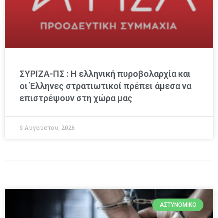
ΣΥΡΙΖΑ-ΠΣ : Η ελληνική πυροβολαρχία και
οι Έλληνες στρατιωτικοί πρέπει άμεσα να
επιστρέψουν στη χώρα μας
9 Αυγούστου, 2026
ΑΣΤΥΝΟΜΙΚΌ