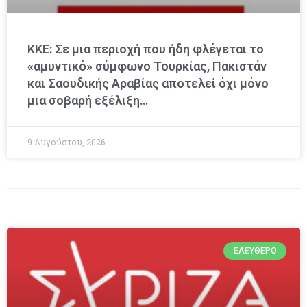
ΚΚΕ: Σε μια περιοχή που ήδη φλέγεται το
«αμυντικό» σύμφωνο Τουρκίας, Πακιστάν
και Σαουδικής Αραβίας αποτελεί όχι μόνο
μια σοβαρή εξέλιξη…
9 Αυγούστου, 2026
ΕΛΕΎΘΕΡΟ