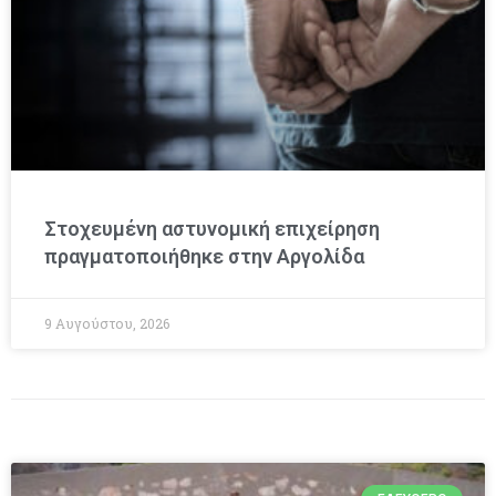
Στοχευμένη αστυνομική επιχείρηση
πραγματοποιήθηκε στην Αργολίδα
9 Αυγούστου, 2026