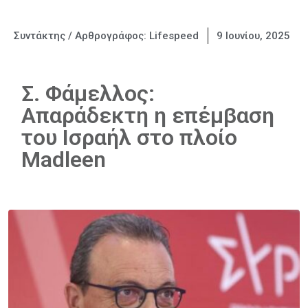
Συντάκτης / Αρθρογράφος:
Lifespeed
9 Ιουνίου, 2025
Σ. Φάμελλος:
Απαράδεκτη η επέμβαση
του Ισραήλ στο πλοίο
Madleen