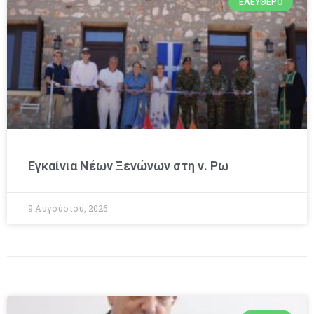
ΕΛΕΎΘΕΡΟ
Εγκαίνια Νέων Ξενώνων στη ν. Ρω
9 Αυγούστου, 2026