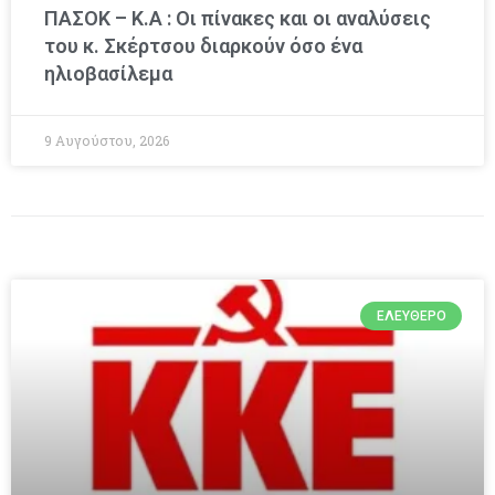
ΠΑΣΟΚ – Κ.Α : Οι πίνακες και οι αναλύσεις
του κ. Σκέρτσου διαρκούν όσο ένα
ηλιοβασίλεμα
9 Αυγούστου, 2026
ΕΛΕΎΘΕΡΟ