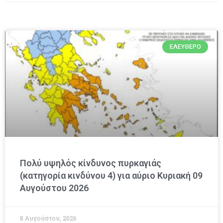
ΕΛΕΎΘΕΡΟ
Πολύ υψηλός κίνδυνος πυρκαγιάς
(κατηγορία κινδύνου 4) για αύριο Κυριακή 09
Αυγούστου 2026
8 Αυγούστου, 2026