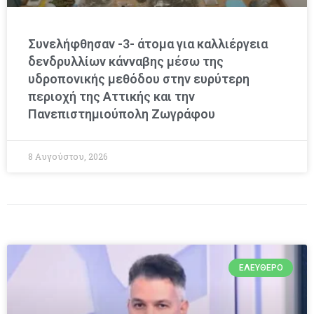
Συνελήφθησαν -3- άτομα για καλλιέργεια
δενδρυλλίων κάνναβης μέσω της
υδροπονικής μεθόδου στην ευρύτερη
περιοχή της Αττικής και την
Πανεπιστημιούπολη Ζωγράφου
8 Αυγούστου, 2026
ΕΛΕΎΘΕΡΟ