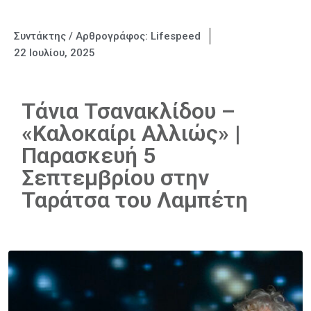
Συντάκτης / Αρθρογράφος:
Lifespeed
22 Ιουλίου, 2025
Τάνια Τσανακλίδου –
«Καλοκαίρι Αλλιώς» |
Παρασκευή 5
Σεπτεμβρίου στην
Ταράτσα του Λαμπέτη