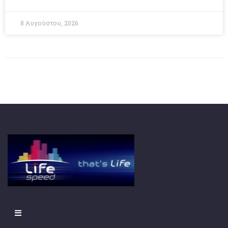
8 Αυγούστου, 2026