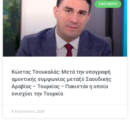
ΕΛΕΎΘΕΡΟ
Κώστας Τσουκαλάς: Μετά την υπογραφή
αμυντικής συμφωνίας μεταξύ Σαουδικής
Αραβίας – Τουρκίας – Πακιστάν η οποία
ενισχύει την Τουρκία
8 Αυγούστου, 2026