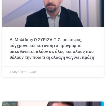
Δ. Μελίδης: Ο ΣΥΡΙΖΑ Π.Σ. με σαφές,
σύγχρονο και κατανοητό πρόγραμμα
απευθύνεται πλέον σε όλες και όλους που
θέλουν την πολιτική αλλαγή να γίνει πράξη
8 Αυγούστου, 2026