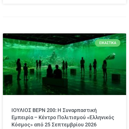
ΕΙΚΑΣΤΙΚΆ
ΙΟΥΛΙΟΣ ΒΕΡΝ 200: Η Συναρπαστική
Εμπειρία – Κέντρο Πολιτισμού «Ελληνικός
Κόσμος» από 25 Σεπτεμβρίου 2026