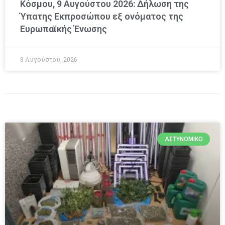
Κόσμου, 9 Αυγούστου 2026: Δήλωση της
Ύπατης Εκπροσώπου εξ ονόματος της
Ευρωπαϊκής Ένωσης
8 Αυγούστου, 2026
ΑΣΤΥΝΟΜΙΚΌ