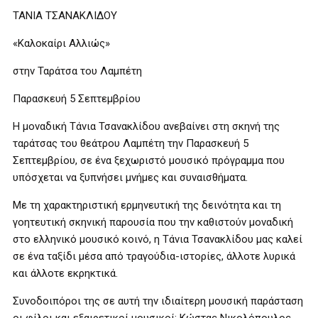
ΤΑΝΙΑ ΤΣΑΝΑΚΛΙΔΟΥ
«Καλοκαίρι Αλλιώς»
στην Ταράτσα του Λαμπέτη
Παρασκευή 5 Σεπτεμβρίου
Η μοναδική Τάνια Τσανακλίδου ανεβαίνει στη σκηνή της
ταράτσας του θεάτρου Λαμπέτη την Παρασκευή 5
Σεπτεμβρίου, σε ένα ξεχωριστό μουσικό πρόγραμμα που
υπόσχεται να ξυπνήσει μνήμες και συναισθήματα.
Με τη χαρακτηριστική ερμηνευτική της δεινότητα και τη
γοητευτική σκηνική παρουσία που την καθιστούν μοναδική
στο ελληνικό μουσικό κοινό, η Τάνια Τσανακλίδου μας καλεί
σε ένα ταξίδι μέσα από τραγούδια-ιστορίες, άλλοτε λυρικά
και άλλοτε εκρηκτικά.
Συνοδοιπόροι της σε αυτή την ιδιαίτερη μουσική παράσταση