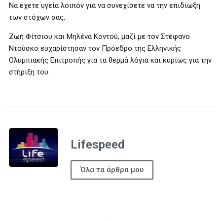
Να έχετε υγεία λοιπόν για να συνεχίσετε να την επιδίωξη
των στόχων σας.
Ζωή Φίτσιου και Μηλένα Κοντού, μαζί με τον Στέφανο
Ντούσκο ευχαρίστησαν τον Πρόεδρο της Ελληνικής
Ολυμπιακής Επιτροπής για τα θερμά λόγια και κυρίως για την
στήριξη του.
Lifespeed
Όλα τα άρθρα μου