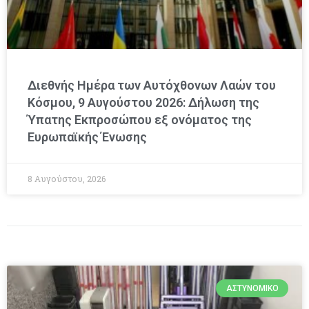
Διεθνής Ημέρα των Αυτόχθονων Λαών του
Κόσμου, 9 Αυγούστου 2026: Δήλωση της
Ύπατης Εκπροσώπου εξ ονόματος της
Ευρωπαϊκής Ένωσης
8 Αυγούστου, 2026
ΑΣΤΥΝΟΜΙΚΌ