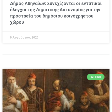
Δήμος Αθηναίων: Συνεχίζονται οι εντατικοί
έλεγχοι της Δημοτικής Αστυνομίας για την
προστασία του δημόσιου κοινόχρηστου
χώρου
9 Αυγούστου, 2026
ΑΤΤΙΚΉ