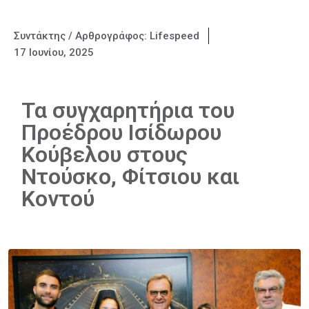
Συντάκτης / Αρθρογράφος:
Lifespeed
17 Ιουνίου, 2025
Τα συγχαρητήρια του
Προέδρου Ισίδωρου
Κούβελου στους
Ντούσκο, Φίτσιου και
Κοντού