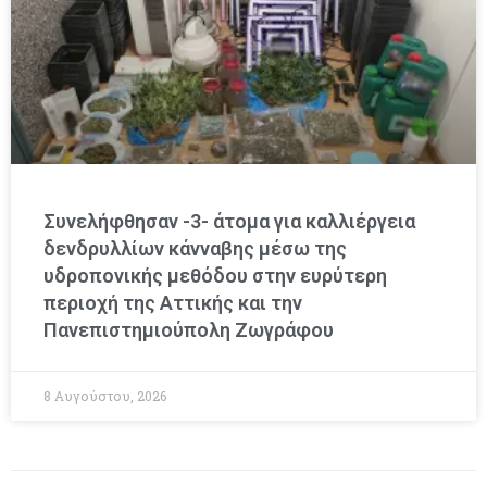
Συνελήφθησαν -3- άτομα για καλλιέργεια
δενδρυλλίων κάνναβης μέσω της
υδροπονικής μεθόδου στην ευρύτερη
περιοχή της Αττικής και την
Πανεπιστημιούπολη Ζωγράφου
8 Αυγούστου, 2026