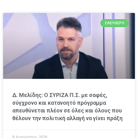
ΕΛΕΎΘΕΡΟ
Δ. Μελίδης: Ο ΣΥΡΙΖΑ Π.Σ. με σαφές,
σύγχρονο και κατανοητό πρόγραμμα
απευθύνεται πλέον σε όλες και όλους που
θέλουν την πολιτική αλλαγή να γίνει πράξη
8 Αυγούστου, 2026