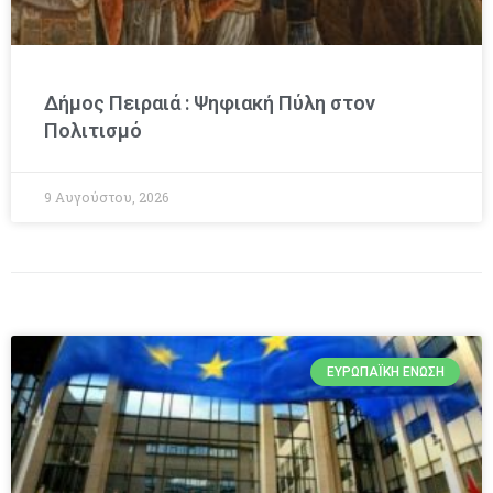
Δήμος Πειραιά : Ψηφιακή Πύλη στον
Πολιτισμό
9 Αυγούστου, 2026
ΕΥΡΩΠΑΪΚΉ ΈΝΩΣΗ