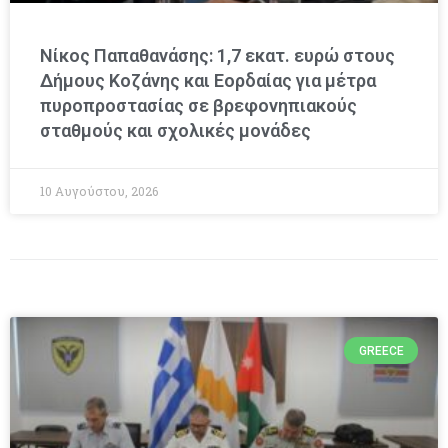
Νίκος Παπαθανάσης: 1,7 εκατ. ευρώ στους
Δήμους Κοζάνης και Εορδαίας για μέτρα
πυροπροστασίας σε βρεφονηπιακούς
σταθμούς και σχολικές μονάδες
10 Αυγούστου, 2026
GREECE