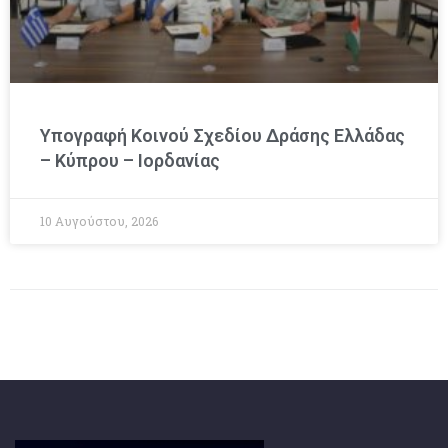
Υπογραφή Κοινού Σχεδίου Δράσης Ελλάδας
– Κύπρου – Ιορδανίας
10 Αυγούστου, 2026