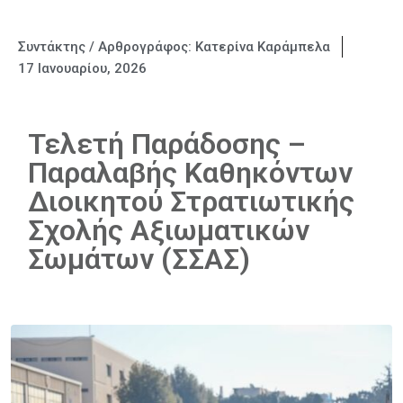
Συντάκτης / Αρθρογράφος:
Κατερίνα Καράμπελα
17 Ιανουαρίου, 2026
Τελετή Παράδοσης –
Παραλαβής Καθηκόντων
Διοικητού Στρατιωτικής
Σχολής Αξιωματικών
Σωμάτων (ΣΣΑΣ)