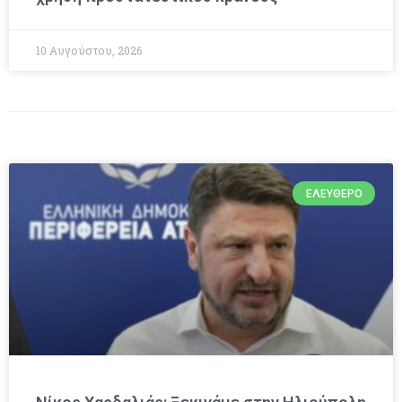
10 Αυγούστου, 2026
ΕΛΕΎΘΕΡΟ