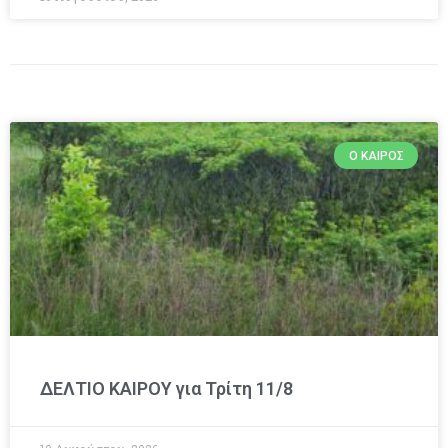
Ο ΚΑΙΡΌΣ
ΔΕΛΤΙΟ ΚΑΙΡΟΥ για Τρίτη 11/8