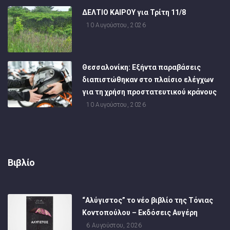
ΔΕΛΤΙΟ ΚΑΙΡΟΥ για Τρίτη 11/8
10 Αυγούστου, 2026
Θεσσαλονίκη: Εξήντα παραβάσεις
διαπιστώθηκαν στο πλαίσιο ελέγχων
για τη χρήση προστατευτικού κράνους
10 Αυγούστου, 2026
Βιβλίο
“Αλύγιστος” το νέο βιβλίο της Τόνιας
Κοντοπούλου – Εκδόσεις Αυγέρη
6 Αυγούστου, 2026