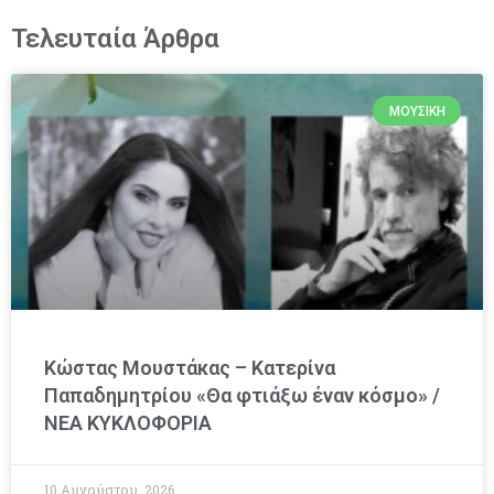
Τελευταία Άρθρα
ΜΟΥΣΙΚΉ
Κώστας Μουστάκας – Κατερίνα
Παπαδημητρίου «Θα φτιάξω έναν κόσμο» /
NEA KYΚΛΟΦΟΡΙΑ
10 Αυγούστου, 2026