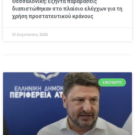
Θεσσαλονίκη: Εξήντα παραβάσεις
διαπιστώθηκαν στο πλαίσιο ελέγχων για τη
χρήση προστατευτικού κράνους
10 Αυγούστου, 2026
ΕΛΕΎΘΕΡΟ