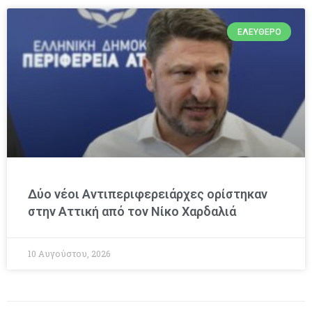
ΕΛΕΎΘΕΡΟ
Δύο νέοι Αντιπεριφερειάρχες ορίστηκαν
στην Αττική από τον Νίκο Χαρδαλιά
10 Αυγούστου, 2026