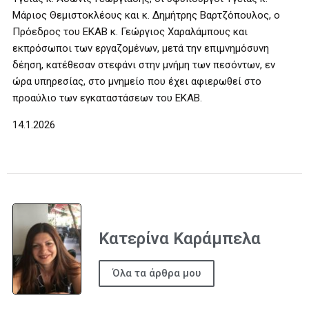
Μάριος Θεμιστοκλέους και κ. Δημήτρης Βαρτζόπουλος, ο
Πρόεδρος του ΕΚΑΒ κ. Γεώργιος Χαραλάμπους και
εκπρόσωποι των εργαζομένων, μετά την επιμνημόσυνη
δέηση, κατέθεσαν στεφάνι στην μνήμη των πεσόντων, εν
ώρα υπηρεσίας, στο μνημείο που έχει αφιερωθεί στο
προαύλιο των εγκαταστάσεων του ΕΚΑΒ.
14.1.2026
Κατερίνα Καράμπελα
Όλα τα άρθρα μου