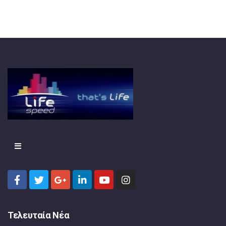
Τελευταία Νέα