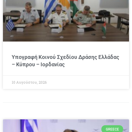
Υπογραφή Κοινού Σχεδίου Δράσης Ελλάδας
– Κύπρου – Ιορδανίας
10 Αυγούστου, 2026
GREECE