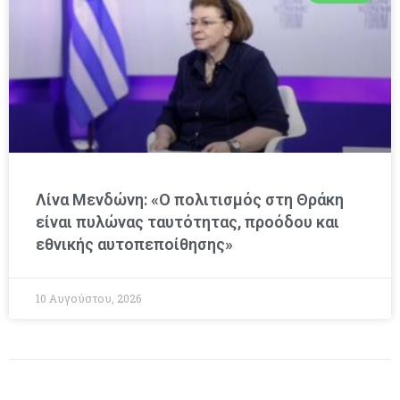
Λίνα Μενδώνη: «Ο πολιτισμός στη Θράκη
είναι πυλώνας ταυτότητας, προόδου και
εθνικής αυτοπεποίθησης»
10 Αυγούστου, 2026