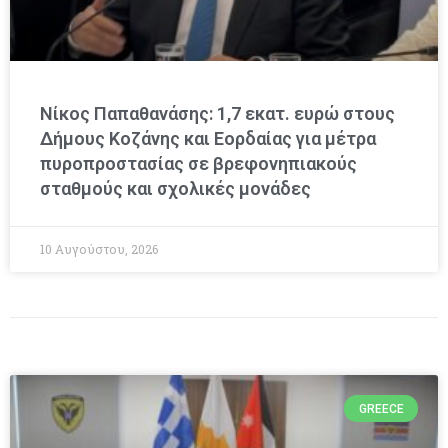
Νίκος Παπαθανάσης: 1,7 εκατ. ευρώ στους
Δήμους Κοζάνης και Εορδαίας για μέτρα
πυροπροστασίας σε βρεφονηπιακούς
σταθμούς και σχολικές μονάδες
10 Αυγούστου, 2026
GREECE