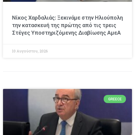
Νίκος Χαρδαλιάς: Ξεκινάμε στην Ηλιούπολη
την κατασκευή της πρώτης από τις τρεις
Στέγες Υποστηριζόμενης Διαβίωσης ΑμεΑ
10 Αυγούστου, 2026
GREECE