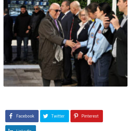
Facebook
Twitter
Pinterest