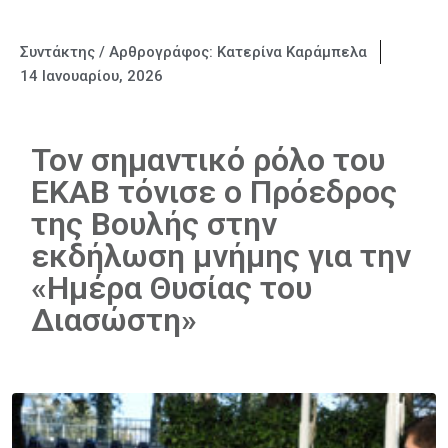
Συντάκτης / Αρθρογράφος:
Κατερίνα Καράμπελα
14 Ιανουαρίου, 2026
Τον σημαντικό ρόλο του
ΕΚΑΒ τόνισε ο Πρόεδρος
της Βουλής στην
εκδήλωση μνήμης για την
«Ημέρα Θυσίας του
Διασώστη»