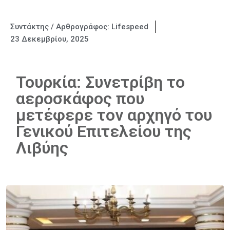
Συντάκτης / Αρθρογράφος:
Lifespeed
23 Δεκεμβρίου, 2025
Τουρκία: Συνετρίβη το
αεροσκάφος που
μετέφερε τον αρχηγό του
Γενικού Επιτελείου της
Λιβύης