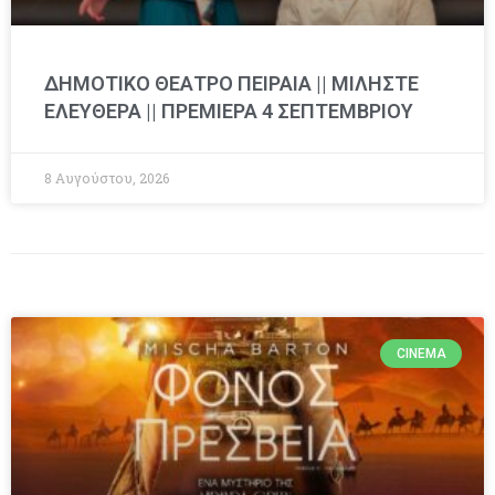
ΔΗΜΟΤΙΚΟ ΘΕΑΤΡΟ ΠΕΙΡΑΙΑ || ΜΙΛΗΣΤΕ
ΕΛΕΥΘΕΡΑ || ΠΡΕΜΙΕΡΑ 4 ΣΕΠΤΕΜΒΡΙΟΥ
8 Αυγούστου, 2026
CINEMA