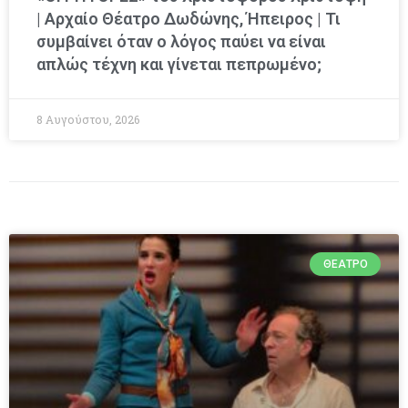
| Αρχαίο Θέατρο Δωδώνης, Ήπειρος | Τι
συμβαίνει όταν ο λόγος παύει να είναι
απλώς τέχνη και γίνεται πεπρωμένο;
8 Αυγούστου, 2026
ΘΈΑΤΡΟ