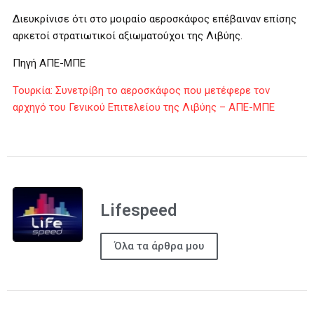
Διευκρίνισε ότι στο μοιραίο αεροσκάφος επέβαιναν επίσης
αρκετοί στρατιωτικοί αξιωματούχοι της Λιβύης.
Πηγή ΑΠΕ-ΜΠΕ
Τουρκία: Συνετρίβη το αεροσκάφος που μετέφερε τον
αρχηγό του Γενικού Επιτελείου της Λιβύης – ΑΠΕ-ΜΠΕ
Lifespeed
Όλα τα άρθρα μου