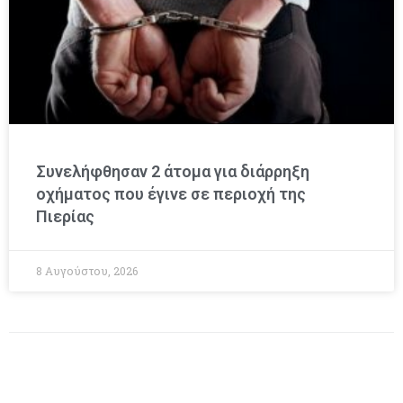
Συνελήφθησαν 2 άτομα για διάρρηξη
οχήματος που έγινε σε περιοχή της
Πιερίας
8 Αυγούστου, 2026