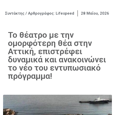
Συντάκτης / Αρθρογράφος:
Lifespeed
28 Μαΐου, 2026
Το θέατρο με την
ομορφότερη θέα στην
Αττική, επιστρέφει
δυναμικά και ανακοινώνει
το νέο του εντυπωσιακό
πρόγραμμα!