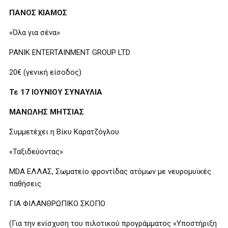
ΠΑΝΟΣ ΚΙΑΜΟΣ
«Όλα για σένα»
PANIK ENTERTAINMENT GROUP LTD
20€ (γενική είσοδος)
Τε 17 ΙΟΥΝΙΟΥ ΣΥΝΑΥΛΙΑ
ΜΑΝΩΛΗΣ ΜΗΤΣΙΑΣ
Συμμετέχει η Βίκυ Καρατζόγλου
«Ταξιδεύοντας»
MDA ΕΛΛΑΣ, Σωματείο φροντίδας ατόμων με νευρομυϊκές
παθήσεις
ΓΙΑ ΦΙΛΑΝΘΡΩΠΙΚΟ ΣΚΟΠΟ
(Για την ενίσχυση του πιλοτικού προγράμματος «Υποστήριξη