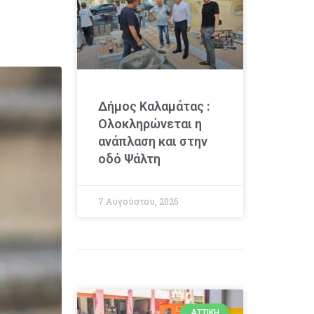
Δήμος Καλαμάτας :
Ολοκληρώνεται η
ανάπλαση και στην
οδό Ψάλτη
7 Αυγούστου, 2026
ΑΤΤΙΚΉ