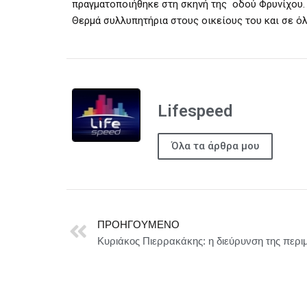
πραγματοποιήθηκε στη σκηνή της οδού Φρυνίχου.
Θερμά συλλυπητήρια στους οικείους του και σε όλ
Lifespeed
Όλα τα άρθρα μου
ΠΡΟΗΓΟΎΜΕΝΟ