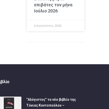
επιβάτες τον μήνα
Ιούλιο 2026
6 Αυγούστου, 2026
ιβλίο
“Αλύγιστος” το νέο βιβλίο της
Τόνιας Κοντοπούλου –