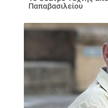
Παπαβασιλείου