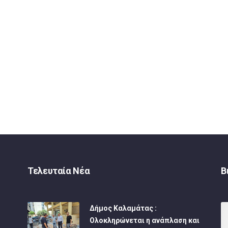
Τελευταία Νέα
Β
Δήμος Καλαμάτας :
Ολοκληρώνεται η ανάπλαση και