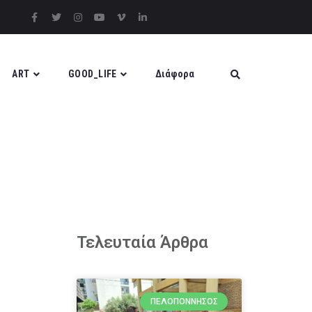
ART
GOOD_LIFE
Διάφορα
Τελευταία Άρθρα
ΠΕΛΟΠΌΝΝΗΣΟΣ