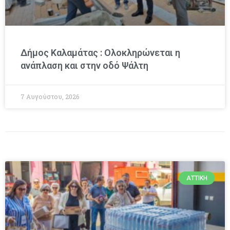
Δήμος Καλαμάτας : Ολοκληρώνεται η
ανάπλαση και στην οδό Ψάλτη
7 Αυγούστου, 2026
ΑΤΤΙΚΉ