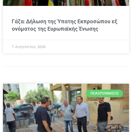
Γάζα: Δήλωση της Ύπατης Εκπροσώπου εξ
ονόματος της Ευρωπαϊκής Ένωσης
7 Αυγούστου, 2026
ΠΕΛΟΠΌΝΝΗΣΟΣ