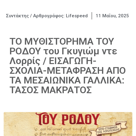
Συντάκτης / Αρθρογράφος:
Lifespeed
11 Μαΐου, 2025
ΤΟ ΜΥΘΙΣΤΟΡΗΜΑ ΤΟΥ
ΡΟΔΟΥ του Γκυγιώμ ντε
Λορρίς / ΕΙΣΑΓΩΓΗ-
ΣΧΟΛΙΑ-ΜΕΤΑΦΡΑΣΗ ΑΠΟ
ΤΑ ΜΕΣΑΙΩΝΙΚΑ ΓΑΛΛΙΚΑ:
ΤΑΣΟΣ ΜΑΚΡΑΤΟΣ