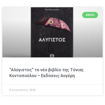
ΒΙΒΛΊΟ
“Αλύγιστος” το νέο βιβλίο της Τόνιας
Κοντοπούλου – Εκδόσεις Αυγέρη
6 Αυγούστου, 2026