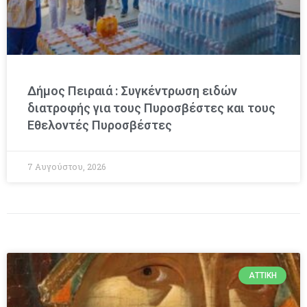
Δήμος Πειραιά : Συγκέντρωση ειδών
διατροφής για τους Πυροσβέστες και τους
Εθελοντές Πυροσβέστες
7 Αυγούστου, 2026
ΑΤΤΙΚΉ