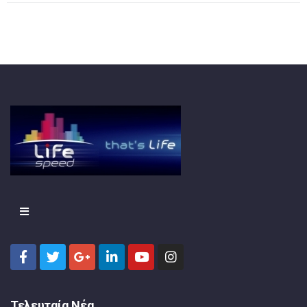
Τελευταία Νέα