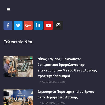
Τελευταία Νέα
Νίκος Ταχιάος: Ξεκινούν τα
δοκιμαστικά δρομολόγια της
επέκτασης του Μετρό Θεσσαλονίκης
προς την Καλαμαριά
7 Αυγούστου, 2026
Δημιουργία Παρατηρητηρίου Έργων
στην Περιφέρεια Αττικής
7 Αυγούστου, 2026