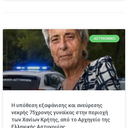
ΑΣΤΥΝΟΜΙΚΌ
Η υπόθεση εξαφάνισης και ανεύρεσης
νεκρής 75χρονης γυναίκας στην περιοχή
των Χανίων Κρήτης, από το Αρχηγείο της
Ελληνικής Αστυνομίας,