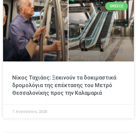
GREECE
Νίκος Ταχιάος: Ξεκινούν τα δοκιμαστικά
δρομολόγια της επέκτασης του Μετρό
Θεσσαλονίκης προς την Καλαμαριά
7 Αυγούστου, 2026