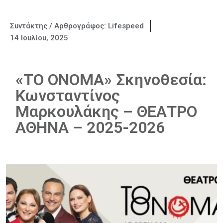
Συντάκτης / Αρθρογράφος:
Lifespeed
14 Ιουλίου, 2025
«ΤΟ ΟΝΟΜΑ» Σκηνοθεσία:
Κωνσταντίνος
Μαρκουλάκης – ΘΕΑΤΡΟ
ΑΘΗΝΑ – 2025-2026