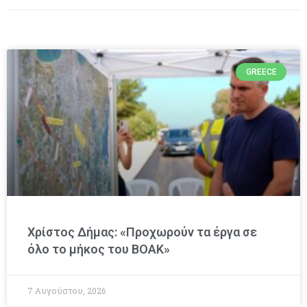
GREECE
Χρίστος Δήμας: «Προχωρούν τα έργα σε
όλο το μήκος του ΒΟΑΚ»
7 Αυγούστου, 2026