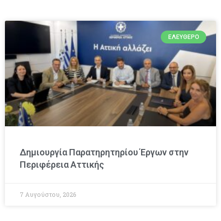
ΕΛΕΎΘΕΡΟ
Δημιουργία Παρατηρητηρίου Έργων στην
Περιφέρεια Αττικής
7 Αυγούστου, 2026