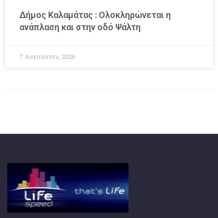
Δήμος Καλαμάτας : Ολοκληρώνεται η
ανάπλαση και στην οδό Ψάλτη
7 Αυγούστου, 2026