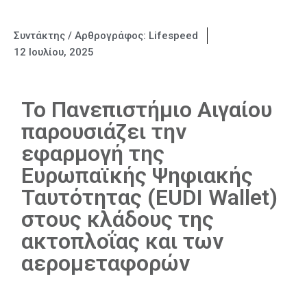
Συντάκτης / Αρθρογράφος:
Lifespeed
12 Ιουλίου, 2025
Το Πανεπιστήμιο Αιγαίου
παρουσιάζει την
εφαρμογή της
Ευρωπαϊκής Ψηφιακής
Ταυτότητας (EUDI Wallet)
στους κλάδους της
ακτοπλοΐας και των
αερομεταφορών