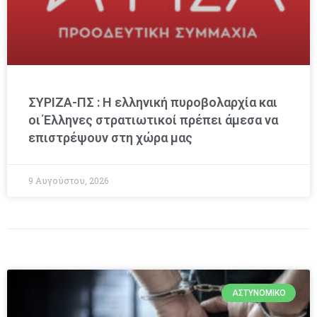
ΣΥΡΙΖΑ-ΠΣ : Η ελληνική πυροβολαρχία και
οι Έλληνες στρατιωτικοί πρέπει άμεσα να
επιστρέψουν στη χώρα μας
9 Αυγούστου, 2026
ΑΣΤΥΝΟΜΙΚΌ