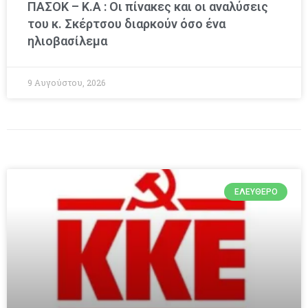
ΠΑΣΟΚ – Κ.Α : Οι πίνακες και οι αναλύσεις
του κ. Σκέρτσου διαρκούν όσο ένα
ηλιοβασίλεμα
9 Αυγούστου, 2026
ΕΛΕΎΘΕΡΟ