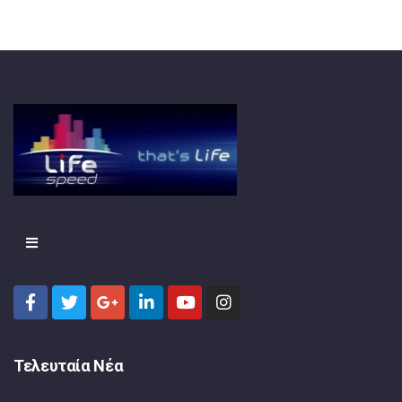
Τελευταία Νέα