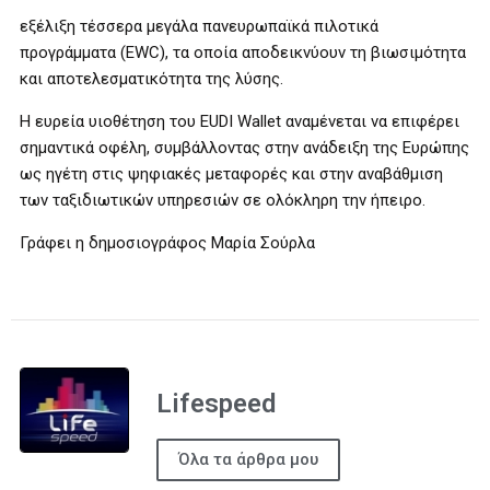
εξέλιξη τέσσερα μεγάλα πανευρωπαϊκά πιλοτικά
προγράμματα (EWC), τα οποία αποδεικνύουν τη βιωσιμότητα
και αποτελεσματικότητα της λύσης.
Η ευρεία υιοθέτηση του EUDI Wallet αναμένεται να επιφέρει
σημαντικά οφέλη, συμβάλλοντας στην ανάδειξη της Ευρώπης
ως ηγέτη στις ψηφιακές μεταφορές και στην αναβάθμιση
των ταξιδιωτικών υπηρεσιών σε ολόκληρη την ήπειρο.
Γράφει η δημοσιογράφος Μαρία Σούρλα
Lifespeed
Όλα τα άρθρα μου