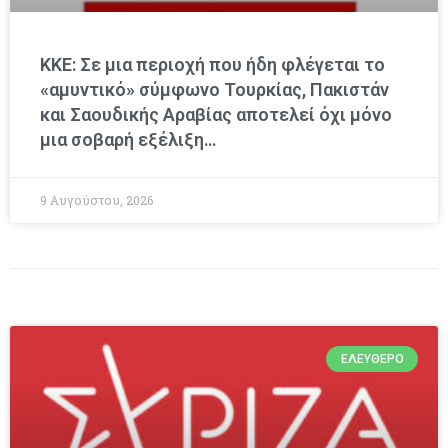
ΚΚΕ: Σε μια περιοχή που ήδη φλέγεται το
«αμυντικό» σύμφωνο Τουρκίας, Πακιστάν
και Σαουδικής Αραβίας αποτελεί όχι μόνο
μια σοβαρή εξέλιξη…
9 Αυγούστου, 2026
ΕΛΕΎΘΕΡΟ