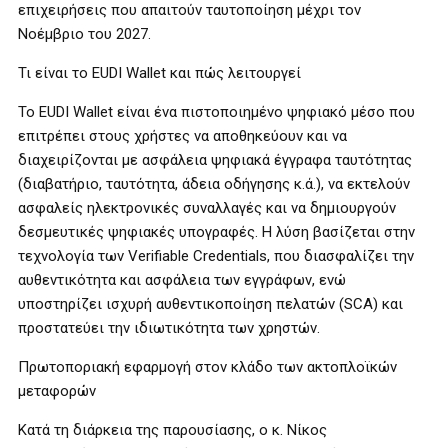
επιχειρήσεις που απαιτούν ταυτοποίηση μέχρι τον
Νοέμβριο του 2027.
Τι είναι το EUDI Wallet και πώς λειτουργεί
Το EUDI Wallet είναι ένα πιστοποιημένο ψηφιακό μέσο που
επιτρέπει στους χρήστες να αποθηκεύουν και να
διαχειρίζονται με ασφάλεια ψηφιακά έγγραφα ταυτότητας
(διαβατήριο, ταυτότητα, άδεια οδήγησης κ.ά.), να εκτελούν
ασφαλείς ηλεκτρονικές συναλλαγές και να δημιουργούν
δεσμευτικές ψηφιακές υπογραφές. Η λύση βασίζεται στην
τεχνολογία των Verifiable Credentials, που διασφαλίζει την
αυθεντικότητα και ασφάλεια των εγγράφων, ενώ
υποστηρίζει ισχυρή αυθεντικοποίηση πελατών (SCA) και
προστατεύει την ιδιωτικότητα των χρηστών.
Πρωτοποριακή εφαρμογή στον κλάδο των ακτοπλοϊκών
μεταφορών
Κατά τη διάρκεια της παρουσίασης, ο κ. Νίκος