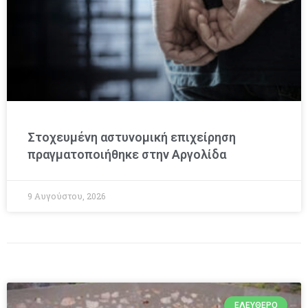
Στοχευμένη αστυνομική επιχείρηση
πραγματοποιήθηκε στην Αργολίδα
9 Αυγούστου, 2026
ΕΛΕΎΘΕΡΟ