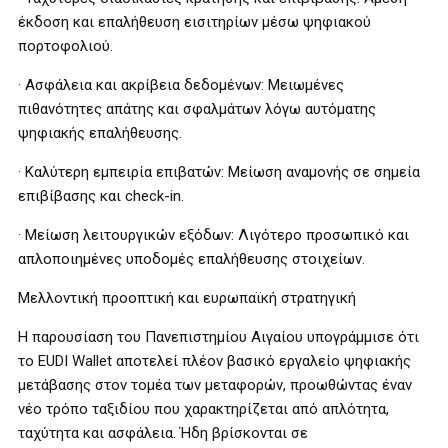
έκδοση και επαλήθευση εισιτηρίων μέσω ψηφιακού
πορτοφολιού.
· Ασφάλεια και ακρίβεια δεδομένων: Μειωμένες
πιθανότητες απάτης και σφαλμάτων λόγω αυτόματης
ψηφιακής επαλήθευσης.
· Καλύτερη εμπειρία επιβατών: Μείωση αναμονής σε σημεία
επιβίβασης και check-in.
· Μείωση λειτουργικών εξόδων: Λιγότερο προσωπικό και
απλοποιημένες υποδομές επαλήθευσης στοιχείων.
Μελλοντική προοπτική και ευρωπαϊκή στρατηγική
Η παρουσίαση του Πανεπιστημίου Αιγαίου υπογράμμισε ότι
το EUDI Wallet αποτελεί πλέον βασικό εργαλείο ψηφιακής
μετάβασης στον τομέα των μεταφορών, προωθώντας έναν
νέο τρόπο ταξιδίου που χαρακτηρίζεται από απλότητα,
ταχύτητα και ασφάλεια. Ήδη βρίσκονται σε