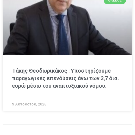
GREECE
Τάκης Θεοδωρικάκος : Υποστηρίζουμε
παραγωγικές επενδύσεις άνω των 3,7 δισ.
ευρώ μέσω του αναπτυξιακού νόμου.
9 Αυγούστου, 2026