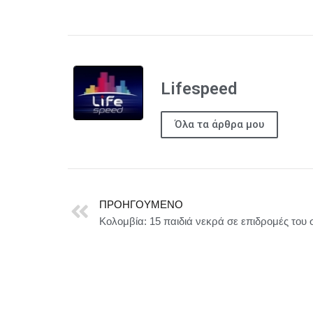
Lifespeed
Όλα τα άρθρα μου
ΠΡΟΗΓΟΎΜΕΝΟ