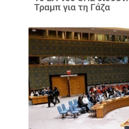
Τραμπ για τη Γάζα