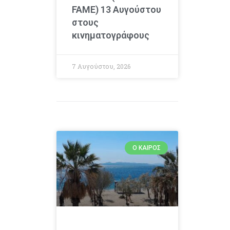
FAME) 13 Αυγούστου
στους
κινηματογράφους
7 Αυγούστου, 2026
Ο ΚΑΙΡΌΣ