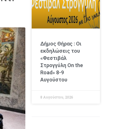
Δήμος Θήρας : Οι
εκδηλώσεις του
«Φεστιβάλ
Στρογγύλη On the
Road» 8-9
Αυγούστου
8 Αυγούστου, 2026