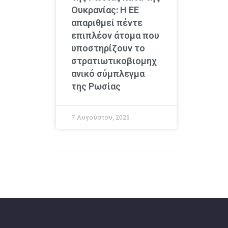
Ουκρανίας: Η ΕΕ
απαριθμεί πέντε
επιπλέον άτομα που
υποστηρίζουν το
στρατιωτικοβιομηχ
ανικό σύμπλεγμα
της Ρωσίας
7 Αυγούστου, 2026