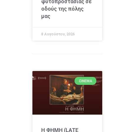
φυτοπροστασίας σε
οδούς της πόλης
μας
8 Αυγούστου, 2026
CINEMA
Η ΦΗΜΗ (LATE