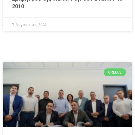
2010
7 Αυγούστου, 2026
GREECE