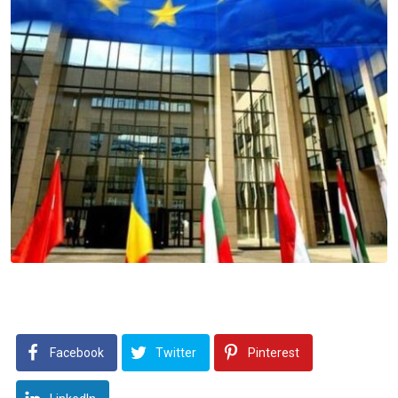
Facebook
Twitter
Pinterest