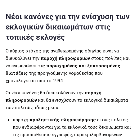
Νέοι κανόνες για την ενίσχυση των
εκλογικών δικαιωμάτων στις
τοπικές εκλογές
Ο κύριος στόχος της αναθεωρημένης οδηγίας είναι να
διευκολύνει την
παροχή πληροφοριών
στους πολίτες και
να ενημερώσει
τις παρωχημένες και ξεπερασμένες
διατάξεις
της προηγούμενης νομοθεσίας που
χρονολογείται από το 1994.
Οι νέοι κανόνες θα διευκολύνουν την
παροχή
πληροφοριών
και θα ενισχύσουν τα εκλογικά δικαιώματα
των πολιτών, ιδίως μέσω:
παροχή
προληπτικής πληροφόρησης
στους πολίτες
που ενδιαφέρονται για τα εκλογικά τους δικαιώματα και
τις προϋποθέσεις εγγραφής, συμπεριλαμβανομένων