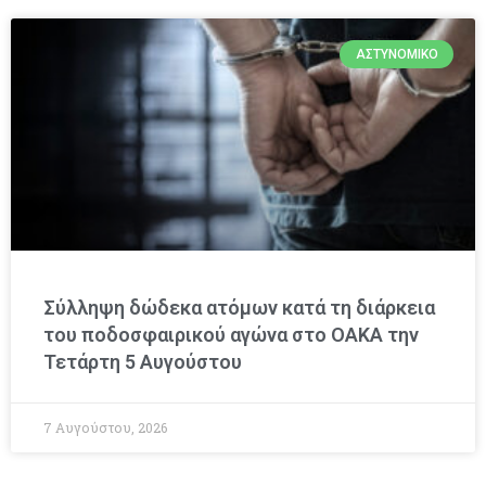
ΑΣΤΥΝΟΜΙΚΌ
Σύλληψη δώδεκα ατόμων κατά τη διάρκεια
του ποδοσφαιρικού αγώνα στο ΟΑΚΑ την
Τετάρτη 5 Αυγούστου
7 Αυγούστου, 2026