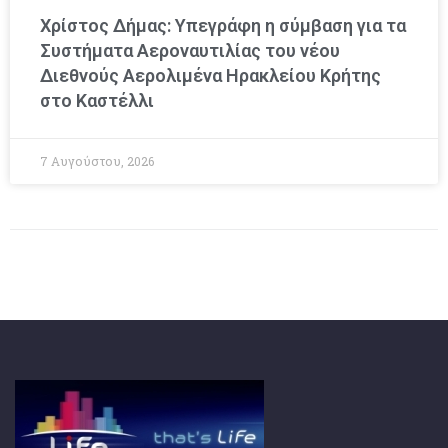
Χρίστος Δήμας: Υπεγράφη η σύμβαση για τα
Συστήματα Αεροναυτιλίας του νέου
Διεθνούς Αερολιμένα Ηρακλείου Κρήτης
στο Καστέλλι
7 Αυγούστου, 2026