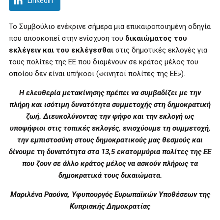
LinkedIn
Το Συμβούλιο ενέκρινε σήμερα μια επικαιροποιημένη οδηγία
που αποσκοπεί στην ενίσχυση του
δικαιώματος του
εκλέγειν και του εκλέγεσθαι
στις δημοτικές εκλογές για
τους πολίτες της ΕΕ που διαμένουν σε κράτος μέλος του
οποίου δεν είναι υπήκοοι («κινητοί πολίτες της ΕΕ»).
Η ελευθερία μετακίνησης πρέπει να συμβαδίζει με την
πλήρη και ισότιμη δυνατότητα συμμετοχής στη δημοκρατική
ζωή. Διευκολύνοντας την ψήφο και την εκλογή ως
υποψήφιοι στις τοπικές εκλογές, ενισχύουμε τη συμμετοχή,
την εμπιστοσύνη στους δημοκρατικούς μας θεσμούς και
δίνουμε τη δυνατότητα στα 13,5 εκατομμύρια πολίτες της ΕΕ
που ζουν σε άλλο κράτος μέλος να ασκούν πλήρως τα
δημοκρατικά τους δικαιώματα.
Μαριλένα Ραούνα, Υφυπουργός Ευρωπαϊκών Υποθέσεων της
Κυπριακής Δημοκρατίας