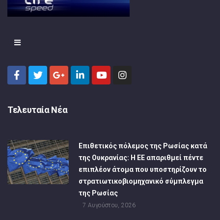
Τελευταία Νέα
Επιθετικός πόλεμος της Ρωσίας κατά
της Ουκρανίας: Η ΕΕ απαριθμεί πέντε
επιπλέον άτομα που υποστηρίζουν το
στρατιωτικοβιομηχανικό σύμπλεγμα
της Ρωσίας
7 Αυγούστου, 2026