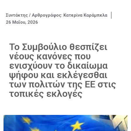
Συντάκτης / Αρθρογράφος:
Κατερίνα Καράμπελα
26 Μαΐου, 2026
Το Συμβούλιο θεσπίζει
νέους κανόνες που
ενισχύουν το δικαίωμα
ψήφου και εκλέγεσθαι
των πολιτών της ΕΕ στις
τοπικές εκλογές