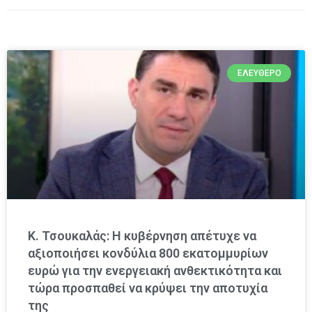
ΕΛΕΎΘΕΡΟ
Κ. Τσουκαλάς: Η κυβέρνηση απέτυχε να
αξιοποιήσει κονδύλια 800 εκατομμυρίων
ευρώ για την ενεργειακή ανθεκτικότητα και
τώρα προσπαθεί να κρύψει την αποτυχία
της