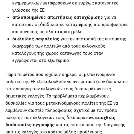
ενημερωτικών μεταφράσεων σε ευρέως κατανοητές
γλώσσες της ΕΕ
απλοποιημένες
απαιτήσεις καταχώρισης
για να
καταστούν οι διαδικασίες καταχώρισης πιο προσβάσιμες
και συνεπείς σε όλα τα κράτη μέλη
δικλείδες ασφαλείας
για την αποτροπή της αυτόματης
διαγραφής των πολιτών από τους εκλογικούς
καταλόγους της χώρας καταγωγής τους όταν
εγγράφονται στο εξωτερικό
Παρά τα μέτρα που ισχύουν σήμερα, οι μετακινούμενοι
πολίτες της ΕΕ εξακολουθούν να αντιμετωπίζουν δυσκολίες
στην άσκηση των εκλογικών τους δικαιωμάτων στις
δημοτικές εκλογές. Τα προβλήματα περιλαμβάνουν
δυσκολίες για τους μετακινούμενους πολίτες της ΕΕ να
λαμβάνουν σωστές πληροφορίες σχετικά με τον τρόπο
άσκησης των εκλογικών τους δικαιωμάτων,
επαχθείς
διαδικασίες εγγραφής
και τις επιπτώσεις της διαγραφής
από τις εκλογές στο κράτος μέλος προέλευσης.