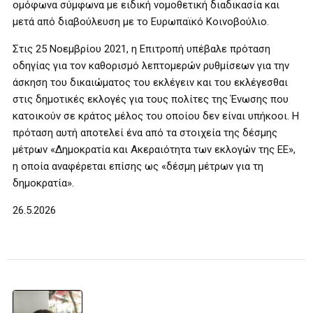
ομόφωνα σύμφωνα με ειδική νομοθετική διαδικασία και
μετά από διαβούλευση με το Ευρωπαϊκό Κοινοβούλιο.
Στις 25 Νοεμβρίου 2021, η Επιτροπή υπέβαλε πρόταση
οδηγίας για τον καθορισμό λεπτομερών ρυθμίσεων για την
άσκηση του δικαιώματος του εκλέγειν και του εκλέγεσθαι
στις δημοτικές εκλογές για τους πολίτες της Ένωσης που
κατοικούν σε κράτος μέλος του οποίου δεν είναι υπήκοοι. Η
πρόταση αυτή αποτελεί ένα από τα στοιχεία της δέσμης
μέτρων «Δημοκρατία και Ακεραιότητα των εκλογών της ΕΕ»,
η οποία αναφέρεται επίσης ως «δέσμη μέτρων για τη
δημοκρατία».
26.5.2026