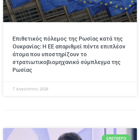
Επιθετικός πόλεμος της Ρωσίας κατά της
Ουκρανίας: Η ΕΕ απαριθμεί πέντε επιπλέον
άτομα που υποστηρίζουν το
στρατιωτικοβιομηχανικό σύμπλεγμα της
Ρωσίας
7 Αυγούστου, 2026
ΕΛΕΎΘΕΡΟ