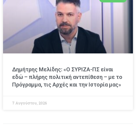
Δημήτρης Μελίδης: «Ο ΣΥΡΙΖΑ-ΠΣ είναι
εδώ – πλήρης πολιτική αντεπίθεση – με το
Πρόγραμμα, τις Αρχές και την Ιστορία μας»
7 Αυγούστου, 2026