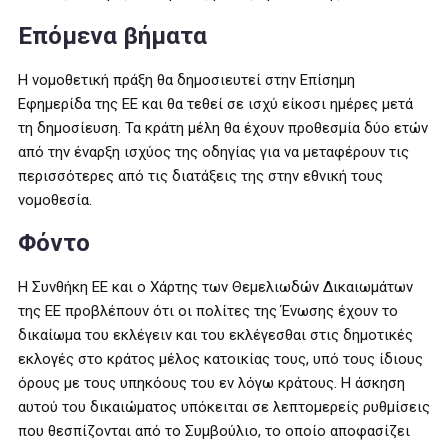
Επόμενα βήματα
Η νομοθετική πράξη θα δημοσιευτεί στην Επίσημη
Εφημερίδα της ΕΕ και θα τεθεί σε ισχύ είκοσι ημέρες μετά
τη δημοσίευση. Τα κράτη μέλη θα έχουν προθεσμία δύο ετών
από την έναρξη ισχύος της οδηγίας για να μεταφέρουν τις
περισσότερες από τις διατάξεις της στην εθνική τους
νομοθεσία.
Φόντο
Η Συνθήκη ΕΕ και ο Χάρτης των Θεμελιωδών Δικαιωμάτων
της ΕΕ προβλέπουν ότι οι πολίτες της Ένωσης έχουν το
δικαίωμα του εκλέγειν και του εκλέγεσθαι στις δημοτικές
εκλογές στο κράτος μέλος κατοικίας τους, υπό τους ίδιους
όρους με τους υπηκόους του εν λόγω κράτους. Η άσκηση
αυτού του δικαιώματος υπόκειται σε λεπτομερείς ρυθμίσεις
που θεσπίζονται από το Συμβούλιο, το οποίο αποφασίζει