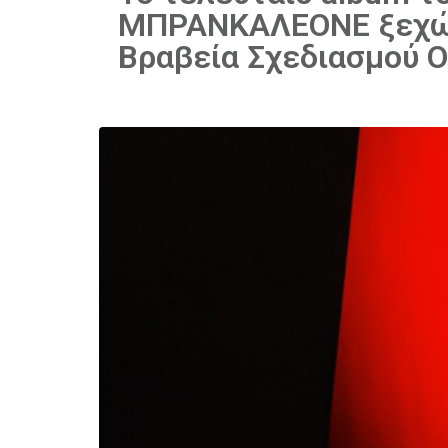
ΜΠΡΑΝΚΑΛΕΟΝΕ ξεχώρι
Βραβεία Σχεδιασμού Ο