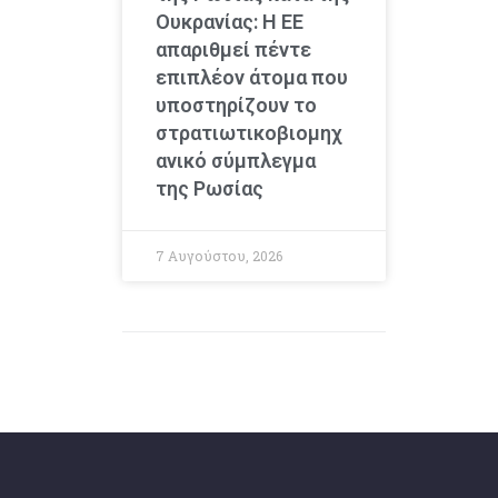
Ουκρανίας: Η ΕΕ
απαριθμεί πέντε
επιπλέον άτομα που
υποστηρίζουν το
στρατιωτικοβιομηχ
ανικό σύμπλεγμα
της Ρωσίας
7 Αυγούστου, 2026