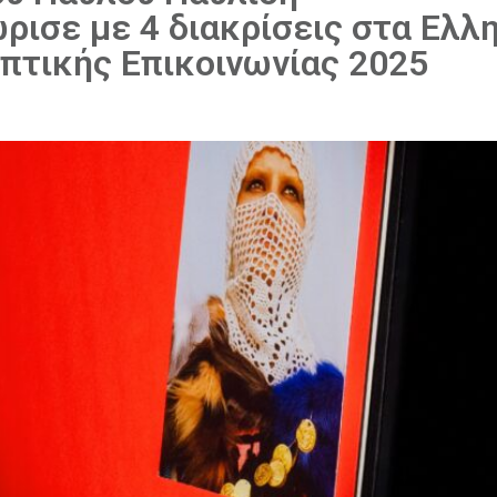
σε με 4 διακρίσεις στα Ελλη
πτικής Επικοινωνίας 2025