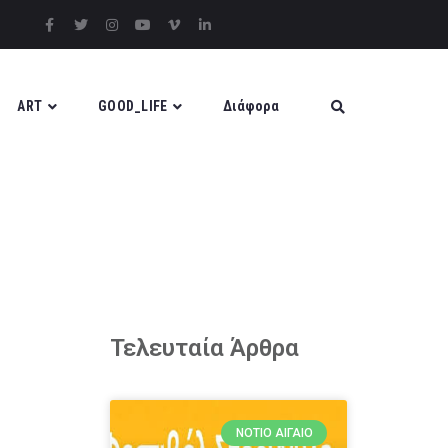
ART
GOOD_LIFE
Διάφορα
Τελευταία Άρθρα
ΝΌΤΙΟ ΑΙΓΑΊΟ