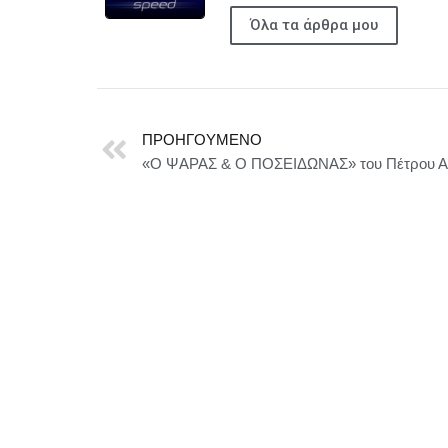
Όλα τα άρθρα μου
ΠΡΟΗΓΟΎΜΕΝΟ