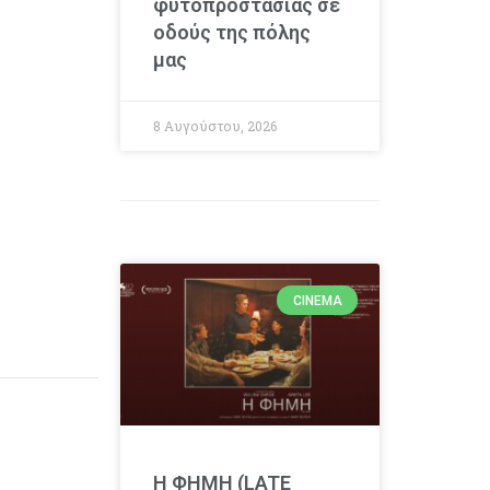
φυτοπροστασίας σε
οδούς της πόλης
μας
8 Αυγούστου, 2026
CINEMA
Η ΦΗΜΗ (LATE