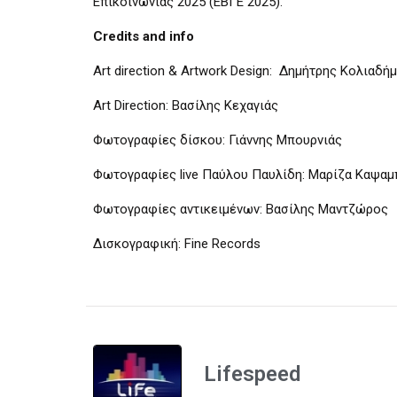
Επικοινωνίας 2025 (ΕΒΓΕ 2025).
Credits and info
Art direction & Artwork Design: Δημήτρης Κολιαδή
Art Direction: Βασίλης Κεχαγιάς
Φωτογραφίες δίσκου: Γιάννης Μπουρνιάς
Φωτογραφίες live Παύλου Παυλίδη: Μαρίζα Καψαμ
Φωτογραφίες αντικειμένων: Βασίλης Μαντζώρος
Δισκογραφική: Fine Records
Lifespeed