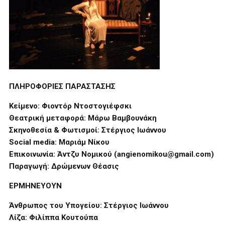
ΠΛΗΡΟΦΟΡΙΕΣ ΠΑΡΑΣΤΑΣΗΣ
Κείμενο:
Φιοντόρ Ντοστογιέφσκι
Θεατρική μεταφορά: Μάρω Βαμβουνάκη
Σκηνοθεσία & Φωτισμοί: Στέργιος Ιωάννου
Social media: Μαριάμ Νίκου
Επικοινωνία: Άντζυ Νομικού (angienomikou@gmail.com)
Παραγωγή: Δρώμενων Θέασις
ΕΡΜΗΝΕΥΟΥΝ
Άνθρωπος του Υπογείου:
Στέργιος Ιωάννου
Λίζα: Φιλίππα Κουτούπα