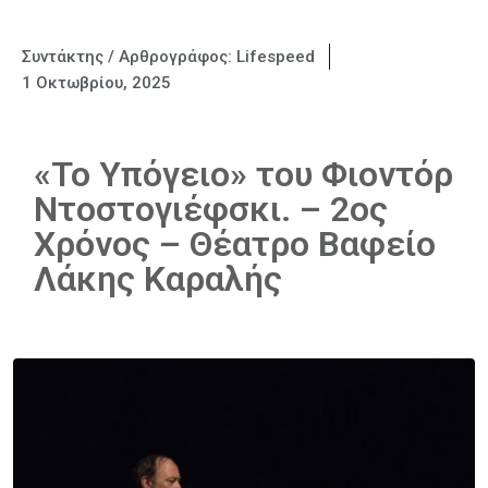
Συντάκτης / Αρθρογράφος:
Lifespeed
1 Οκτωβρίου, 2025
«Το Υπόγειο» του Φιοντόρ
Ντοστογιέφσκι. – 2ος
Χρόνος – Θέατρο Βαφείο
Λάκης Καραλής