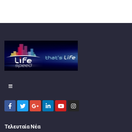
Τελευταία Νέα