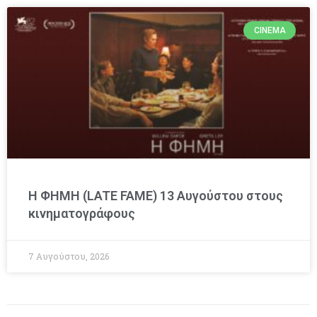
CINEMA
Η ΦΗΜΗ (LATE FAME) 13 Αυγούστου στους
κινηματογράφους
7 Αυγούστου, 2026