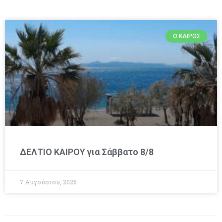
Ο ΚΑΙΡΌΣ
ΔΕΛΤΙΟ ΚΑΙΡΟΥ για Σάββατο 8/8
7 Αυγούστου, 2026