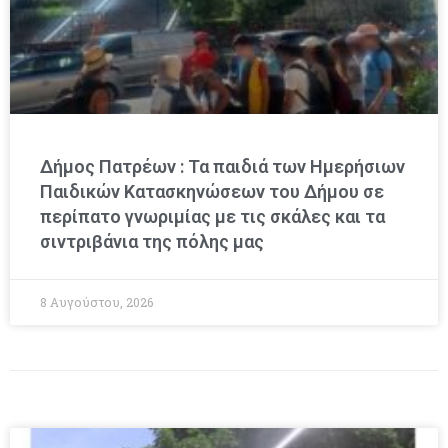
Δήμος Πατρέων : Τα παιδιά των Ημερήσιων
Παιδικών Κατασκηνώσεων του Δήμου σε
περίπατο γνωριμίας με τις σκάλες και τα
σιντριβάνια της πόλης μας
8 Αυγούστου, 2026