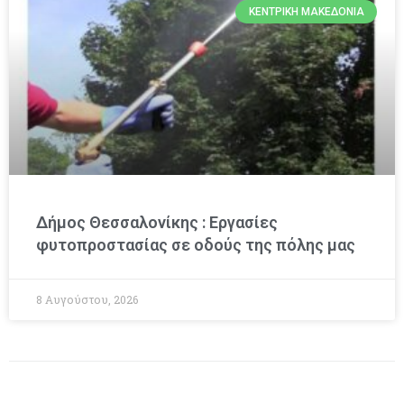
ΚΕΝΤΡΙΚΉ ΜΑΚΕΔΟΝΊΑ
Δήμος Θεσσαλονίκης : Εργασίες
φυτοπροστασίας σε οδούς της πόλης μας
8 Αυγούστου, 2026