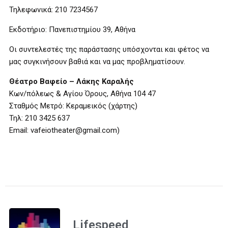
Τηλεφωνικά: 210 7234567
Εκδοτήριο: Πανεπιστημίου 39, Αθήνα
Οι συντελεστές της παράστασης υπόσχονται και φέτος να
μας συγκινήσουν βαθιά και να μας προβληματίσουν.
Θέατρο Βαφείο – Λάκης Καραλής
Κων/πόλεως & Αγίου Όρους, Αθήνα 104 47
Σταθμός Μετρό: Κεραμεικός (χάρτης)
Τηλ: 210 3425 637
Email: vafeiotheater@gmail.com)
Lifespeed