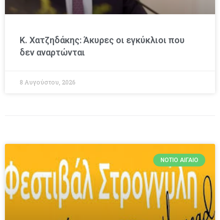
Κ. Χατζηδάκης: Άκυρες οι εγκύκλιοι που
δεν αναρτώνται
8 Αυγούστου, 2026
ΝΌΤΙΟ ΑΙΓΑΊΟ