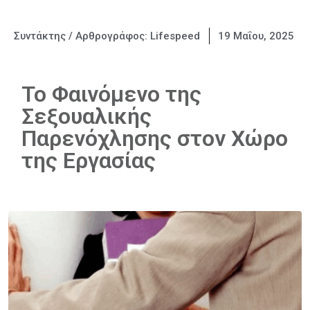
Συντάκτης / Αρθρογράφος:
Lifespeed
19 Μαΐου, 2025
Το Φαινόμενο της
Σεξουαλικής
Παρενόχλησης στον Χώρο
της Εργασίας