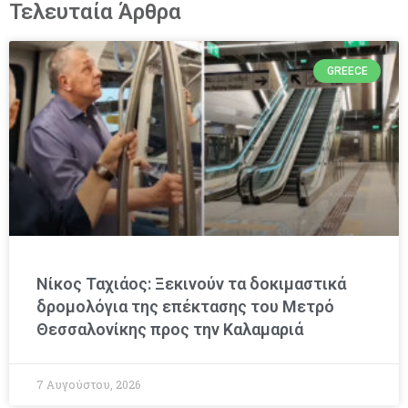
Τελευταία Άρθρα
GREECE
Νίκος Ταχιάος: Ξεκινούν τα δοκιμαστικά
δρομολόγια της επέκτασης του Μετρό
Θεσσαλονίκης προς την Καλαμαριά
7 Αυγούστου, 2026