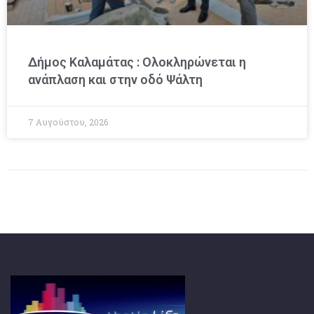
Δήμος Καλαμάτας : Ολοκληρώνεται η
ανάπλαση και στην οδό Ψάλτη
7 Αυγούστου, 2026