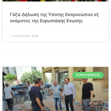
Γάζα: Δήλωση της Ύπατης Εκπροσώπου εξ
ονόματος της Ευρωπαϊκής Ένωσης
7 Αυγούστου, 2026
ΠΕΛΟΠΌΝΝΗΣΟΣ