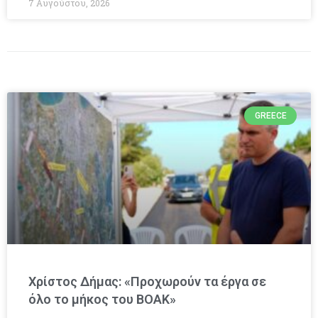
7 Αυγούστου, 2026
GREECE
Χρίστος Δήμας: «Προχωρούν τα έργα σε
όλο το μήκος του ΒΟΑΚ»