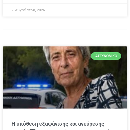
7 Αυγούστου, 2026
ΑΣΤΥΝΟΜΙΚΌ
Η υπόθεση εξαφάνισης και ανεύρεσης