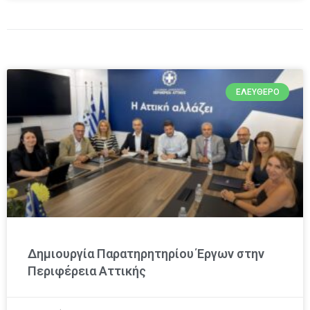
ΕΛΕΎΘΕΡΟ
Δημιουργία Παρατηρητηρίου Έργων στην
Περιφέρεια Αττικής