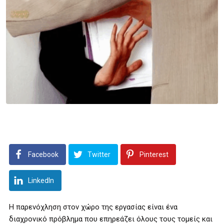
Facebook
Twitter
Pinterest
LinkedIn
Η παρενόχληση στον χώρο της εργασίας είναι ένα
διαχρονικό πρόβλημα που επηρεάζει όλους τους τομείς και