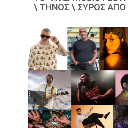
\ ΤΗΝΟΣ \ ΣΥΡΟΣ ΑΠΟ 