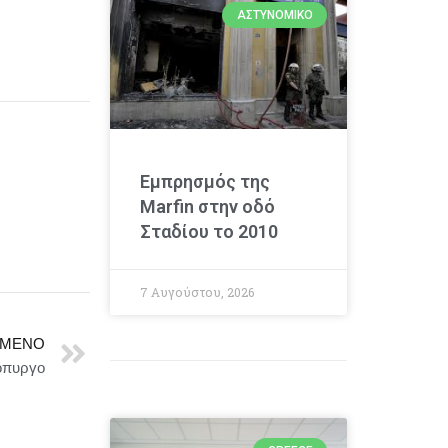
ΑΣΤΥΝΟΜΙΚΌ
Εμπρησμός της
Marfin στην οδό
Σταδίου το 2010
7 Αυγούστου, 2026
ΜΕΝΟ
όπυργο