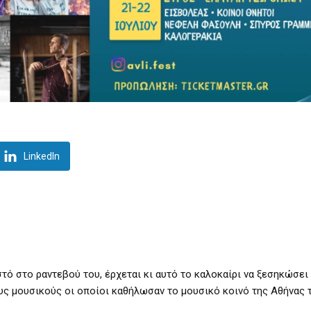
LinkedIn
τό στο ραντεβού του, έρχεται κι αυτό το καλοκαίρι να ξεσηκώσει 
υς μουσικούς οι οποίοι καθήλωσαν το μουσικό κοινό της Αθήνας 