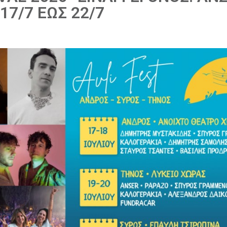
17/7 ΕΩΣ 22/7