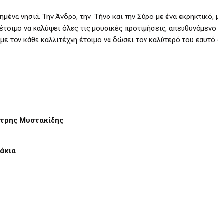
πημένα νησιά. Την Άνδρο, την Τήνο και την Σύρο με ένα εκρηκτικό, 
έτοιμο να καλύψει όλες τις μουσικές προτιμήσεις, απευθυνόμενο 
ά με τον κάθε καλλιτέχνη έτοιμο να δώσει τον καλύτερό του εαυτό
ήτρης Μυστακίδης
άκια