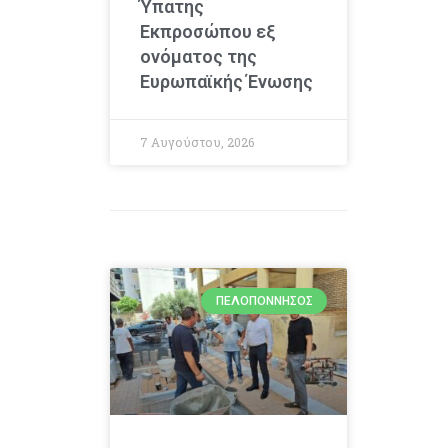
Ύπατης
Εκπροσώπου εξ
ονόματος της
Ευρωπαϊκής Ένωσης
7 Αυγούστου, 2026
ΠΕΛΟΠΌΝΝΗΣΟΣ