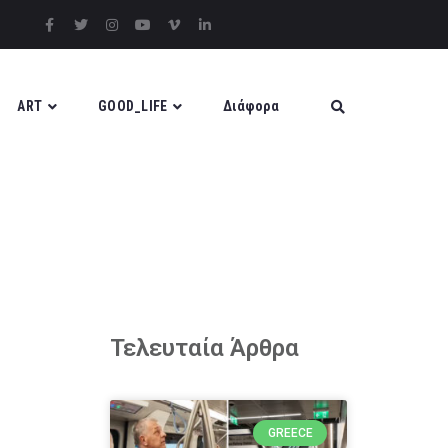
ART
GOOD_LIFE
Διάφορα
Τελευταία Άρθρα
GREECE