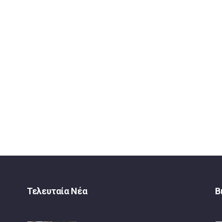
Τελευταία Νέα
Β