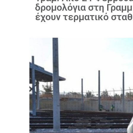
δρομολόγια στη Γραμμ
έχουν τερματικό σταθ