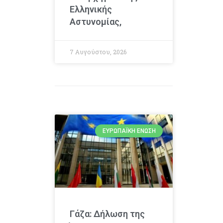
Ελληνικής
Αστυνομίας,
7 Αυγούστου, 2026
ΕΥΡΩΠΑΪΚΉ ΈΝΩΣΗ
Γάζα: Δήλωση της