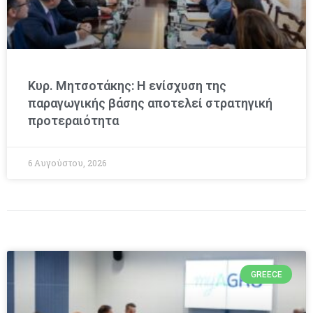
Κυρ. Μητσοτάκης: Η ενίσχυση της
παραγωγικής βάσης αποτελεί στρατηγική
προτεραιότητα
6 Αυγούστου, 2026
GREECE