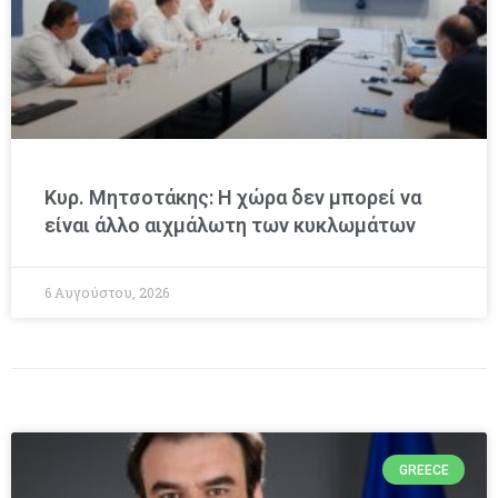
Κυρ. Μητσοτάκης: Η χώρα δεν μπορεί να
είναι άλλο αιχμάλωτη των κυκλωμάτων
6 Αυγούστου, 2026
GREECE