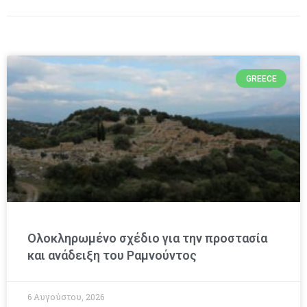
GREECE
Ολοκληρωμένο σχέδιο για την προστασία
και ανάδειξη του Ραμνούντος
6 Αυγούστου, 2026