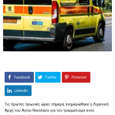
Facebook
Twitter
Pinterest
LinkedIn
Τις πρώτες πρωινές ώρες σήμερα, ενημερώθηκε η Λιμενική
Αρχή του Αγίου Νικολάου για τον τραυματισμό ενός