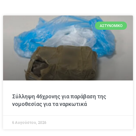
ΑΣΤΥΝΟΜΙΚΌ
Σύλληψη 46χρονης για παράβαση της
νομοθεσίας για τα ναρκωτικά
6 Αυγούστου, 2026