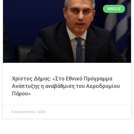
GREECE
Χρίστος Δήμας: «Στο Εθνικό Πρόγραμμα
Ανάπτυξης η αναβάθμιση του Αεροδρομίου
Πάρου»
6 Αυγούστου, 2026