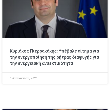
Κυριάκος Πιερρακάκης: Υπέβαλε αίτημα για
την ενεργοποίηση της ρήτρας διαφυγής για
την ενεργειακή ανθεκτικότητα
6 Αυγούστου, 2026