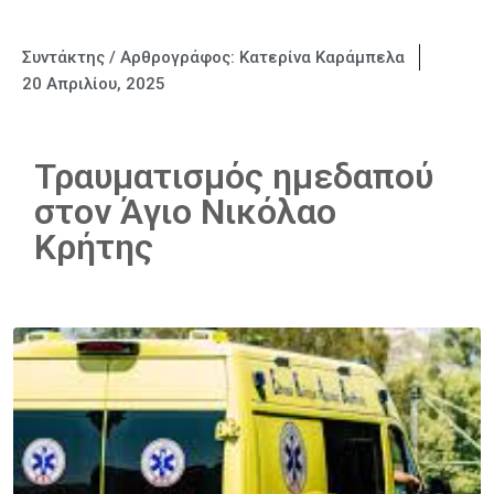
Συντάκτης / Αρθρογράφος:
Κατερίνα Καράμπελα
20 Απριλίου, 2025
Τραυματισμός ημεδαπού
στον Άγιο Νικόλαο
Κρήτης