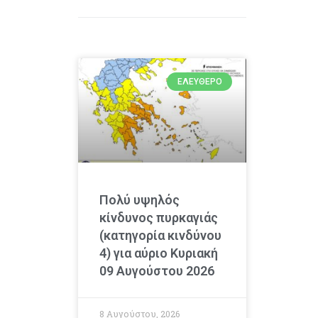
ΕΛΕΎΘΕΡΟ
Πολύ υψηλός
κίνδυνος πυρκαγιάς
(κατηγορία κινδύνου
4) για αύριο Κυριακή
09 Αυγούστου 2026
8 Αυγούστου, 2026