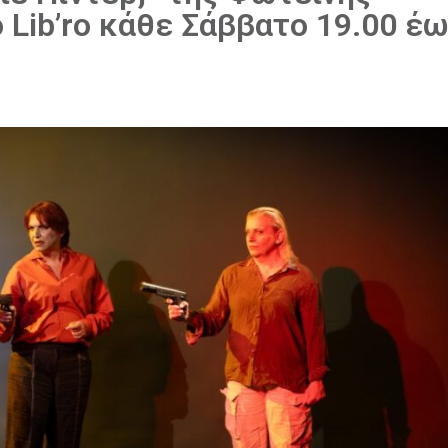
 Lib’ro κάθε Σάββατο 19.00 έ