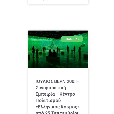
ΕΙΚΑΣΤΙΚΆ
ΙΟΥΛΙΟΣ ΒΕΡΝ 200: Η
Συναρπαστική
Εμπειρία – Κέντρο
Πολιτισμού
«Ελληνικός Κόσμος»
από 25 Σεπτεμβρίου