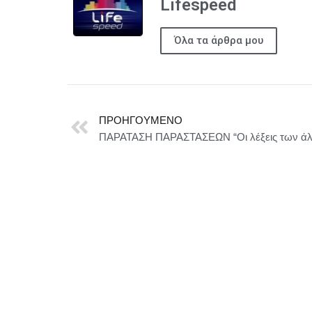
Lifespeed
Όλα τα άρθρα μου
ΠΡΟΗΓΟΎΜΕΝΟ