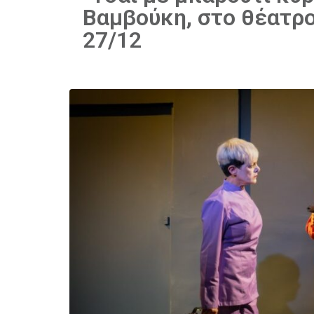
Βαμβούκη, στο θέατρο
27/12