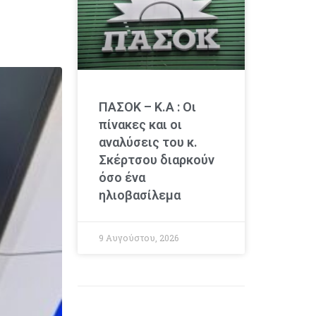
ΠΑΣΟΚ – Κ.Α : Οι
πίνακες και οι
αναλύσεις του κ.
Σκέρτσου διαρκούν
όσο ένα
ηλιοβασίλεμα
9 Αυγούστου, 2026