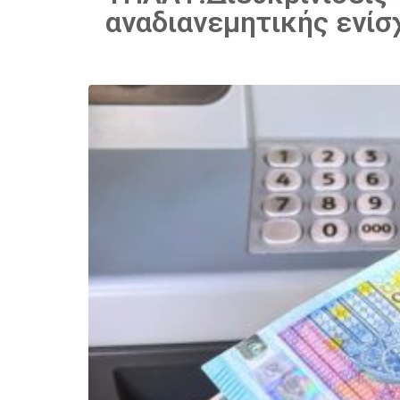
αναδιανεμητικής ενίσ