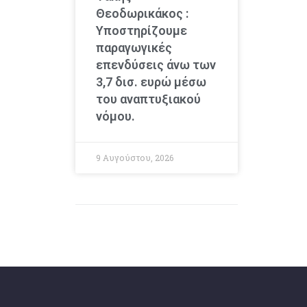
Θεοδωρικάκος :
Υποστηρίζουμε
παραγωγικές
επενδύσεις άνω των
3,7 δισ. ευρώ μέσω
του αναπτυξιακού
νόμου.
9 Αυγούστου, 2026