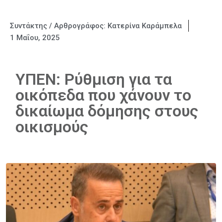
Συντάκτης / Αρθρογράφος:
Κατερίνα Καράμπελα
1 Μαΐου, 2025
ΥΠΕΝ: Ρύθμιση για τα
οικόπεδα που χάνουν το
δικαίωμα δόμησης στους
οικισμούς