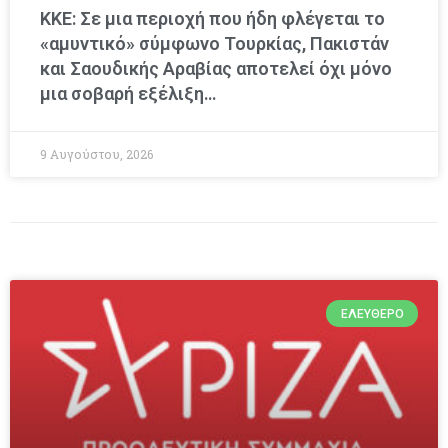
ΚΚΕ: Σε μια περιοχή που ήδη φλέγεται το
«αμυντικό» σύμφωνο Τουρκίας, Πακιστάν
και Σαουδικής Αραβίας αποτελεί όχι μόνο
μια σοβαρή εξέλιξη…
9 Αυγούστου, 2026
ΕΛΕΎΘΕΡΟ