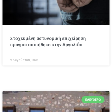
Στοχευμένη αστυνομική επιχείρηση
πραγματοποιήθηκε στην Αργολίδα
9 Αυγούστου, 2026
ΕΛΕΎΘΕΡΟ