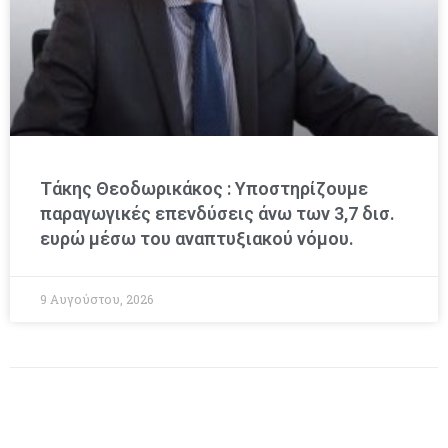
Τάκης Θεοδωρικάκος : Υποστηρίζουμε
παραγωγικές επενδύσεις άνω των 3,7 δισ.
ευρώ μέσω του αναπτυξιακού νόμου.
9 Αυγούστου, 2026