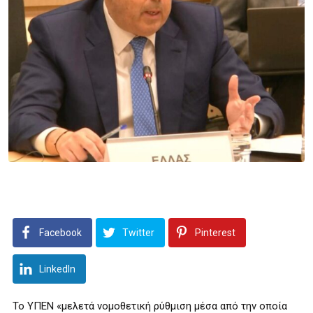
Facebook
Twitter
Pinterest
LinkedIn
Το ΥΠΕΝ «μελετά νομοθετική ρύθμιση μέσα από την οποία