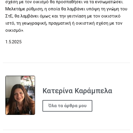
σχέση με τον οικισμό θα προσπαθήσει να τα ενσωματώσει.
Μελετάμε ρύθμιση, η οποία θα λαμβάνει υπόψη τη γνώμη του
ΣτΕ, θα λαμβάνει όμως και την γειτνίαση με τον οικιστικό
ιστό, τη γεωγραφική, πραγματική ή οικιστική σχέση με τον
οικισμό».
1.5.2025
Κατερίνα Καράμπελα
Όλα τα άρθρα μου