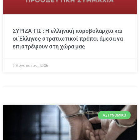
ΣΥΡΙΖΑ-ΠΣ : Η ελληνική πυροβολαρχία και
οι Έλληνες στρατιωτικοί πρέπει άμεσα να
επιστρέψουν στη χώρα μας
9 Αυγούστου, 2026
ΑΣΤΥΝΟΜΙΚΌ