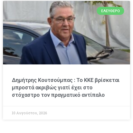
ΕΛΕΎΘΕΡΟ
Δημήτρης Κουτσούμπας : Το ΚΚΕ βρίσκεται
μπροστά ακριβώς γιατί έχει στο
στόχαστρο τον πραγματικό αντίπαλο
10 Αυγούστου, 2026