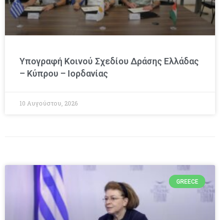
Υπογραφή Κοινού Σχεδίου Δράσης Ελλάδας
– Κύπρου – Ιορδανίας
10 Αυγούστου, 2026
GREECE