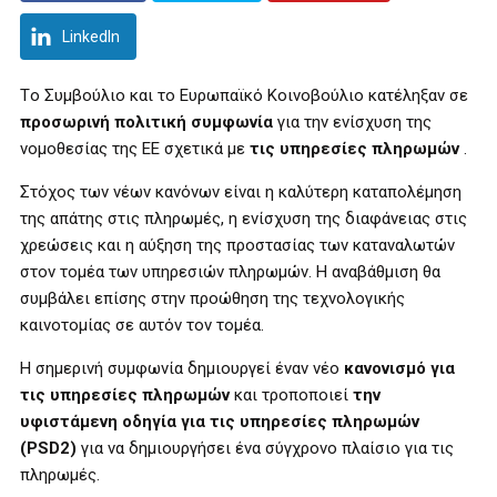
LinkedIn
Tο Συμβούλιο και το Ευρωπαϊκό Κοινοβούλιο κατέληξαν σε
προσωρινή πολιτική συμφωνία
για την ενίσχυση της
νομοθεσίας της ΕΕ σχετικά με
τις υπηρεσίες πληρωμών
.
Στόχος των νέων κανόνων είναι η καλύτερη καταπολέμηση
της απάτης στις πληρωμές, η ενίσχυση της διαφάνειας στις
χρεώσεις και η αύξηση της προστασίας των καταναλωτών
στον τομέα των υπηρεσιών πληρωμών.
Η αναβάθμιση θα
συμβάλει επίσης στην προώθηση της τεχνολογικής
καινοτομίας σε αυτόν τον τομέα.
Η σημερινή συμφωνία δημιουργεί έναν νέο
κανονισμό για
τις υπηρεσίες πληρωμών
και τροποποιεί
την
υφιστάμενη οδηγία για τις υπηρεσίες πληρωμών
(PSD2)
για να δημιουργήσει ένα σύγχρονο πλαίσιο για τις
πληρωμές.