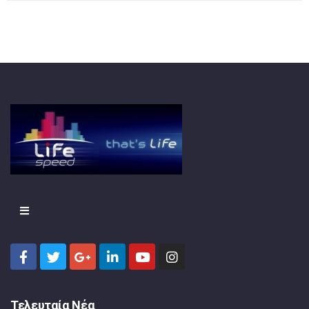
Τελευταία Νέα