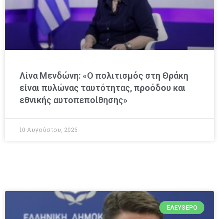
Λίνα Μενδώνη: «Ο πολιτισμός στη Θράκη
είναι πυλώνας ταυτότητας, προόδου και
εθνικής αυτοπεποίθησης»
10 Αυγούστου, 2026
ΕΛΕΎΘΕΡΟ