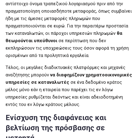
αντίστοιχο όνομα τραπεζικού λογαριασμού πριν από την
πραγματοποίηση οποιασδήποτε μεταφοράς, όπως συμβαίνει
ήδη με τις άμεσες μεταφορές πληρωμών που
πραγματοποιούνται σε ευρώ. Για την περαιτέρω προστασία
των καταναλωτών, οι πάροχοι υπηρεσιών πληρωμών
θα
θεωρούνται υπεύθυνοι
σε περίπτωση που δεν
εκπληρώσουν τις υποχρεώσεις τους όσον αφορά τη χρήση
ορισμένων από τα προληπτικά εργαλεία.
Τέλος, οι μεγάλες διαδικτυακές πλατφόρμες και μηχανές
αναζήτησης μπορούν
να διαφημίζουν χρηματοοικονομικές
υπηρεσίες σε καταναλωτές
σε ένα δεδομένο κράτος
μέλος μόνο εάν η εταιρεία που παρέχει τις εν λόγω
υπηρεσίες ρυθμίζεται δεόντως και είναι αδειοδοτημένη
εντός του εν λόγω κράτους μέλους.
Ενίσχυση της διαφάνειας και
βελτίωση της πρόσβασης σε