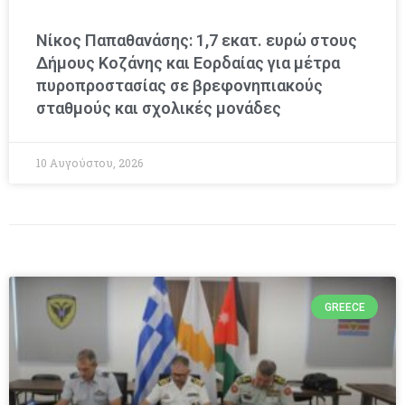
Νίκος Παπαθανάσης: 1,7 εκατ. ευρώ στους
Δήμους Κοζάνης και Εορδαίας για μέτρα
πυροπροστασίας σε βρεφονηπιακούς
σταθμούς και σχολικές μονάδες
10 Αυγούστου, 2026
GREECE