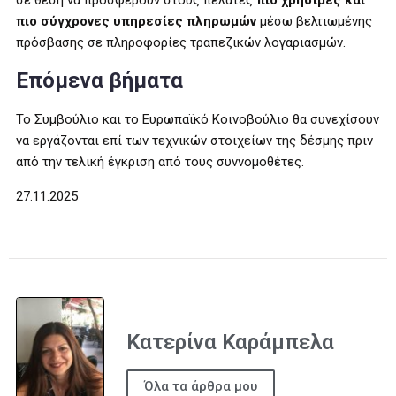
σε θέση να προσφέρουν στους πελάτες
πιο χρήσιμες και
πιο σύγχρονες υπηρεσίες πληρωμών
μέσω βελτιωμένης
πρόσβασης σε πληροφορίες τραπεζικών λογαριασμών.
Επόμενα βήματα
Το Συμβούλιο και το Ευρωπαϊκό Κοινοβούλιο θα συνεχίσουν
να εργάζονται επί των τεχνικών στοιχείων της δέσμης πριν
από την τελική έγκριση από τους συννομοθέτες.
27.11.2025
Κατερίνα Καράμπελα
Όλα τα άρθρα μου