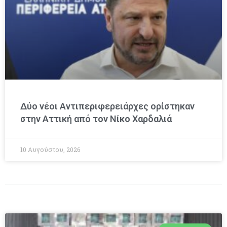
Δύο νέοι Αντιπεριφερειάρχες ορίστηκαν
στην Αττική από τον Νίκο Χαρδαλιά
10 Αυγούστου, 2026