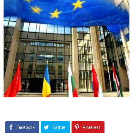
Facebook
Twitter
Pinterest