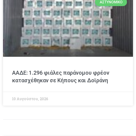
ΑΣΤΥΝΟΜΙΚΌ
ΑΑΔΕ: 1.296 φιάλες παράνομου φρέον
κατασχέθηκαν σε Κήπους και Δοϊράνη
10 Αυγούστου, 2026