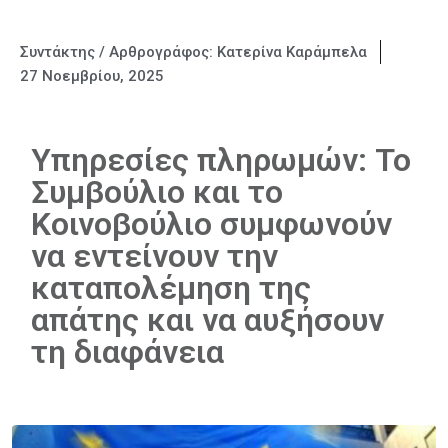
Συντάκτης / Αρθρογράφος:
Κατερίνα Καράμπελα
27 Νοεμβρίου, 2025
Υπηρεσίες πληρωμών: Το
Συμβούλιο και το
Κοινοβούλιο συμφωνούν
να εντείνουν την
καταπολέμηση της
απάτης και να αυξήσουν
τη διαφάνεια