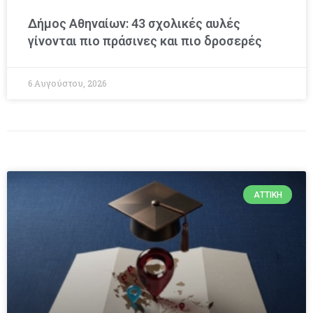
Δήμος Αθηναίων: 43 σχολικές αυλές
γίνονται πιο πράσινες και πιο δροσερές
6 Αυγούστου, 2026
ΑΤΤΙΚΉ