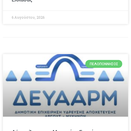
6 Αυγούστου, 2026
ΠΕΛΟΠΌΝΝΗΣΟΣ