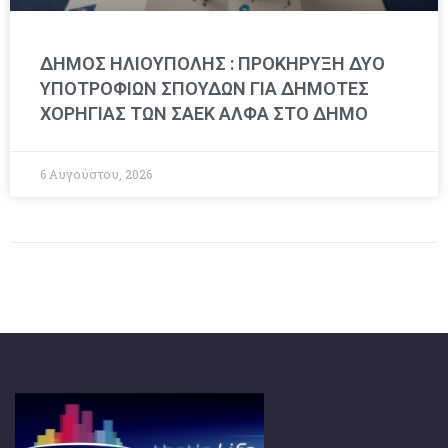
ΔΗΜΟΣ ΗΛΙΟΥΠΟΛΗΣ : ΠΡΟΚΗΡΥΞΗ ΔΥΟ
ΥΠΟΤΡΟΦΙΩΝ ΣΠΟΥΔΩΝ ΓΙΑ ΔΗΜΟΤΕΣ
ΧΟΡΗΓΙΑΣ ΤΩΝ ΣΑΕΚ ΑΛΦΑ ΣΤΟ ΔΗΜΟ
6 Αυγούστου, 2026