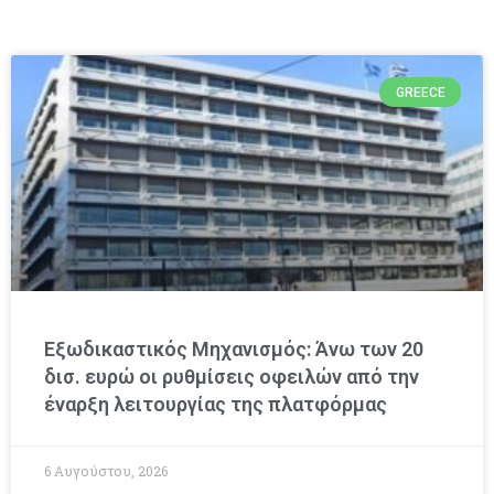
GREECE
Εξωδικαστικός Μηχανισμός: Άνω των 20
δισ. ευρώ οι ρυθμίσεις οφειλών από την
έναρξη λειτουργίας της πλατφόρμας
6 Αυγούστου, 2026