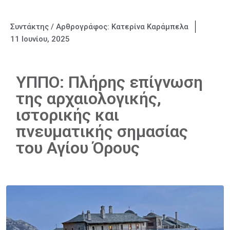
Συντάκτης / Αρθρογράφος:
Κατερίνα Καράμπελα
11 Ιουνίου, 2025
ΥΠΠΟ: Πλήρης επίγνωση
της αρχαιολογικής,
ιστορικής και
πνευματικής σημασίας
του Αγίου Όρους