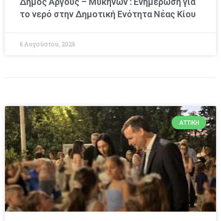
Δήμος Άργους – Μυκηνών : Ενημέρωση για
το νερό στην Δημοτική Ενότητα Νέας Κίου
6 Αυγούστου, 2026
ΑΤΤΙΚΉ