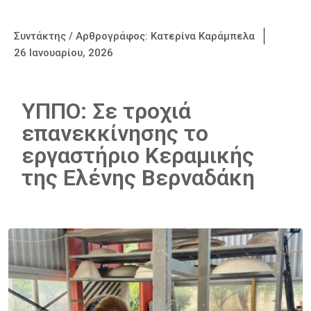
Συντάκτης / Αρθρογράφος:
Κατερίνα Καράμπελα
26 Ιανουαρίου, 2026
ΥΠΠΟ: Σε τροχιά
επανεκκίνησης το
εργαστήριο Κεραμικής
της Ελένης Βερναδάκη