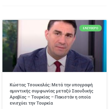
ΕΛΕΎΘΕΡΟ
Κώστας Τσουκαλάς: Μετά την υπογραφή
αμυντικής συμφωνίας μεταξύ Σαουδικής
Αραβίας – Τουρκίας – Πακιστάν η οποία
ενισχύει την Τουρκία