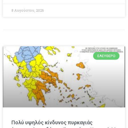
8 Αυγούστου, 2026
ΕΛΕΎΘΕΡΟ
Πολύ υψηλός κίνδυνος πυρκαγιάς