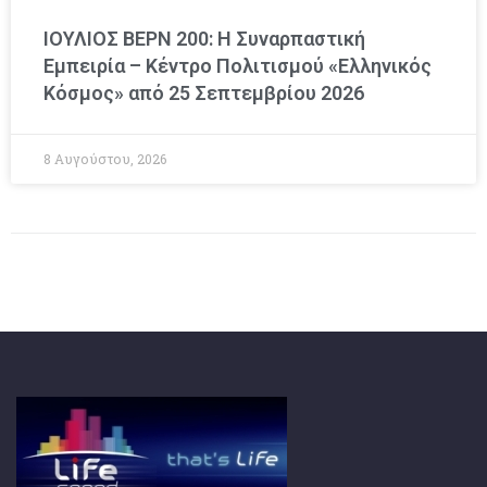
ΙΟΥΛΙΟΣ ΒΕΡΝ 200: Η Συναρπαστική
Εμπειρία – Κέντρο Πολιτισμού «Ελληνικός
Κόσμος» από 25 Σεπτεμβρίου 2026
8 Αυγούστου, 2026