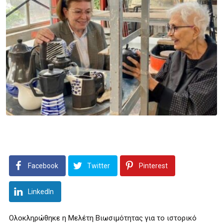
Facebook
Twitter
Pinterest
LinkedIn
Ολοκληρώθηκε η Μελέτη Βιωσιμότητας για το ιστορικό