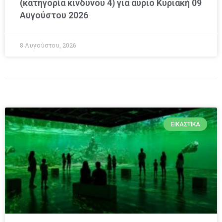
(κατηγορία κινδύνου 4) για αύριο Κυριακή 09
Αυγούστου 2026
8 Αυγούστου, 2026
ΕΙΚΑΣΤΙΚΆ