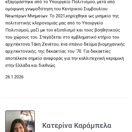
εξαγοράστηκε από το Υπουργείο Πολιτισμού, μετά από
ομόφωνη γνωμοδότηση του Κεντρικού Συμβουλίου
Νεωτέρων Μνημείων. Το 2021,κηρύχθηκε ως μνημείο της
πολιτιστικής κληρονομιάς μας από το Υπουργείο
Πολιτισμού, μαζί με τον εξοπλισμό και τους βοηθητικούς
του χώρους του. Στεγάζεται στο εμβληματικό κτήριο του
αρχιτέκτονα Τάκη Ζενέτου, ένα σπάνιο δείγμα βιομηχανικής
αρχιτεκτονικής, της δεκαετίας του ’70. Για δεκαετίες
αποτέλεσε σημείο αναφοράς για την καλλιτεχνική κεραμική
στην Ελλάδα και διεθνώς.
26.1.2026
Κατερίνα Καράμπελα