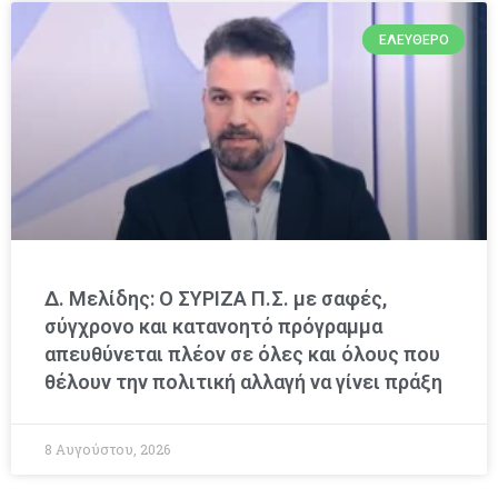
ΕΛΕΎΘΕΡΟ
Δ. Μελίδης: Ο ΣΥΡΙΖΑ Π.Σ. με σαφές,
σύγχρονο και κατανοητό πρόγραμμα
απευθύνεται πλέον σε όλες και όλους που
θέλουν την πολιτική αλλαγή να γίνει πράξη
8 Αυγούστου, 2026