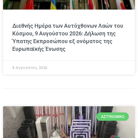
Διεθνής Ημέρα των Αυτόχθονων Λαών του
Κόσμου, 9 Αυγούστου 2026: Δήλωση της
Ύπατης Εκπροσώπου εξ ονόματος της
Ευρωπαϊκής Ένωσης
8 Αυγούστου, 2026
ΑΣΤΥΝΟΜΙΚΌ