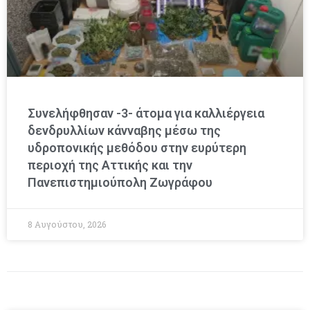
Συνελήφθησαν -3- άτομα για καλλιέργεια
δενδρυλλίων κάνναβης μέσω της
υδροπονικής μεθόδου στην ευρύτερη
περιοχή της Αττικής και την
Πανεπιστημιούπολη Ζωγράφου
8 Αυγούστου, 2026