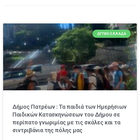
ΔΥΤΙΚΉ ΕΛΛΆΔΑ
Δήμος Πατρέων : Τα παιδιά των Ημερήσιων
Παιδικών Κατασκηνώσεων του Δήμου σε
περίπατο γνωριμίας με τις σκάλες και τα
σιντριβάνια της πόλης μας