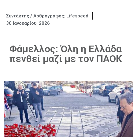
Συντάκτης / Αρθρογράφος:
Lifespeed
30 Ιανουαρίου, 2026
Φάμελλος: Όλη η Ελλάδα
πενθεί μαζί με τον ΠΑΟΚ