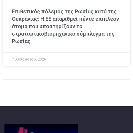
Επιθετικός πόλεμος της Ρωσίας κατά της
Ουκρανίας: Η ΕΕ απαριθμεί πέντε επιπλέον
άτομα που υποστηρίζουν το
στρατιωτικοβιομηχανικό σύμπλεγμα της
Ρωσίας
7 Αυγούστου, 2026