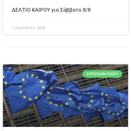
ΔΕΛΤΙΟ ΚΑΙΡΟΥ για Σάββατο 8/8
7 Αυγούστου, 2026
ΕΥΡΩΠΑΪΚΉ ΈΝΩΣΗ