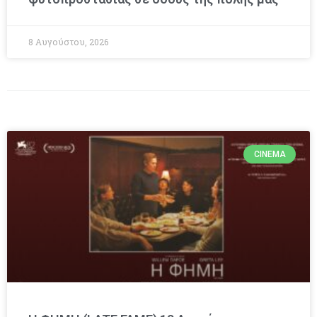
8 Αυγούστου, 2026
CINEMA