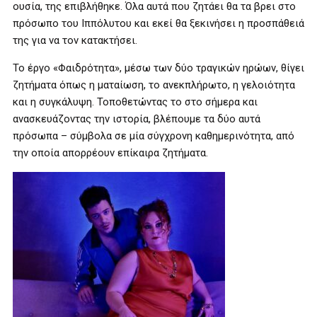
ουσία, της επιβλήθηκε. Όλα αυτά που ζητάει θα τα βρει στο
πρόσωπο του Ιππόλυτου και εκεί θα ξεκινήσει η προσπάθειά
της για να τον κατακτήσει.
Το έργο «Φαιδρότητα», μέσω των δύο τραγικών ηρώων, θίγει
ζητήματα όπως η ματαίωση, το ανεκπλήρωτο, η γελοιότητα
και η συγκάλυψη. Τοποθετώντας το στο σήμερα και
ανασκευάζοντας την ιστορία, βλέπουμε τα δύο αυτά
πρόσωπα – σύμβολα σε μία σύγχρονη καθημερινότητα, από
την οποία απορρέουν επίκαιρα ζητήματα.