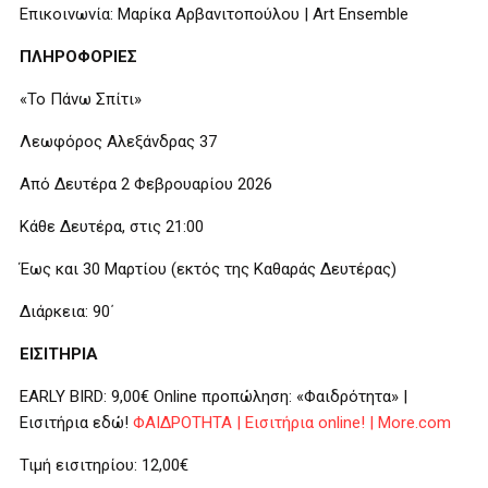
Επικοινωνία: Μαρίκα Αρβανιτοπούλου | Art Ensemble
ΠΛΗΡΟΦΟΡΙΕΣ
«Το Πάνω Σπίτι»
Λεωφόρος Αλεξάνδρας 37
Από Δευτέρα 2 Φεβρουαρίου 2026
Κάθε Δευτέρα, στις 21:00
Έως και 30 Μαρτίου (εκτός της Καθαράς Δευτέρας)
Διάρκεια: 90΄
ΕΙΣΙΤΗΡΙΑ
EARLY BIRD: 9,00€ Online προπώληση: «Φαιδρότητα» |
Εισιτήρια εδώ!
ΦΑΙΔΡΟΤΗΤΑ | Εισιτήρια online! | More.com
Τιμή εισιτηρίου: 12,00€