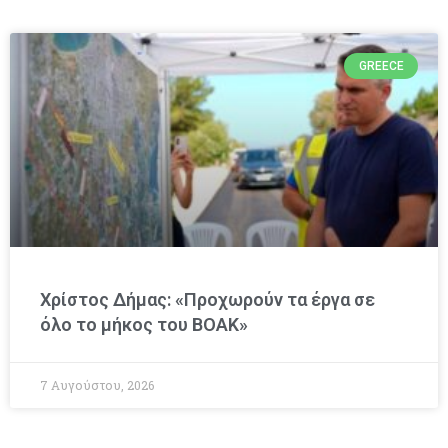
GREECE
Χρίστος Δήμας: «Προχωρούν τα έργα σε
όλο το μήκος του ΒΟΑΚ»
7 Αυγούστου, 2026