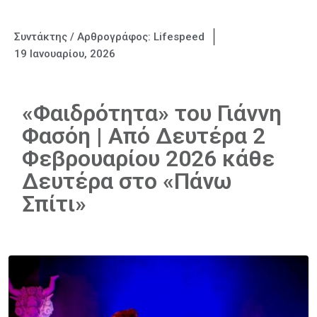
Συντάκτης / Αρθρογράφος:
Lifespeed
19 Ιανουαρίου, 2026
«Φαιδρότητα» του Γιάννη
Φασόη | Από Δευτέρα 2
Φεβρουαρίου 2026 κάθε
Δευτέρα στο «Πάνω
Σπίτι»