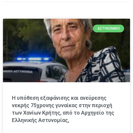
ΑΣΤΥΝΟΜΙΚΌ
Η υπόθεση εξαφάνισης και ανεύρεσης
νεκρής 75χρονης γυναίκας στην περιοχή
των Χανίων Κρήτης, από το Αρχηγείο της
Ελληνικής Αστυνομίας,