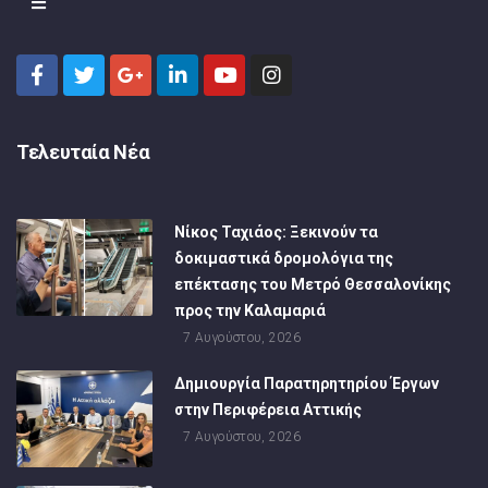
Τελευταία Νέα
Νίκος Ταχιάος: Ξεκινούν τα
δοκιμαστικά δρομολόγια της
επέκτασης του Μετρό Θεσσαλονίκης
προς την Καλαμαριά
7 Αυγούστου, 2026
Δημιουργία Παρατηρητηρίου Έργων
στην Περιφέρεια Αττικής
7 Αυγούστου, 2026