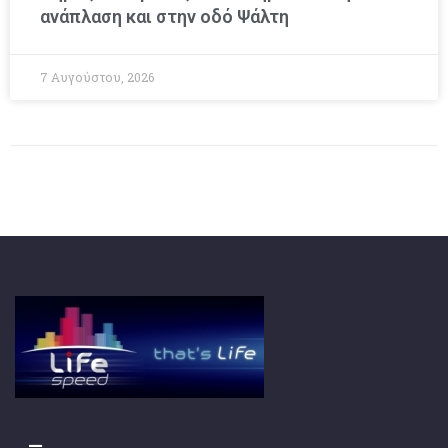
ανάπλαση και στην οδό Ψάλτη
7 Αυγούστου, 2026