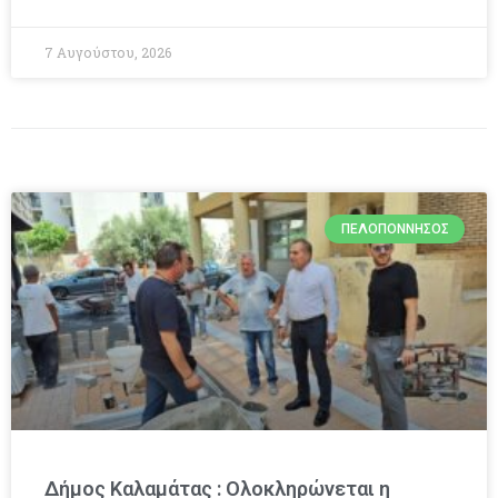
7 Αυγούστου, 2026
ΠΕΛΟΠΌΝΝΗΣΟΣ
Δήμος Καλαμάτας : Ολοκληρώνεται η