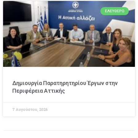
ΕΛΕΎΘΕΡΟ
Δημιουργία Παρατηρητηρίου Έργων στην
Περιφέρεια Αττικής
7 Αυγούστου, 2026