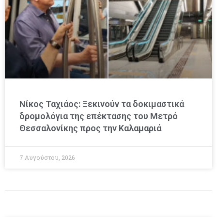
Νίκος Ταχιάος: Ξεκινούν τα δοκιμαστικά
δρομολόγια της επέκτασης του Μετρό
Θεσσαλονίκης προς την Καλαμαριά
7 Αυγούστου, 2026