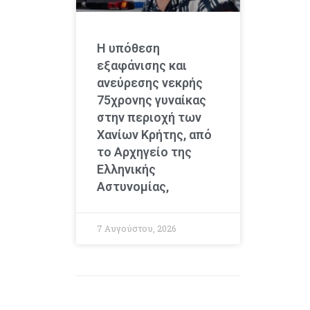
Η υπόθεση
εξαφάνισης και
ανεύρεσης νεκρής
75χρονης γυναίκας
στην περιοχή των
Χανίων Κρήτης, από
το Αρχηγείο της
Ελληνικής
Αστυνομίας,
7 Αυγούστου, 2026