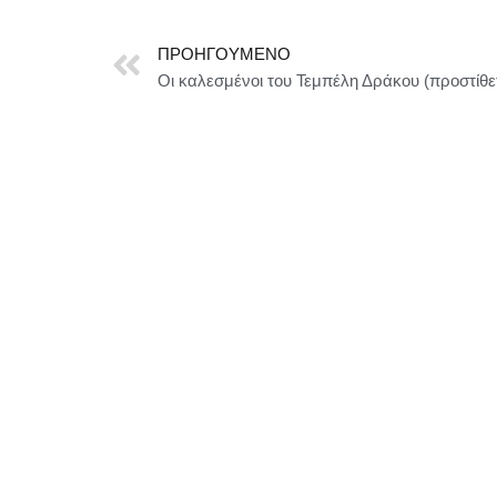
ΠΡΟΗΓΟΎΜΕΝΟ