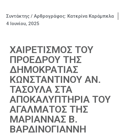
Συντάκτης / Αρθρογράφος:
Κατερίνα Καράμπελα
4 Ιουνίου, 2025
ΧΑΙΡΕΤΙΣΜΟΣ ΤΟΥ
ΠΡΟΕΔΡΟΥ ΤΗΣ
ΔΗΜΟΚΡΑΤΙΑΣ
ΚΩΝΣΤΑΝΤΙΝΟΥ ΑΝ.
ΤΑΣΟΥΛΑ ΣΤΑ
ΑΠΟΚΑΛΥΠΤΗΡΙΑ ΤΟΥ
ΑΓΑΛΜΑΤΟΣ ΤΗΣ
ΜΑΡΙΑΝΝΑΣ Β.
ΒΑΡΔΙΝΟΓΙΑΝΝΗ