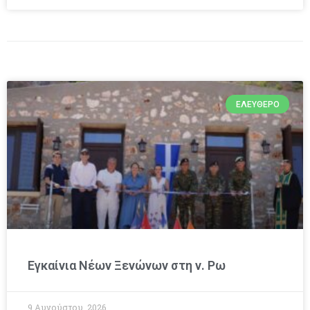
ΕΛΕΎΘΕΡΟ
Εγκαίνια Νέων Ξενώνων στη ν. Ρω
9 Αυγούστου, 2026