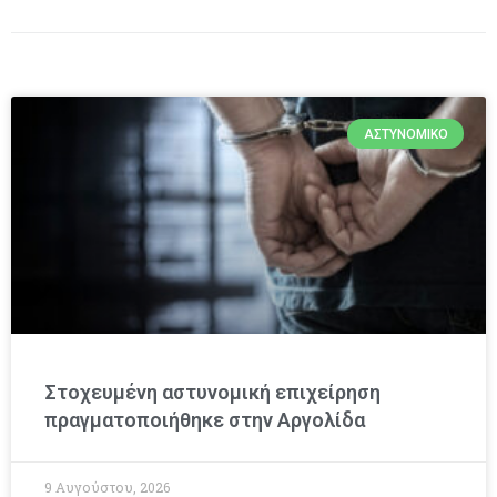
ΑΣΤΥΝΟΜΙΚΌ
Στοχευμένη αστυνομική επιχείρηση
πραγματοποιήθηκε στην Αργολίδα
9 Αυγούστου, 2026