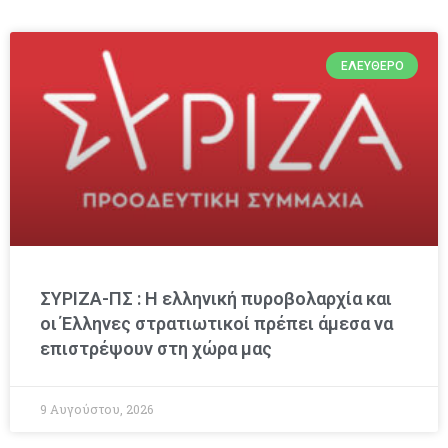
ΕΛΕΎΘΕΡΟ
ΣΥΡΙΖΑ-ΠΣ : Η ελληνική πυροβολαρχία και
οι Έλληνες στρατιωτικοί πρέπει άμεσα να
επιστρέψουν στη χώρα μας
9 Αυγούστου, 2026