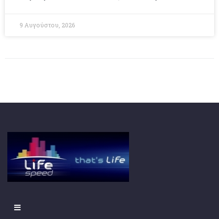
9 Αυγούστου, 2026