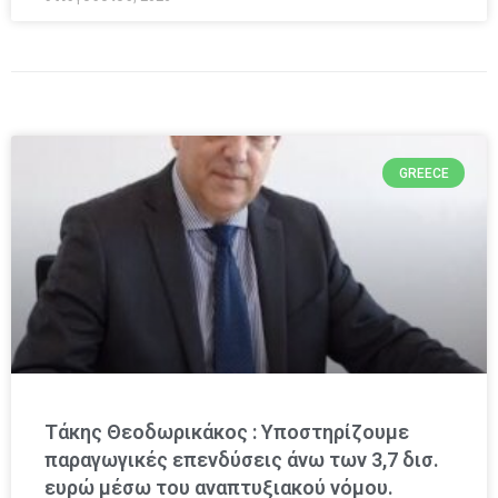
GREECE
Τάκης Θεοδωρικάκος : Υποστηρίζουμε
παραγωγικές επενδύσεις άνω των 3,7 δισ.
ευρώ μέσω του αναπτυξιακού νόμου.