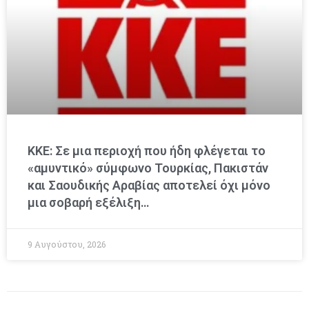
ΚΚΕ: Σε μια περιοχή που ήδη φλέγεται το
«αμυντικό» σύμφωνο Τουρκίας, Πακιστάν
και Σαουδικής Αραβίας αποτελεί όχι μόνο
μια σοβαρή εξέλιξη…
9 Αυγούστου, 2026