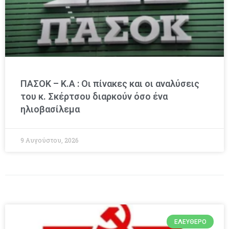
ΠΑΣΟΚ – Κ.Α : Οι πίνακες και οι αναλύσεις
του κ. Σκέρτσου διαρκούν όσο ένα
ηλιοβασίλεμα
9 Αυγούστου, 2026
ΕΛΕΎΘΕΡΟ