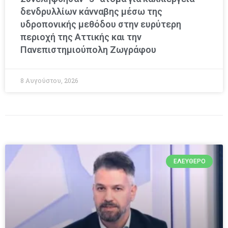
δενδρυλλίων κάνναβης μέσω της
υδροπονικής μεθόδου στην ευρύτερη
περιοχή της Αττικής και την
Πανεπιστημιούπολη Ζωγράφου
8 Αυγούστου, 2026
ΕΛΕΎΘΕΡΟ