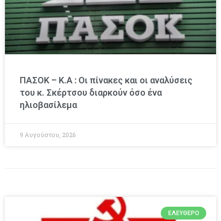
ΠΑΣΟΚ – Κ.Α : Οι πίνακες και οι αναλύσεις
του κ. Σκέρτσου διαρκούν όσο ένα
ηλιοβασίλεμα
9 Αυγούστου, 2026
ΕΛΕΎΘΕΡΟ