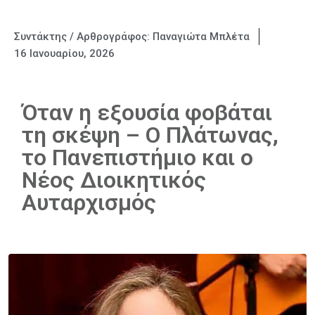
Συντάκτης / Αρθρογράφος:
Παναγιώτα Μπλέτα
16 Ιανουαρίου, 2026
Όταν η εξουσία φοβάται
τη σκέψη – Ο Πλάτωνας,
το Πανεπιστήμιο και ο
Νέος Διοικητικός
Αυταρχισμός