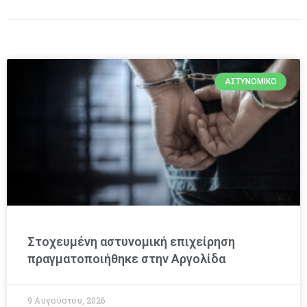
ΑΣΤΥΝΟΜΙΚΌ
Στοχευμένη αστυνομική επιχείρηση
πραγματοποιήθηκε στην Αργολίδα
9 Αυγούστου, 2026