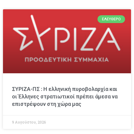
ΕΛΕΎΘΕΡΟ
ΣΥΡΙΖΑ-ΠΣ : Η ελληνική πυροβολαρχία και
οι Έλληνες στρατιωτικοί πρέπει άμεσα να
επιστρέψουν στη χώρα μας
9 Αυγούστου, 2026