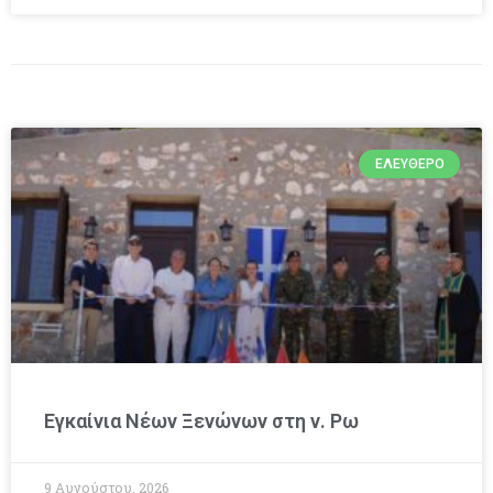
ΕΛΕΎΘΕΡΟ
Εγκαίνια Νέων Ξενώνων στη ν. Ρω
9 Αυγούστου, 2026