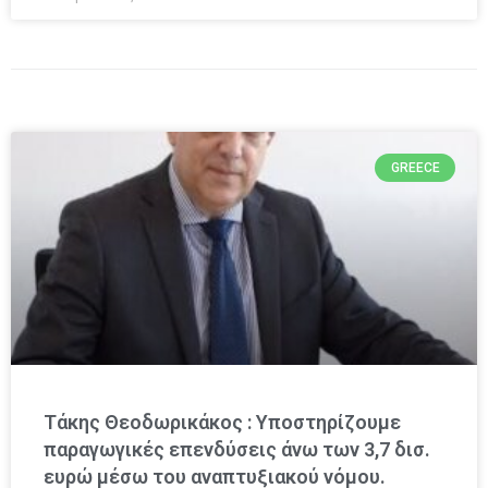
GREECE
Τάκης Θεοδωρικάκος : Υποστηρίζουμε
παραγωγικές επενδύσεις άνω των 3,7 δισ.
ευρώ μέσω του αναπτυξιακού νόμου.