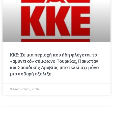
ΚΚΕ: Σε μια περιοχή που ήδη φλέγεται το
«αμυντικό» σύμφωνο Τουρκίας, Πακιστάν
και Σαουδικής Αραβίας αποτελεί όχι μόνο
μια σοβαρή εξέλιξη…
9 Αυγούστου, 2026