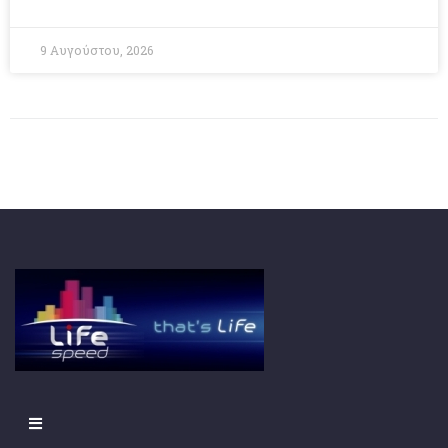
9 Αυγούστου, 2026