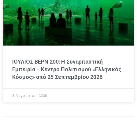
ΙΟΥΛΙΟΣ ΒΕΡΝ 200: Η Συναρπαστική
Εμπειρία – Κέντρο Πολιτισμού «Ελληνικός
Κόσμος» από 25 Σεπτεμβρίου 2026
8 Αυγούστου, 2026