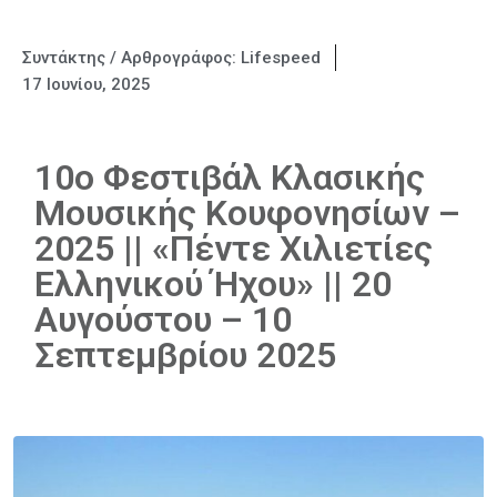
Συντάκτης / Αρθρογράφος:
Lifespeed
17 Ιουνίου, 2025
10ο Φεστιβάλ Κλασικής
Μουσικής Κουφονησίων –
2025 || «Πέντε Χιλιετίες
Ελληνικού Ήχου» || 20
Αυγούστου – 10
Σεπτεμβρίου 2025