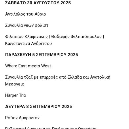
ΣΑΒΒΑΤΟ 30 ΑΥΓΟΥΣΤΟΥ 2025
Αντίλαλος του Αύριο
Συναυλία νέων σολίστ
Φίλιππος Κλαψινάκης | Θοδωρής Φιλιππόπουλος |
Κωνσταντίνα Ανδρίτσου
ΠΑΡΑΣΚΕΥΗ 5 ΣΕΠΤΕΜΒΡΙΟΥ 2025
Where East meets West
Συναυλία τζαζ με επιρροές από Ελλάδα και Ανατολική
Μεσόγειο
Harper Trio
ΔΕΥΤΕΡΑ 8 ΣΕΠΤΕΜΒΡΙΟΥ 2025
Ρόδον Αμάραντον