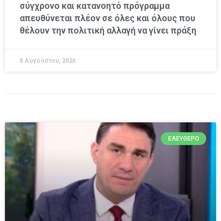
σύγχρονο και κατανοητό πρόγραμμα
απευθύνεται πλέον σε όλες και όλους που
θέλουν την πολιτική αλλαγή να γίνει πράξη
8 Αυγούστου, 2026
ΕΛΕΎΘΕΡΟ