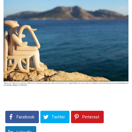
Facebook
Twitter
Pinterest