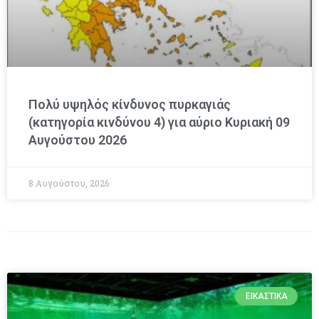
Πολύ υψηλός κίνδυνος πυρκαγιάς
(κατηγορία κινδύνου 4) για αύριο Κυριακή 09
Αυγούστου 2026
8 Αυγούστου, 2026
ΕΙΚΑΣΤΙΚΆ