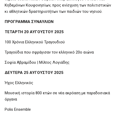
Κηδεμόνων Κουφονησίων, προς ενίσχυση των πολιτιστικών
κι αθλητικών δραστηριοτήτων των παιδιών του νησιού.
ΠΡΟΓΡΑΜΜΑ ΣΥΝΑΥΛΙΩΝ
ΤΕΤΑΡΤΗ 20 ΑΥΓΟΥΣΤΟΥ 2025
100 Χρόνια Ελληνικού Τραγουδιού
Τραγούδια που σφράγισαν τον ελληνικό 20ο αιώνα
Σοφία Αβραμίδου | Μίλτος Λογιάδης
ΔΕΥΤΕΡΑ 25 ΑΥΓΟΥΣΤΟΥ 2025
Ήχος Ελληνικός
Μουσική ιστορία 800 ετών σε νέα ακρόαση με παραδοσιακά
όργανα
Polis Ensemble