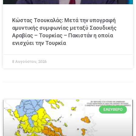
Κώστας Τσουκαλάς: Μετά την υπογραφή
αμυντικής συμφωνίας μεταξύ Σαουδικής
Αραβίας – Τουρκίας – Πακιστάν η οποία
ενισχύει την Τουρκία
8 Αυγούστου, 2026
ΕΛΕΎΘΕΡΟ