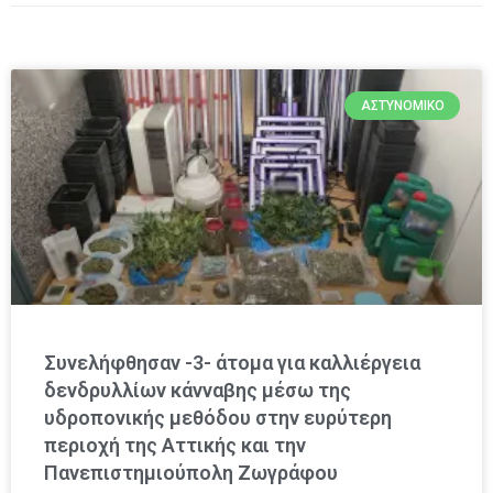
ΑΣΤΥΝΟΜΙΚΌ
Συνελήφθησαν -3- άτομα για καλλιέργεια
δενδρυλλίων κάνναβης μέσω της
υδροπονικής μεθόδου στην ευρύτερη
περιοχή της Αττικής και την
Πανεπιστημιούπολη Ζωγράφου