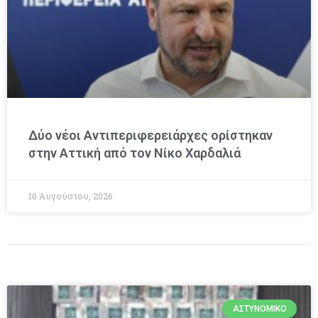
Δύο νέοι Αντιπεριφερειάρχες ορίστηκαν
στην Αττική από τον Νίκο Χαρδαλιά
10 Αυγούστου, 2026
ΑΣΤΥΝΟΜΙΚΌ