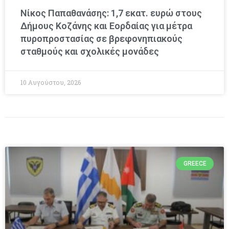
Νίκος Παπαθανάσης: 1,7 εκατ. ευρώ στους
Δήμους Κοζάνης και Εορδαίας για μέτρα
πυροπροστασίας σε βρεφονηπιακούς
σταθμούς και σχολικές μονάδες
10 Αυγούστου, 2026
GREECE