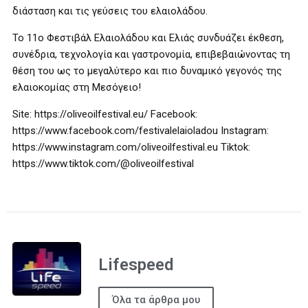
διάσταση και τις γεύσεις του ελαιολάδου.
Το 11ο Φεστιβάλ Ελαιολάδου και Ελιάς συνδυάζει έκθεση,
συνέδρια, τεχνολογία και γαστρονομία, επιβεβαιώνοντας τη
θέση του ως το μεγαλύτερο και πιο δυναμικό γεγονός της
ελαιοκομίας στη Μεσόγειο!
Site: https://oliveoilfestival.eu/ Facebook:
https://www.facebook.com/festivalelaioladou Instagram:
https://www.instagram.com/oliveoilfestival.eu Tiktok:
https://www.tiktok.com/@oliveoilfestival
Lifespeed
Όλα τα άρθρα μου