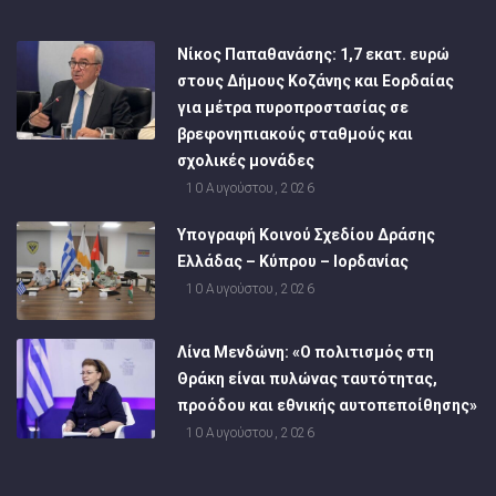
Νίκος Παπαθανάσης: 1,7 εκατ. ευρώ
στους Δήμους Κοζάνης και Εορδαίας
για μέτρα πυροπροστασίας σε
βρεφονηπιακούς σταθμούς και
σχολικές μονάδες
10 Αυγούστου, 2026
Υπογραφή Κοινού Σχεδίου Δράσης
Ελλάδας – Κύπρου – Ιορδανίας
10 Αυγούστου, 2026
Λίνα Μενδώνη: «Ο πολιτισμός στη
Θράκη είναι πυλώνας ταυτότητας,
προόδου και εθνικής αυτοπεποίθησης»
10 Αυγούστου, 2026