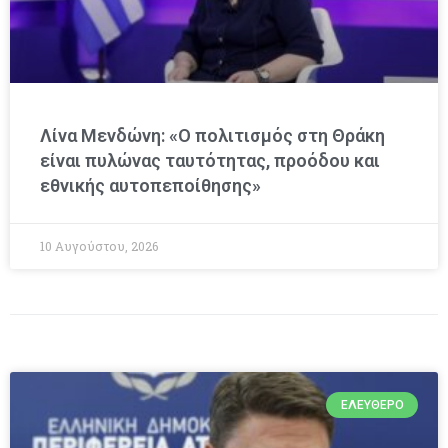
Λίνα Μενδώνη: «Ο πολιτισμός στη Θράκη
είναι πυλώνας ταυτότητας, προόδου και
εθνικής αυτοπεποίθησης»
10 Αυγούστου, 2026
ΕΛΕΎΘΕΡΟ