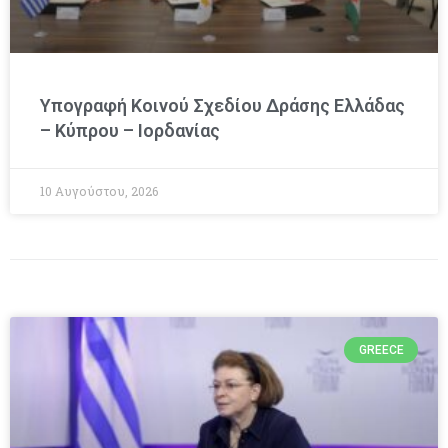
Υπογραφή Κοινού Σχεδίου Δράσης Ελλάδας
– Κύπρου – Ιορδανίας
10 Αυγούστου, 2026
GREECE