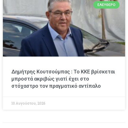
ΕΛΕΎΘΕΡΟ
Δημήτρης Κουτσούμπας : Το ΚΚΕ βρίσκεται
μπροστά ακριβώς γιατί έχει στο
στόχαστρο τον πραγματικό αντίπαλο
10 Αυγούστου, 2026