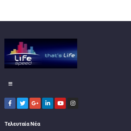
Τελευταία Νέα