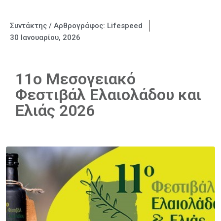
Συντάκτης / Αρθρογράφος:
Lifespeed
30 Ιανουαρίου, 2026
11ο Μεσογειακό
Φεστιβάλ Ελαιολάδου και
Ελιάς 2026