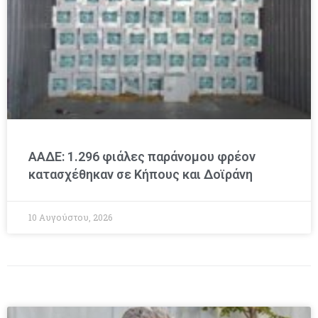
ΑΑΔΕ: 1.296 φιάλες παράνομου φρέον
κατασχέθηκαν σε Κήπους και Δοϊράνη
10 Αυγούστου, 2026