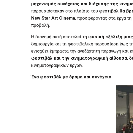
μηχανισμός συνέχειας και διάχυσης της κινη
παρουσιάστηκαν στο πλαίσιο του φεστιβάλ
θα βρ
New Star Art Cinema
, προσφέροντας στα έργα τη
προβολή.
Η διανομή αυτή αποτελεί τη
φυσική εξέλιξη μιας
δημιουργία και τη φεστιβαλική παρουσίαση έως τη
ενισχύει έμπρακτα την ανεξάρτητη παραγωγή και 
φεστιβάλ και την κινηματογραφική αίθουσα
, 
κινηματογραφικών έργων.
Ένα φεστιβάλ με όραμα και συνέχεια