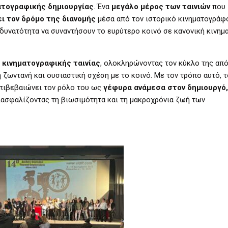
ματογραφικής δημιουργίας
. Ένα
μεγάλο μέρος των ταινιών
που
ει τον δρόμο της διανομής
μέσα από τον ιστορικό κινηματογρά
 δυνατότητα να συναντήσουν το ευρύτερο κοινό σε κανονική κινημ
 κινηματογραφικής ταινίας
, ολοκληρώνοντας τον κύκλο της από
 ζωντανή και ουσιαστική σχέση με το κοινό. Με τον τρόπο αυτό, τ
επιβεβαιώνει τον ρόλο του ως
γέφυρα ανάμεσα στον δημιουργό,
διασφαλίζοντας τη βιωσιμότητα και τη μακροχρόνια ζωή των