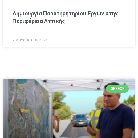
Δημιουργία Παρατηρητηρίου Έργων στην
Περιφέρεια Αττικής
7 Αυγούστου, 2026
GREECE