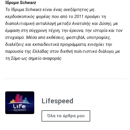
Ίδρυμα Schwarz
Το Ίδρυμα Schwarz είναι ένας ανεξάρτητος μη
κερδοσκοπικός φορέας που από το 2011 προάγει τη
διαπολιτισμική ανταλλαγή μεταξύ Ανατολής και Δύσης, με
έμφαση στη σύγχρονη τέχνη, την έρευνα, την ιστορία και τον
στοχασμό. Μέσα από εκθέσεις, φεστιβάλ, υποτροφίες,
διαλέξεις και εκπαιδευτικά προγράμματα, ενισχύει την
παρουσία της Ελλάδας στον διεθνή πολιτιστικό διάλογο, με
τη Σάμο ως σημείο αναφοράς.
Lifespeed
Όλα τα άρθρα μου