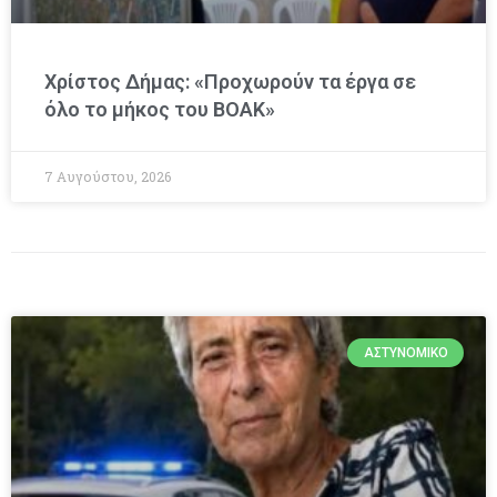
Χρίστος Δήμας: «Προχωρούν τα έργα σε
όλο το μήκος του ΒΟΑΚ»
7 Αυγούστου, 2026
ΑΣΤΥΝΟΜΙΚΌ