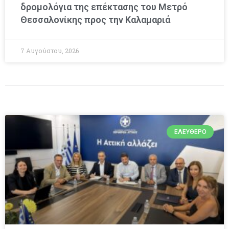
δρομολόγια της επέκτασης του Μετρό
Θεσσαλονίκης προς την Καλαμαριά
7 Αυγούστου, 2026
ΕΛΕΎΘΕΡΟ