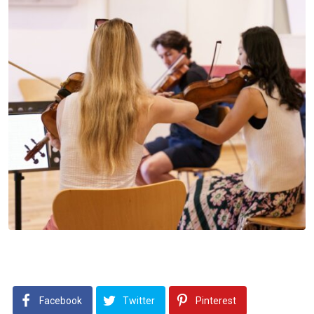
Facebook
Twitter
Pinterest