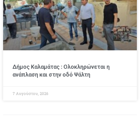
Δήμος Καλαμάτας : Ολοκληρώνεται η
ανάπλαση και στην οδό Ψάλτη
7 Αυγούστου, 2026