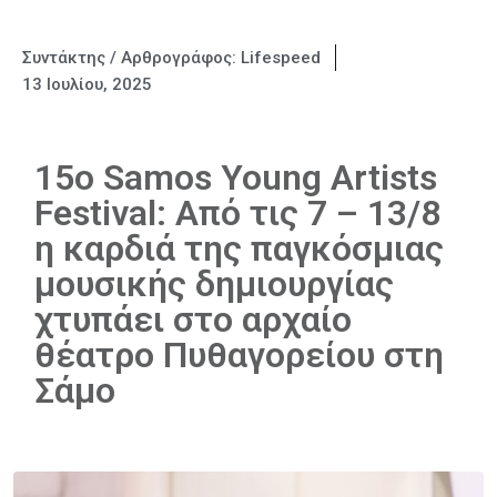
Συντάκτης / Αρθρογράφος:
Lifespeed
13 Ιουλίου, 2025
15o Samos Young Artists
Festival: Από τις 7 – 13/8
η καρδιά της παγκόσμιας
μουσικής δημιουργίας
χτυπάει στο αρχαίο
θέατρο Πυθαγορείου στη
Σάμο