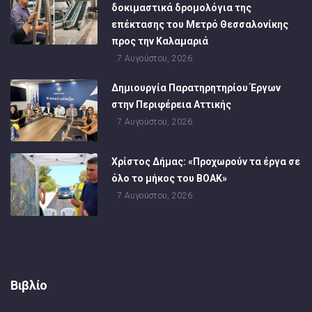
δοκιμαστικά δρομολόγια της
επέκτασης του Μετρό Θεσσαλονίκης
προς την Καλαμαριά
7 Αυγούστου, 2026
Δημιουργία Παρατηρητηρίου Έργων
στην Περιφέρεια Αττικής
7 Αυγούστου, 2026
Χρίστος Δήμας: «Προχωρούν τα έργα σε
όλο το μήκος του ΒΟΑΚ»
7 Αυγούστου, 2026
Βιβλίο