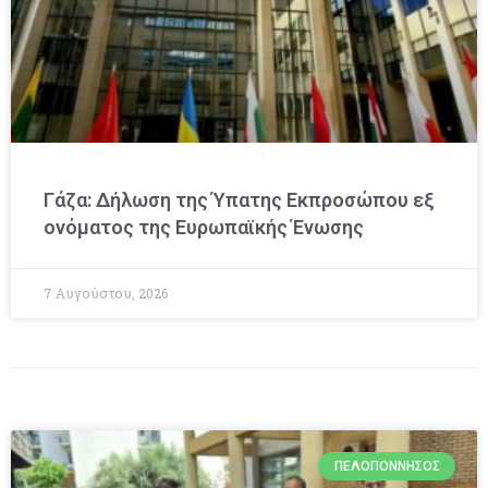
Γάζα: Δήλωση της Ύπατης Εκπροσώπου εξ
ονόματος της Ευρωπαϊκής Ένωσης
7 Αυγούστου, 2026
ΠΕΛΟΠΌΝΝΗΣΟΣ